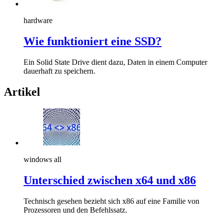
hardware
Wie funktioniert eine SSD?
Ein Solid State Drive dient dazu, Daten in einem Computer
dauerhaft zu speichern.
Artikel
windows all
Unterschied zwischen x64 und x86
Technisch gesehen bezieht sich x86 auf eine Familie von
Prozessoren und den Befehlssatz.