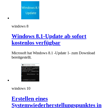
windows 8
Windows 8.1-Update ab sofort
kostenlos verfügbar
Microsoft hat Windows 8.1 -Update 1- zum Download
bereitgestellt.
windows 10
Erstellen eines
Systemwiederherstellungspunktes in