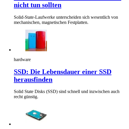
nicht tun sollten
Solid-State-Laufwerke unterscheiden sich wesentlich von
mechanischen, magnetischen Festplatten.
hardware
SSD: Die Lebensdauer einer SSD
herausfinden
Solid State Disks (SSD) sind schnell und inzwischen auch
recht günstig.