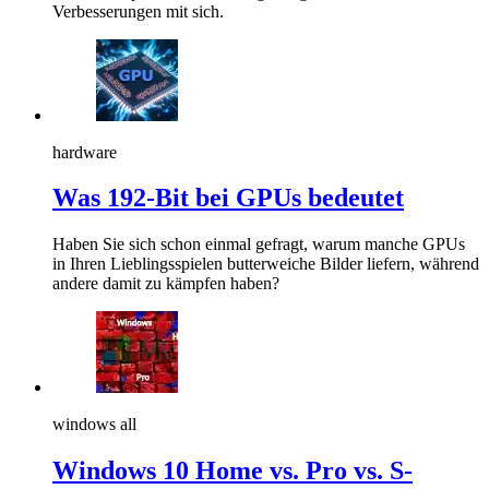
Verbesserungen mit sich.
hardware
Was 192-Bit bei GPUs bedeutet
Haben Sie sich schon einmal gefragt, warum manche GPUs
in Ihren Lieblingsspielen butterweiche Bilder liefern, während
andere damit zu kämpfen haben?
windows all
Windows 10 Home vs. Pro vs. S-