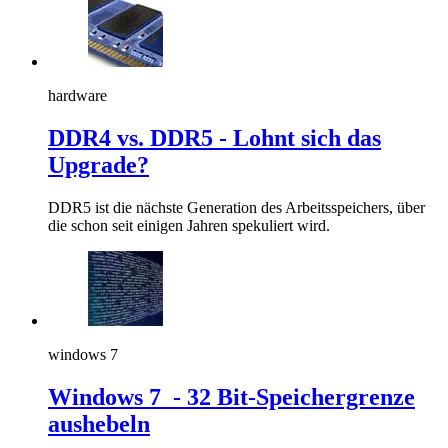
hardware
DDR4 vs. DDR5 - Lohnt sich das
Upgrade?
DDR5 ist die nächste Generation des Arbeitsspeichers, über
die schon seit einigen Jahren spekuliert wird.
windows 7
Windows 7 - 32 Bit-Speichergrenze
aushebeln