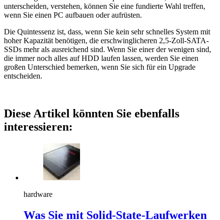
unterscheiden, verstehen, können Sie eine fundierte Wahl treffen,
wenn Sie einen PC aufbauen oder aufrüsten.
Die Quintessenz ist, dass, wenn Sie kein sehr schnelles System mit
hoher Kapazität benötigen, die erschwinglicheren 2,5-Zoll-SATA-
SSDs mehr als ausreichend sind. Wenn Sie einer der wenigen sind,
die immer noch alles auf HDD laufen lassen, werden Sie einen
großen Unterschied bemerken, wenn Sie sich für ein Upgrade
entscheiden.
Diese Artikel könnten Sie ebenfalls
interessieren:
hardware
Was Sie mit Solid-State-Laufwerken