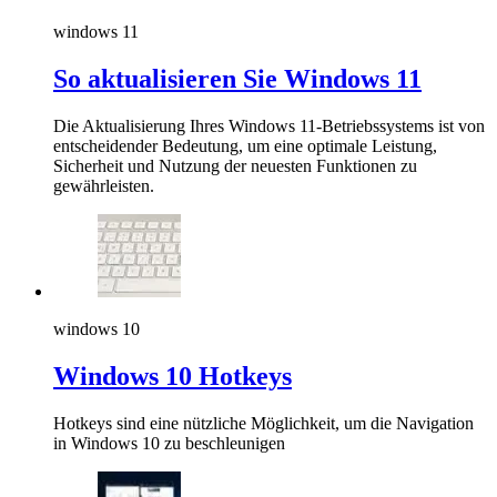
windows 11
So aktualisieren Sie Windows 11
Die Aktualisierung Ihres Windows 11-Betriebssystems ist von
entscheidender Bedeutung, um eine optimale Leistung,
Sicherheit und Nutzung der neuesten Funktionen zu
gewährleisten.
windows 10
Windows 10 Hotkeys
Hotkeys sind eine nützliche Möglichkeit, um die Navigation
in Windows 10 zu beschleunigen