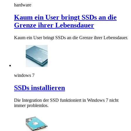
hardware
Kaum ein User bringt SSDs an die
Grenze ihrer Lebensdauer
Kaum ein User bringt SSDs an die Grenze ihrer Lebensdauer.
windows 7
SSDs installieren
Die Integration der SSD funktioniert in Windows 7 nicht
immer problemlos.