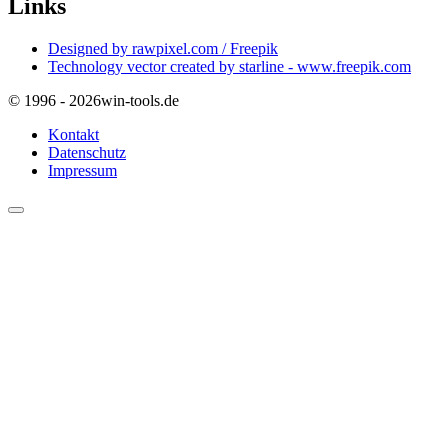
Links
Designed by rawpixel.com / Freepik
Technology vector created by starline - www.freepik.com
© 1996 - 2026
win-tools.de
Kontakt
Datenschutz
Impressum