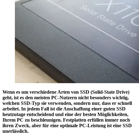
Wenn es um verschiedene Arten von SSD (Solid-State Drive)
geht, ist es den meisten PC-Nutzern nicht besonders wichtig,
welchen SSD-Typ sie verwenden, sondern nur, dass er schnell
arbeitet. In jedem Fall ist die Anschaffung einer guten SSD
heutzutage entscheidend und eine der besten Möglichkeiten,
Ihrem PC zu beschleunigen. Festplatten erfüllen immer noch
ihren Zweck, aber für eine optimale PC-Leistung ist eine SSD
unerlässlich.