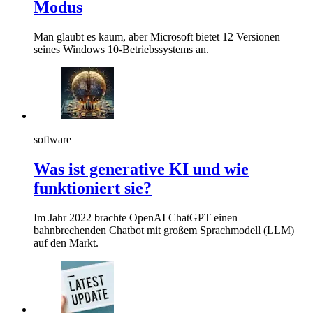
Modus
Man glaubt es kaum, aber Microsoft bietet 12 Versionen
seines Windows 10-Betriebssystems an.
software
Was ist generative KI und wie
funktioniert sie?
Im Jahr 2022 brachte OpenAI ChatGPT einen
bahnbrechenden Chatbot mit großem Sprachmodell (LLM)
auf den Markt.