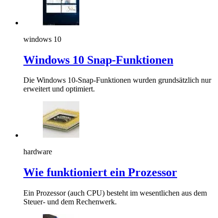
windows 10
Windows 10 Snap-Funktionen
Die Windows 10-Snap-Funktionen wurden grundsätzlich nur
erweitert und optimiert.
hardware
Wie funktioniert ein Prozessor
Ein Prozessor (auch CPU) besteht im wesentlichen aus dem
Steuer- und dem Rechenwerk.