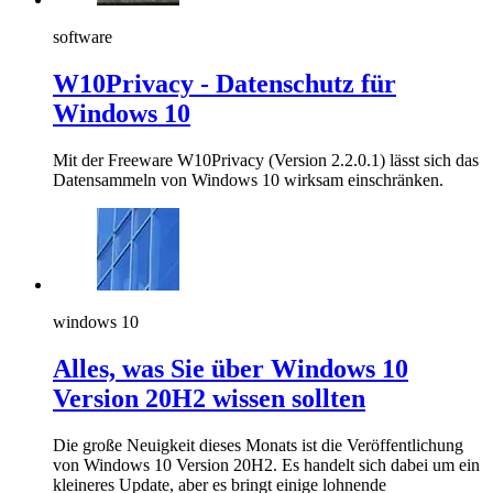
software
W10Privacy - Datenschutz für
Windows 10
Mit der Freeware W10Privacy (Version 2.2.0.1) lässt sich das
Datensammeln von Windows 10 wirksam einschränken.
windows 10
Alles, was Sie über Windows 10
Version 20H2 wissen sollten
Die große Neuigkeit dieses Monats ist die Veröffentlichung
von Windows 10 Version 20H2. Es handelt sich dabei um ein
kleineres Update, aber es bringt einige lohnende