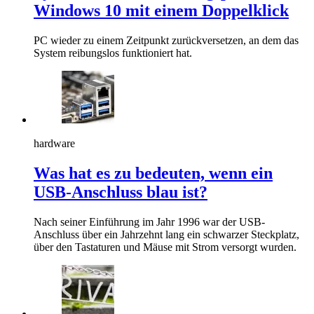
Windows 10 mit einem Doppelklick
PC wieder zu einem Zeitpunkt zurückversetzen, an dem das
System reibungslos funktioniert hat.
hardware
Was hat es zu bedeuten, wenn ein
USB-Anschluss blau ist?
Nach seiner Einführung im Jahr 1996 war der USB-
Anschluss über ein Jahrzehnt lang ein schwarzer Steckplatz,
über den Tastaturen und Mäuse mit Strom versorgt wurden.