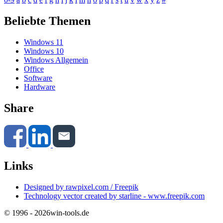
Beliebte Themen
Windows 11
Windows 10
Windows Allgemein
Office
Software
Hardware
Share
Links
Designed by rawpixel.com / Freepik
Technology vector created by starline - www.freepik.com
© 1996 - 2026
win-tools.de