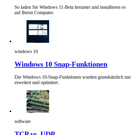
So laden Sie Windows 11-Beta herunter und installieren es
auf Ihrem Computer.
windows 10
Windows 10 Snap-Funktionen
Die Windows 10-Snap-Funktionen wurden grundsätzlich nur
erweitert und optimiert.
software
TCP vs. UDP