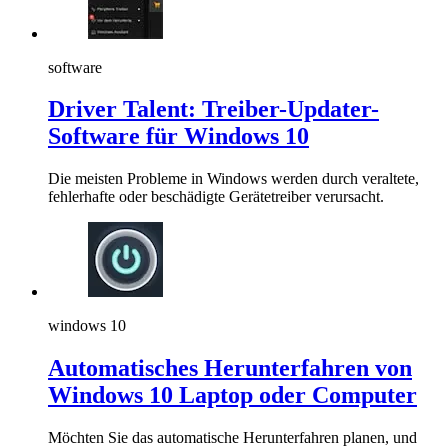
software
Driver Talent: Treiber-Updater-
Software für Windows 10
Die meisten Probleme in Windows werden durch veraltete,
fehlerhafte oder beschädigte Gerätetreiber verursacht.
windows 10
Automatisches Herunterfahren von
Windows 10 Laptop oder Computer
Möchten Sie das automatische Herunterfahren planen, und