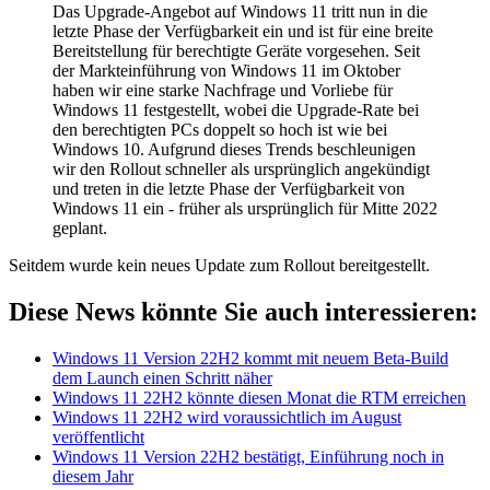
Das Upgrade-Angebot auf Windows 11 tritt nun in die
letzte Phase der Verfügbarkeit ein und ist für eine breite
Bereitstellung für berechtigte Geräte vorgesehen. Seit
der Markteinführung von Windows 11 im Oktober
haben wir eine starke Nachfrage und Vorliebe für
Windows 11 festgestellt, wobei die Upgrade-Rate bei
den berechtigten PCs doppelt so hoch ist wie bei
Windows 10. Aufgrund dieses Trends beschleunigen
wir den Rollout schneller als ursprünglich angekündigt
und treten in die letzte Phase der Verfügbarkeit von
Windows 11 ein - früher als ursprünglich für Mitte 2022
geplant.
Seitdem wurde kein neues Update zum Rollout bereitgestellt.
Diese News könnte Sie auch interessieren:
Windows 11 Version 22H2 kommt mit neuem Beta-Build
dem Launch einen Schritt näher
Windows 11 22H2 könnte diesen Monat die RTM erreichen
Windows 11 22H2 wird voraussichtlich im August
veröffentlicht
Windows 11 Version 22H2 bestätigt, Einführung noch in
diesem Jahr