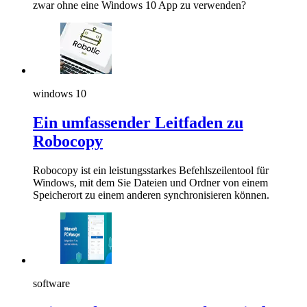
zwar ohne eine Windows 10 App zu verwenden?
windows 10
Ein umfassender Leitfaden zu
Robocopy
Robocopy ist ein leistungsstarkes Befehlszeilentool für
Windows, mit dem Sie Dateien und Ordner von einem
Speicherort zu einem anderen synchronisieren können.
software