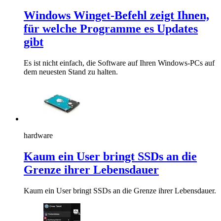
Windows Winget-Befehl zeigt Ihnen,
für welche Programme es Updates
gibt
Es ist nicht einfach, die Software auf Ihren Windows-PCs auf
dem neuesten Stand zu halten.
hardware
Kaum ein User bringt SSDs an die
Grenze ihrer Lebensdauer
Kaum ein User bringt SSDs an die Grenze ihrer Lebensdauer.