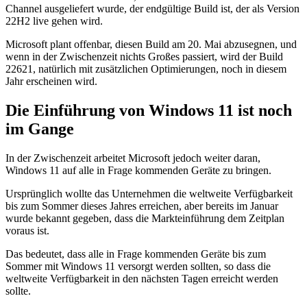
Channel ausgeliefert wurde, der endgültige Build ist, der als Version
22H2 live gehen wird.
Microsoft plant offenbar, diesen Build am 20. Mai abzusegnen, und
wenn in der Zwischenzeit nichts Großes passiert, wird der Build
22621, natürlich mit zusätzlichen Optimierungen, noch in diesem
Jahr erscheinen wird.
Die Einführung von Windows 11 ist noch
im Gange
In der Zwischenzeit arbeitet Microsoft jedoch weiter daran,
Windows 11 auf alle in Frage kommenden Geräte zu bringen.
Ursprünglich wollte das Unternehmen die weltweite Verfügbarkeit
bis zum Sommer dieses Jahres erreichen, aber bereits im Januar
wurde bekannt gegeben, dass die Markteinführung dem Zeitplan
voraus ist.
Das bedeutet, dass alle in Frage kommenden Geräte bis zum
Sommer mit Windows 11 versorgt werden sollten, so dass die
weltweite Verfügbarkeit in den nächsten Tagen erreicht werden
sollte.