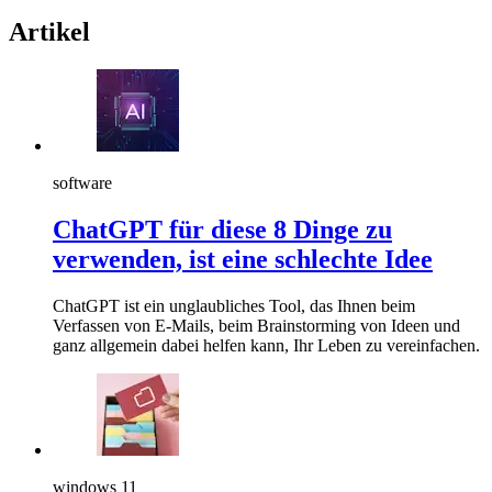
Artikel
software
ChatGPT für diese 8 Dinge zu
verwenden, ist eine schlechte Idee
ChatGPT ist ein unglaubliches Tool, das Ihnen beim
Verfassen von E-Mails, beim Brainstorming von Ideen und
ganz allgemein dabei helfen kann, Ihr Leben zu vereinfachen.
windows 11