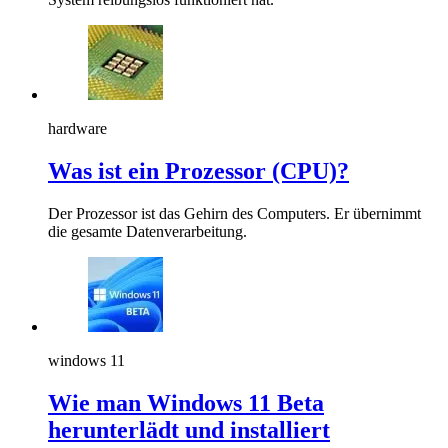
hardware
Was ist ein Prozessor (CPU)?
Der Prozessor ist das Gehirn des Computers. Er übernimmt
die gesamte Datenverarbeitung.
windows 11
Wie man Windows 11 Beta
herunterlädt und installiert