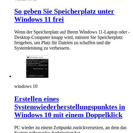
So geben Sie Speicherplatz unter
Windows 11 frei
Wenn der Speicherplatz auf Ihrem Windows 11-Laptop oder -
Desktop-Computer knapp wird, müssen Sie Speicherplatz
freigeben, um Platz für Dateien zu schaffen und die
Systemleistung zu verbessern.
windows 10
Erstellen eines
Systemwiederherstellungspunktes in
Windows 10 mit einem Doppelklick
PC wieder zu einem Zeitpunkt zurückversetzen, an dem das
System reibungslos funktioniert hat.