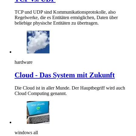
TCP und UDP sind Kommunikationsprotokolle, also
Regelwerke, die es Entitäten ermöglichen, Daten über
beliebige physische Entitäten zu übertragen.
hardware
Cloud - Das System mit Zukunft
Die Cloud ist in aller Munde. Der Hauptbegriff wird auch
Cloud Computing genannt.
windows all