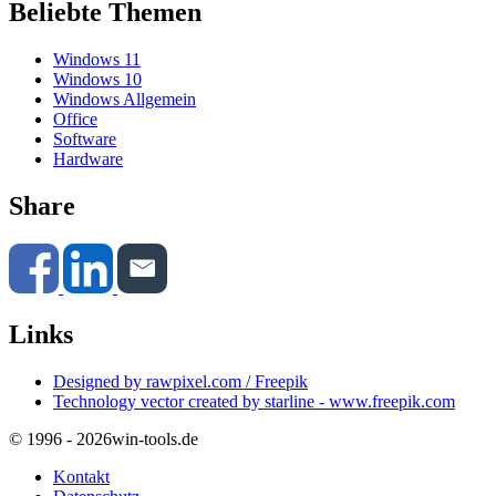
Beliebte Themen
Windows 11
Windows 10
Windows Allgemein
Office
Software
Hardware
Share
Links
Designed by rawpixel.com / Freepik
Technology vector created by starline - www.freepik.com
© 1996 - 2026
win-tools.de
Kontakt