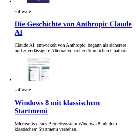
software
Die Geschichte von Anthropic Claude
AI
Claude AI, entwickelt von Anthropic, begann als sicherere
und zuverlässigere Alternative zu herkömmlichen Chatbots.
software
Windows 8 mit klassischem
Startmenü
Microsofts neues Betriebssystem Windows 8 mit dem
klassischem Startmenü versehen.