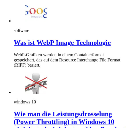
software
Was ist WebP Image Technologie
WebP-Grafiken werden in einem Containerformat
gespeichert, das auf dem Resource Interchange File Format
(RIFF) basiert.
windows 10
Wie man die Leistungsdrosselung
(Power Throttling) in Windows 10