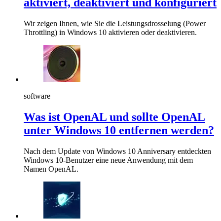
aktiviert, deaktiviert und konfiguriert
Wir zeigen Ihnen, wie Sie die Leistungsdrosselung (Power
Throttling) in Windows 10 aktivieren oder deaktivieren.
software
Was ist OpenAL und sollte OpenAL
unter Windows 10 entfernen werden?
Nach dem Update von Windows 10 Anniversary entdeckten
Windows 10-Benutzer eine neue Anwendung mit dem
Namen OpenAL.