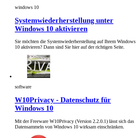
windows 10
Systemwiederherstellung unter
Windows 10 aktivieren
Sie möchten die Systemwiederherstellung auf Ihrem Windows
10 aktivieren? Dann sind Sie hier auf der richtigen Seite.
software
W10Privacy - Datenschutz für
Windows 10
Mit der Freeware W10Privacy (Version 2.2.0.1) lässt sich das
Datensammeln von Windows 10 wirksam einschränken.