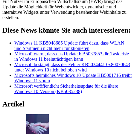
Für Nutzer im Europäischen Wirtschaftsraum (EWR) bringt das
Update die Möglichkeit für Webentwickler, dynamische und
interaktive Widgets unter Verwendung bestehender Webinhalte zu
erstellen.
Diese News könnte Sie auch interessieren:
Windows 11 KB5048685 Update führt dazu, dass WLAN
und Startmenü nicht mehr funktionieren
Microsoft warnt, dass das Update KB5037853 die Taskleiste
in Windows 11 beeinträchtigen kann
Microsoft bestätigt, dass der Fehler KB5034441 0x80070643
unter Windows 10 nicht behoben wird
Microsofts heimliches Windows 10-Update KB5001716 treibt
Windows 11 voran
Microsoft veröffentlicht Sicherheitsupdate für die ältere
Windows 10-Version (KB5035238)
Artikel