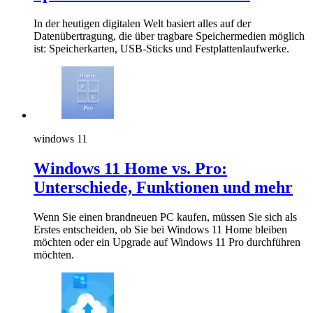
In der heutigen digitalen Welt basiert alles auf der
Datenübertragung, die über tragbare Speichermedien möglich
ist: Speicherkarten, USB-Sticks und Festplattenlaufwerke.
windows 11
Windows 11 Home vs. Pro:
Unterschiede, Funktionen und mehr
Wenn Sie einen brandneuen PC kaufen, müssen Sie sich als
Erstes entscheiden, ob Sie bei Windows 11 Home bleiben
möchten oder ein Upgrade auf Windows 11 Pro durchführen
möchten.