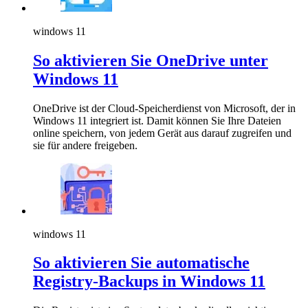
windows 11
So aktivieren Sie OneDrive unter
Windows 11
OneDrive ist der Cloud-Speicherdienst von Microsoft, der in
Windows 11 integriert ist. Damit können Sie Ihre Dateien
online speichern, von jedem Gerät aus darauf zugreifen und
sie für andere freigeben.
windows 11
So aktivieren Sie automatische
Registry-Backups in Windows 11