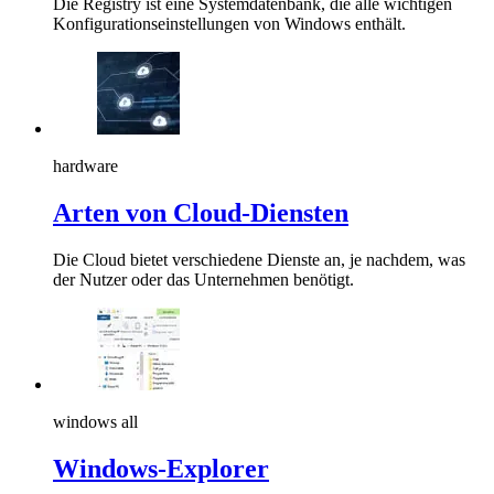
Die Registry ist eine Systemdatenbank, die alle wichtigen
Konfigurationseinstellungen von Windows enthält.
hardware
Arten von Cloud-Diensten
Die Cloud bietet verschiedene Dienste an, je nachdem, was
der Nutzer oder das Unternehmen benötigt.
windows all
Windows-Explorer