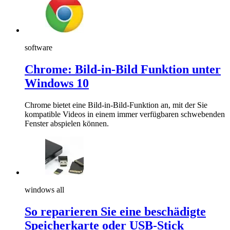
software
Chrome: Bild-in-Bild Funktion unter
Windows 10
Chrome bietet eine Bild-in-Bild-Funktion an, mit der Sie
kompatible Videos in einem immer verfügbaren schwebenden
Fenster abspielen können.
windows all
So reparieren Sie eine beschädigte
Speicherkarte oder USB-Stick