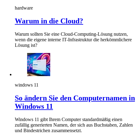
hardware
Warum in die Cloud?
Warum sollten Sie eine Cloud-Computing-Lösung nutzen,
wenn die eigene interne IT-Infrastruktur die herkömmlichere
Lösung ist?
windows 11
So ändern Sie den Computernamen in
Windows 11
Windows 11 gibt Ihrem Computer standardmäßig einen
zufällig generierten Namen, der sich aus Buchstaben, Zahlen
und Bindestrichen zusammensetzt.