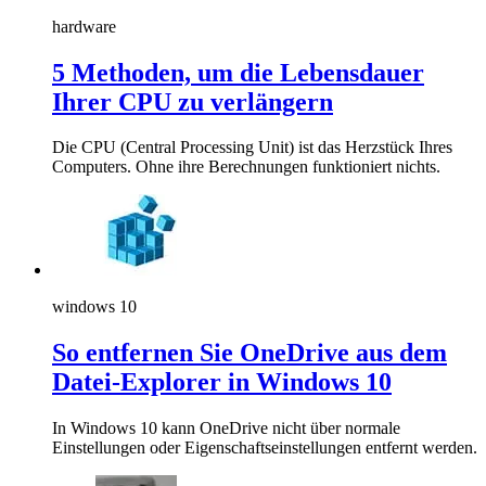
hardware
5 Methoden, um die Lebensdauer
Ihrer CPU zu verlängern
Die CPU (Central Processing Unit) ist das Herzstück Ihres
Computers. Ohne ihre Berechnungen funktioniert nichts.
windows 10
So entfernen Sie OneDrive aus dem
Datei-Explorer in Windows 10
In Windows 10 kann OneDrive nicht über normale
Einstellungen oder Eigenschaftseinstellungen entfernt werden.