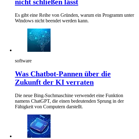
nicht schließen lässt
Es gibt eine Reihe von Gründen, warum ein Programm unter
Windows nicht beendet werden kann.
software
Was Chatbot-Pannen über die
Zukunft der KI verraten
Die neue Bing-Suchmaschine verwendet eine Funktion
namens ChatGPT, die einen bedeutenden Sprung in der
Fähigkeit von Computern darstellt.