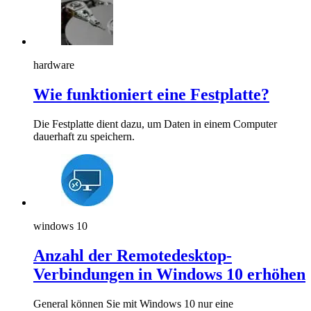
hardware
Wie funktioniert eine Festplatte?
Die Festplatte dient dazu, um Daten in einem Computer
dauerhaft zu speichern.
windows 10
Anzahl der Remotedesktop-
Verbindungen in Windows 10 erhöhen
General können Sie mit Windows 10 nur eine