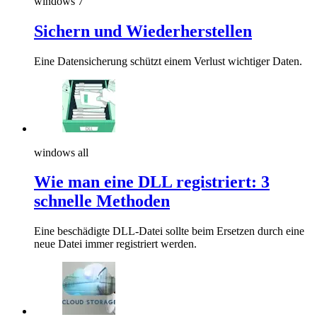
windows 7
Sichern und Wiederherstellen
Eine Datensicherung schützt einem Verlust wichtiger Daten.
windows all
Wie man eine DLL registriert: 3
schnelle Methoden
Eine beschädigte DLL-Datei sollte beim Ersetzen durch eine
neue Datei immer registriert werden.