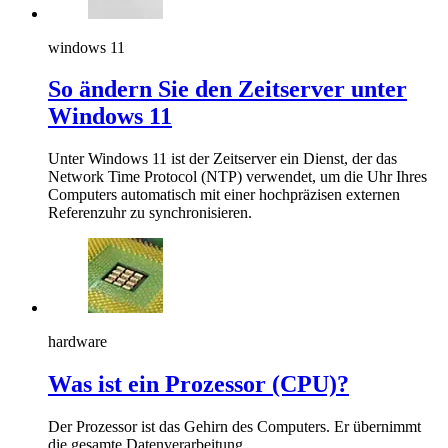
windows 11
So ändern Sie den Zeitserver unter
Windows 11
Unter Windows 11 ist der Zeitserver ein Dienst, der das
Network Time Protocol (NTP) verwendet, um die Uhr Ihres
Computers automatisch mit einer hochpräzisen externen
Referenzuhr zu synchronisieren.
hardware
Was ist ein Prozessor (CPU)?
Der Prozessor ist das Gehirn des Computers. Er übernimmt
die gesamte Datenverarbeitung.