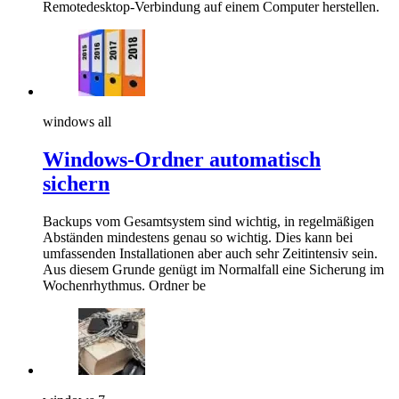
Remotedesktop-Verbindung auf einem Computer herstellen.
windows all
Windows-Ordner automatisch
sichern
Backups vom Gesamtsystem sind wichtig, in regelmäßigen
Abständen mindestens genau so wichtig. Dies kann bei
umfassenden Installationen aber auch sehr Zeitintensiv sein.
Aus diesem Grunde genügt im Normalfall eine Sicherung im
Wochenrhythmus. Ordner be