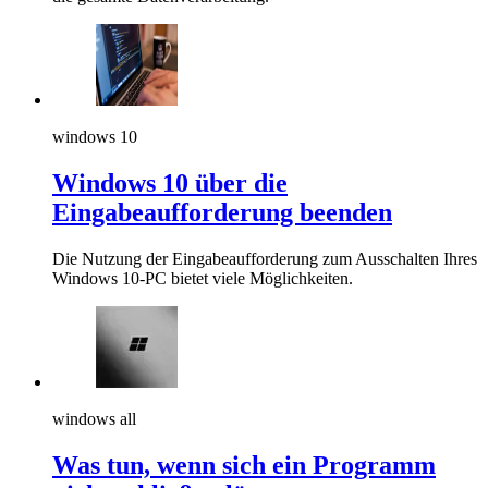
windows 10
Windows 10 über die
Eingabeaufforderung beenden
Die Nutzung der Eingabeaufforderung zum Ausschalten Ihres
Windows 10-PC bietet viele Möglichkeiten.
windows all
Was tun, wenn sich ein Programm