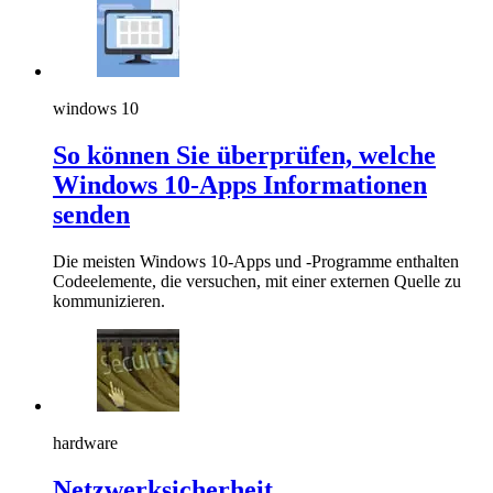
windows 10
So können Sie überprüfen, welche
Windows 10-Apps Informationen
senden
Die meisten Windows 10-Apps und -Programme enthalten
Codeelemente, die versuchen, mit einer externen Quelle zu
kommunizieren.
hardware
Netzwerksicherheit