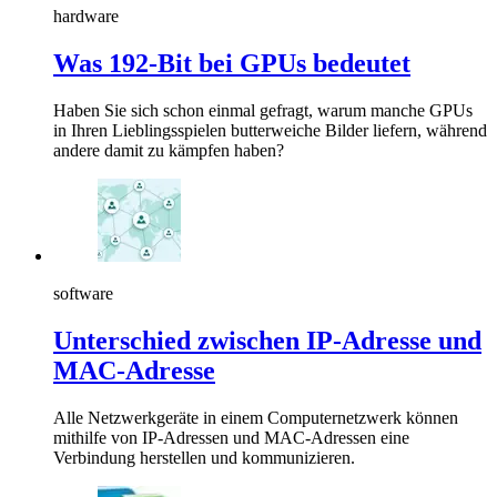
hardware
Was 192-Bit bei GPUs bedeutet
Haben Sie sich schon einmal gefragt, warum manche GPUs
in Ihren Lieblingsspielen butterweiche Bilder liefern, während
andere damit zu kämpfen haben?
software
Unterschied zwischen IP-Adresse und
MAC-Adresse
Alle Netzwerkgeräte in einem Computernetzwerk können
mithilfe von IP-Adressen und MAC-Adressen eine
Verbindung herstellen und kommunizieren.