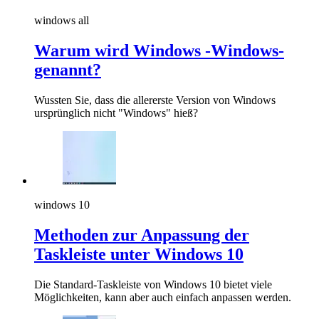
windows all
Warum wird Windows -Windows-
genannt?
Wussten Sie, dass die allererste Version von Windows
ursprünglich nicht "Windows" hieß?
windows 10
Methoden zur Anpassung der
Taskleiste unter Windows 10
Die Standard-Taskleiste von Windows 10 bietet viele
Möglichkeiten, kann aber auch einfach anpassen werden.