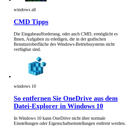
windows all
CMD Tipps
Die Eingabeaufforderung, oder auch CMD, ermöglicht es
Ihnen, Aufgaben zu erledigen, die in der grafischen
Benutzeroberfläche des Windows-Betriebssystems nicht
verfügbar sind.
windows 10
So entfernen Sie OneDrive aus dem
Datei-Explorer in Windows 10
In Windows 10 kann OneDrive nicht über normale
Einstellungen oder Eigenschaftseinstellungen entfernt werden.