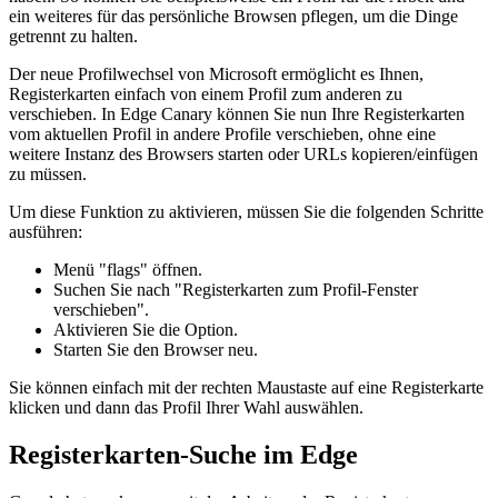
ein weiteres für das persönliche Browsen pflegen, um die Dinge
getrennt zu halten.
Der neue Profilwechsel von Microsoft ermöglicht es Ihnen,
Registerkarten einfach von einem Profil zum anderen zu
verschieben. In Edge Canary können Sie nun Ihre Registerkarten
vom aktuellen Profil in andere Profile verschieben, ohne eine
weitere Instanz des Browsers starten oder URLs kopieren/einfügen
zu müssen.
Um diese Funktion zu aktivieren, müssen Sie die folgenden Schritte
ausführen:
Menü "flags" öffnen.
Suchen Sie nach "Registerkarten zum Profil-Fenster
verschieben".
Aktivieren Sie die Option.
Starten Sie den Browser neu.
Sie können einfach mit der rechten Maustaste auf eine Registerkarte
klicken und dann das Profil Ihrer Wahl auswählen.
Registerkarten-Suche im Edge