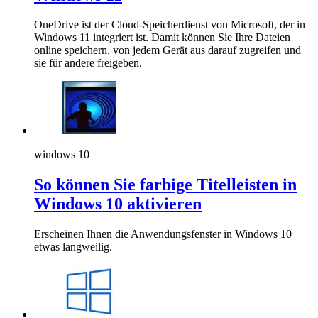
OneDrive ist der Cloud-Speicherdienst von Microsoft, der in
Windows 11 integriert ist. Damit können Sie Ihre Dateien
online speichern, von jedem Gerät aus darauf zugreifen und
sie für andere freigeben.
windows 10
So können Sie farbige Titelleisten in
Windows 10 aktivieren
Erscheinen Ihnen die Anwendungsfenster in Windows 10
etwas langweilig.