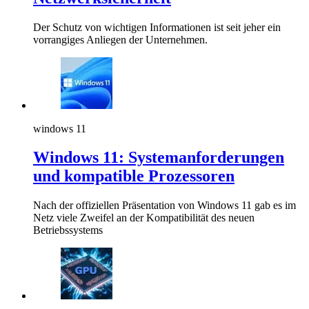
Der Schutz von wichtigen Informationen ist seit jeher ein
vorrangiges Anliegen der Unternehmen.
windows 11
Windows 11: Systemanforderungen
und kompatible Prozessoren
Nach der offiziellen Präsentation von Windows 11 gab es im
Netz viele Zweifel an der Kompatibilität des neuen
Betriebssystems