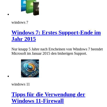
windows 7
Windows 7: Erstes Support-Ende im
Jahr 2015
Nur knapp 5 Jahre nach Erscheinen von Windows 7 beendet
Microsoft im Januar 2015 den bisherigen Support.
windows 11
Tipps für die Verwendung der
Windows 11-Firewall