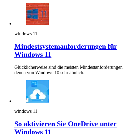
windows 11
Mindestsystemanforderungen für
Windows 11
Glücklicherweise sind die meisten Mindestanforderungen
denen von Windows 10 sehr ähnlich.
windows 11
So aktivieren Sie OneDrive unter
Windows 11