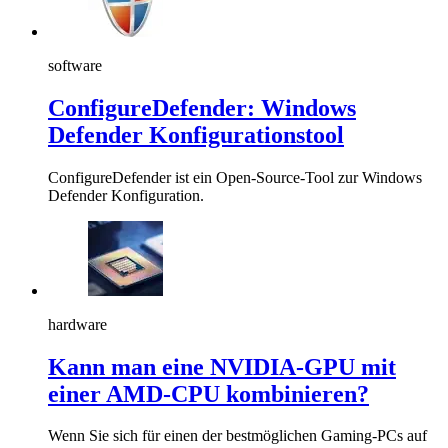
software
ConfigureDefender: Windows
Defender Konfigurationstool
ConfigureDefender ist ein Open-Source-Tool zur Windows
Defender Konfiguration.
hardware
Kann man eine NVIDIA-GPU mit
einer AMD-CPU kombinieren?
Wenn Sie sich für einen der bestmöglichen Gaming-PCs auf