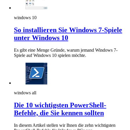
windows 10
So installieren Sie Windows 7-Spiele
unter Windows 10
Es gibt eine Menge Gründe, warum jemand Windows 7-
Spiele auf Windows 10 spielen möchte.
windows all
Die 10 wichtigsten PowerShell-
Befehle, die Sie kennen sollten
In diesem Artikel stellen wir Ihnen die zehn wichtigsten