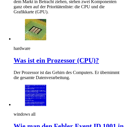
dem Markt in Betracht ziehen, stehen zwei Komponenten
ganz oben auf der Prioritätenliste: die CPU und die
Grafikkarte (GPU).
hardware
Was ist ein Prozessor (CPU)?
Der Prozessor ist das Gehirn des Computers. Er übernimmt
die gesamte Datenverarbeitung.
windows all
Wie man den Fehler Event ID 1001 in