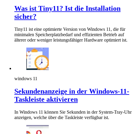
Was ist Tiny11? Ist die Installation
sicher?
Tiny11 ist eine optimierte Version von Windows 11, die für
minimalen Speicherplatzbedarf und effizienten Betrieb auf
älterer oder weniger leistungsfähiger Hardware optimiert ist.
windows 11
Sekundenanzeige in der Windows-11-
Taskleiste aktivieren
In Windows 11 können Sie Sekunden in der System-Tray-Uhr
anzeigen, welche über die Taskleiste verfügbar ist.