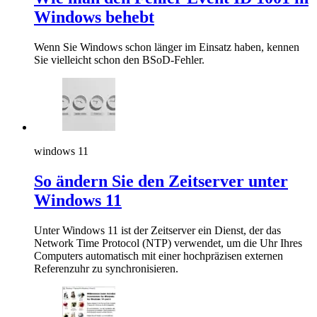
Windows behebt
Wenn Sie Windows schon länger im Einsatz haben, kennen
Sie vielleicht schon den BSoD-Fehler.
windows 11
So ändern Sie den Zeitserver unter
Windows 11
Unter Windows 11 ist der Zeitserver ein Dienst, der das
Network Time Protocol (NTP) verwendet, um die Uhr Ihres
Computers automatisch mit einer hochpräzisen externen
Referenzuhr zu synchronisieren.