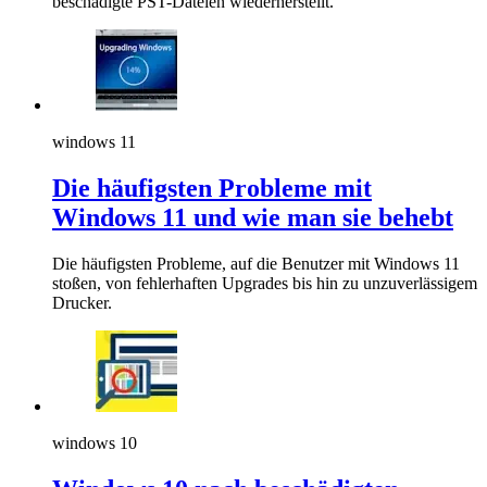
beschädigte PST-Dateien wiederherstellt.
windows 11
Die häufigsten Probleme mit
Windows 11 und wie man sie behebt
Die häufigsten Probleme, auf die Benutzer mit Windows 11
stoßen, von fehlerhaften Upgrades bis hin zu unzuverlässigem
Drucker.
windows 10