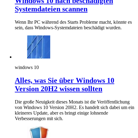
Windows 10 nach beschädigten
Systemdateien scannen
Wenn Ihr PC während des Starts Probleme macht, könnte es
sein, dass Windows-Systemdateien beschädigt wurden.
windows 10
Alles, was Sie über Windows 10
Version 20H2 wissen sollten
Die große Neuigkeit dieses Monats ist die Veröffentlichung
von Windows 10 Version 20H2. Es handelt sich dabei um ein
kleineres Update, aber es bringt einige lohnende
Verbesserungen mit sich.