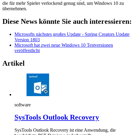
die für mehr Spieler verlockend genug sind, um Windows 10 zu
übernehmen.
Diese News könnte Sie auch interessieren:
Microsofts nächstes großes Update - Spring Creators Update
Version 1803
Microsoft hat zwei neue Windows 10 Testversionen
veröffentlicht
Artikel
software
SysTools Outlook Recovery
SysTools Outlook Recovery ist eine Anwendung, die