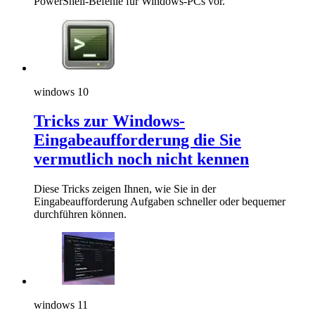
PowerShell-Befehle für Windows-PCs vor.
windows 10
Tricks zur Windows-
Eingabeaufforderung die Sie
vermutlich noch nicht kennen
Diese Tricks zeigen Ihnen, wie Sie in der
Eingabeaufforderung Aufgaben schneller oder bequemer
durchführen können.
windows 11