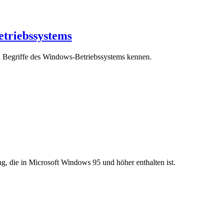
etriebssystems
d Begriffe des Windows-Betriebssystems kennen.
, die in Microsoft Windows 95 und höher enthalten ist.