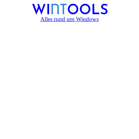
Alles rund um Windows