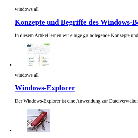
windows all
Konzepte und Begriffe des Windows-B
In diesem Artikel lernen wir einige grundlegende Konzepte un
windows all
Windows-Explorer
Der Windows-Explorer ist eine Anwendung zur Dateiverwaltung