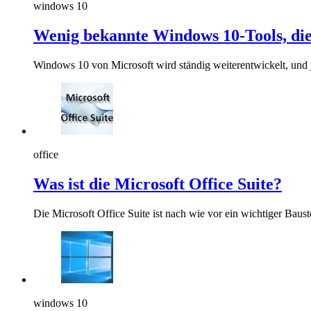
windows 10
Wenig bekannte Windows 10-Tools, die 
Windows 10 von Microsoft wird ständig weiterentwickelt, und
office
Was ist die Microsoft Office Suite?
Die Microsoft Office Suite ist nach wie vor ein wichtiger Baus
windows 10