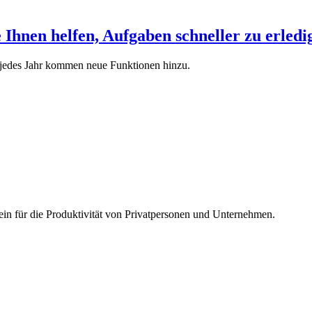
Ihnen helfen, Aufgaben schneller zu erledi
 jedes Jahr kommen neue Funktionen hinzu.
tein für die Produktivität von Privatpersonen und Unternehmen.