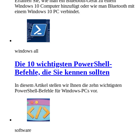
Erfahren Sie, wie man ein Bluetooth-Gerät zu einem
Windows 10 Computer hinzufügt oder wie man Bluetooth mit
einem Windows 10 PC verbindet.
windows all
Die 10 wichtigsten PowerShell-
Befehle, die Sie kennen sollten
In diesem Artikel stellen wir Ihnen die zehn wichtigsten
PowerShell-Befehle für Windows-PCs vor.
software