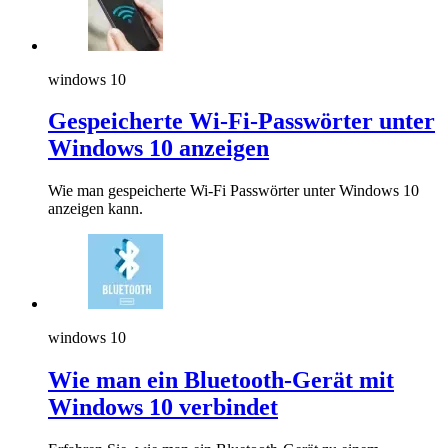
windows 10
Gespeicherte Wi-Fi-Passwörter unter
Windows 10 anzeigen
Wie man gespeicherte Wi-Fi Passwörter unter Windows 10
anzeigen kann.
windows 10
Wie man ein Bluetooth-Gerät mit
Windows 10 verbindet