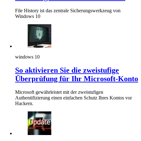
File History ist das zentrale Sicherungswerkzeug von
Windows 10
windows 10
So aktivieren Sie die zweistufige
Überprüfung für Ihr Microsoft-Konto
Microsoft gewährleistet mit der zweistufigen
Authentifizierung einen einfachen Schutz Ihres Kontos vor
Hackern.