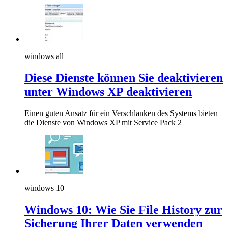
windows all
Diese Dienste können Sie deaktivieren
unter Windows XP deaktivieren
Einen guten Ansatz für ein Verschlanken des Systems bieten
die Dienste von Windows XP mit Service Pack 2
windows 10
Windows 10: Wie Sie File History zur
Sicherung Ihrer Daten verwenden