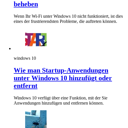
beheben
Wenn Ihr Wi-Fi unter Windows 10 nicht funktioniert, ist dies
eines der frustrierendsten Probleme, die auftreten können.
windows 10
Wie man Startup-Anwendungen
unter Windows 10 hinzufügt oder
entfernt
Windows 10 verfügt über eine Funktion, mit der Sie
Anwendungen hinzufügen und entfernen können.