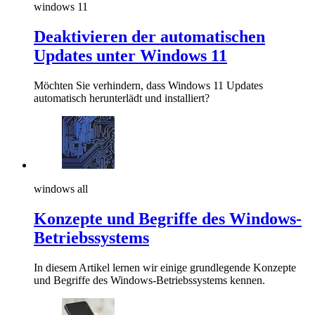
windows 11
Deaktivieren der automatischen
Updates unter Windows 11
Möchten Sie verhindern, dass Windows 11 Updates
automatisch herunterlädt und installiert?
windows all
Konzepte und Begriffe des Windows-
Betriebssystems
In diesem Artikel lernen wir einige grundlegende Konzepte
und Begriffe des Windows-Betriebssystems kennen.