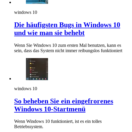
windows 10
Die häufigsten Bugs in Windows 10
und wie man sie behebt
Wenn Sie Windows 10 zum ersten Mal benutzen, kann es
sein, dass das System nicht immer reibungslos funktioniert
windows 10
So beheben Sie ein eingefrorenes
Windows 10-Startmenü
Wenn Windows 10 funktioniert, ist es ein tolles
Betriebssystem.