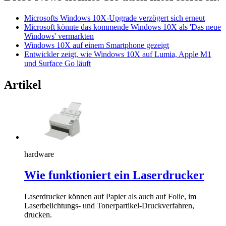
Microsofts Windows 10X-Upgrade verzögert sich erneut
Microsoft könnte das kommende Windows 10X als 'Das neue
Windows' vermarkten
Windows 10X auf einem Smartphone gezeigt
Entwickler zeigt, wie Windows 10X auf Lumia, Apple M1
und Surface Go läuft
Artikel
hardware
Wie funktioniert ein Laserdrucker
Laserdrucker können auf Papier als auch auf Folie, im
Laserbelichtungs- und Tonerpartikel-Druckverfahren,
drucken.