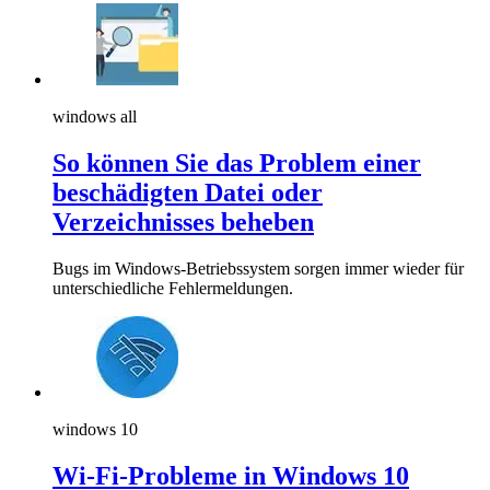
windows all
So können Sie das Problem einer
beschädigten Datei oder
Verzeichnisses beheben
Bugs im Windows-Betriebssystem sorgen immer wieder für
unterschiedliche Fehlermeldungen.
windows 10
Wi-Fi-Probleme in Windows 10