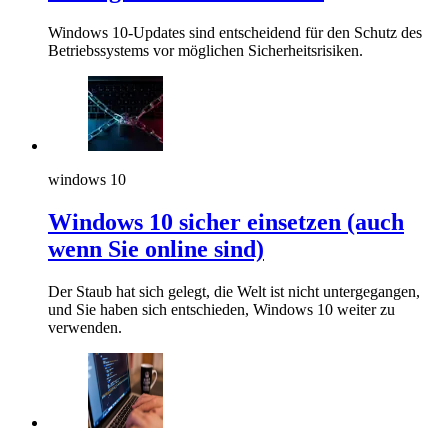
Windows 10-Updates sind entscheidend für den Schutz des
Betriebssystems vor möglichen Sicherheitsrisiken.
windows 10
Windows 10 sicher einsetzen (auch
wenn Sie online sind)
Der Staub hat sich gelegt, die Welt ist nicht untergegangen,
und Sie haben sich entschieden, Windows 10 weiter zu
verwenden.