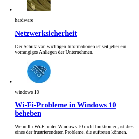
hardware
Netzwerksicherheit
Der Schutz von wichtigen Informationen ist seit jeher ein
vorrangiges Anliegen der Unternehmen.
windows 10
Wi-Fi-Probleme in Windows 10
beheben
Wenn Ihr Wi-Fi unter Windows 10 nicht funktioniert, ist dies
eines der frustrierendsten Probleme, die auftreten können.