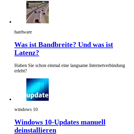
hardware
Was ist Bandbreite? Und was ist
Latenz?
Haben Sie schon einmal eine langsame Internetverbindung
erlebt?
windows 10
Windows 10-Updates manuell
deinstallieren