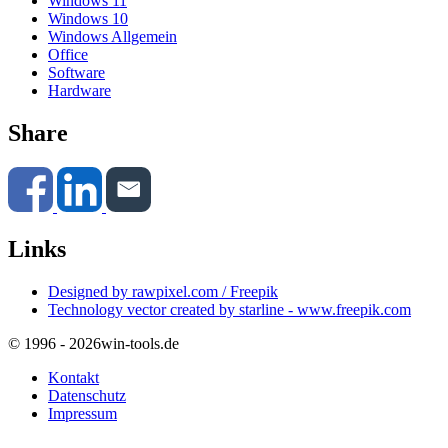
Windows 11
Windows 10
Windows Allgemein
Office
Software
Hardware
Share
Links
Designed by rawpixel.com / Freepik
Technology vector created by starline - www.freepik.com
© 1996 - 2026
win-tools.de
Kontakt
Datenschutz
Impressum