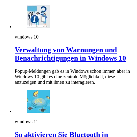
windows 10
Verwaltung von Warnungen und
Benachrichtigungen in Windows 10
Popup-Meldungen gab es in Windows schon immer, aber in
Windows 10 gibt es eine zentrale Möglichkeit, diese
anzuzeigen und mit ihnen zu interagieren.
windows 11
So aktivieren Sie Bluetooth in