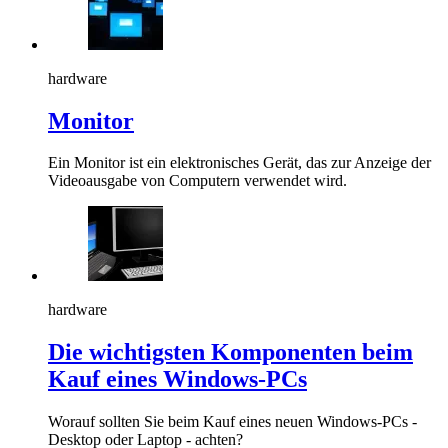
hardware
Monitor
Ein Monitor ist ein elektronisches Gerät, das zur Anzeige der
Videoausgabe von Computern verwendet wird.
hardware
Die wichtigsten Komponenten beim
Kauf eines Windows-PCs
Worauf sollten Sie beim Kauf eines neuen Windows-PCs -
Desktop oder Laptop - achten?