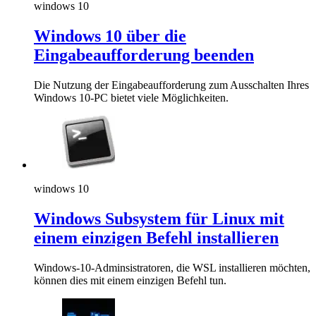
windows 10
Windows 10 über die
Eingabeaufforderung beenden
Die Nutzung der Eingabeaufforderung zum Ausschalten Ihres
Windows 10-PC bietet viele Möglichkeiten.
windows 10
Windows Subsystem für Linux mit
einem einzigen Befehl installieren
Windows-10-Adminsistratoren, die WSL installieren möchten,
können dies mit einem einzigen Befehl tun.