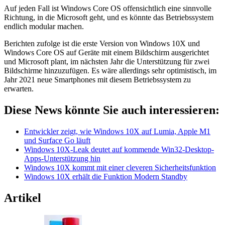
Auf jeden Fall ist Windows Core OS offensichtlich eine sinnvolle
Richtung, in die Microsoft geht, und es könnte das Betriebssystem
endlich modular machen.
Berichten zufolge ist die erste Version von Windows 10X und
Windows Core OS auf Geräte mit einem Bildschirm ausgerichtet
und Microsoft plant, im nächsten Jahr die Unterstützung für zwei
Bildschirme hinzuzufügen. Es wäre allerdings sehr optimistisch, im
Jahr 2021 neue Smartphones mit diesem Betriebssystem zu
erwarten.
Diese News könnte Sie auch interessieren:
Entwickler zeigt, wie Windows 10X auf Lumia, Apple M1
und Surface Go läuft
Windows 10X-Leak deutet auf kommende Win32-Desktop-
Apps-Unterstützung hin
Windows 10X kommt mit einer cleveren Sicherheitsfunktion
Windows 10X erhält die Funktion Modern Standby
Artikel