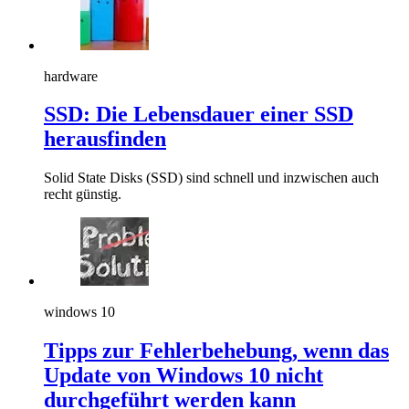
hardware
SSD: Die Lebensdauer einer SSD
herausfinden
Solid State Disks (SSD) sind schnell und inzwischen auch
recht günstig.
windows 10
Tipps zur Fehlerbehebung, wenn das
Update von Windows 10 nicht
durchgeführt werden kann