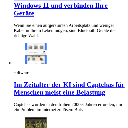
Windows 11 und verbinden Ihre
Geräte
Wenn Sie einen aufgeräumten Arbeitsplatz und weniger
Kabel in Ihrem Leben mögen, sind Bluetooth-Geräte die
richtige Wahl.
software
Im Zeitalter der KI sind Captchas für
Menschen meist eine Belastung
Captchas wurden in den frühen 2000er Jahren erfunden, um
ein Problem im Internet zu lösen: Bots.