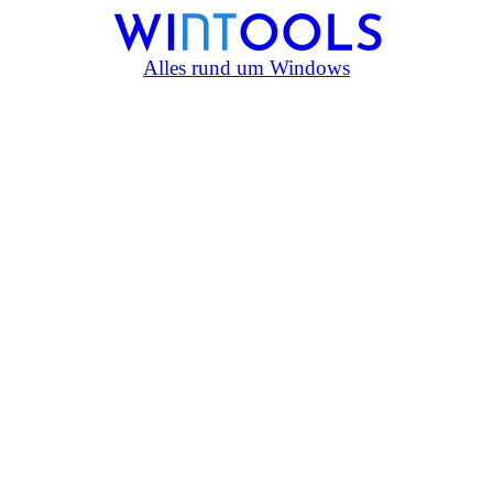
Alles rund um Windows