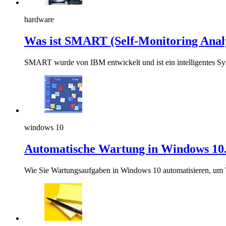
hardware
Was ist SMART (Self-Monitoring Analy
SMART wurde von IBM entwickelt und ist ein intelligentes Syst
windows 10
Automatische Wartung in Windows 10. 
Wie Sie Wartungsaufgaben in Windows 10 automatisieren, um 