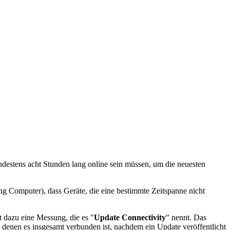
ndestens acht Stunden lang online sein müssen, um die neuesten
ng Computer), dass Geräte, die eine bestimmte Zeitspanne nicht
 dazu eine Messung, die es "
Update Connectivity
" nennt. Das
denen es insgesamt verbunden ist, nachdem ein Update veröffentlicht