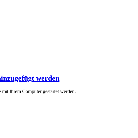
hinzugefügt werden
 mit Ihrem Computer gestartet werden.