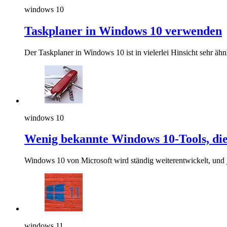
windows 10
Taskplaner in Windows 10 verwenden
Der Taskplaner in Windows 10 ist in vielerlei Hinsicht sehr ähn
windows 10
Wenig bekannte Windows 10-Tools, die 
Windows 10 von Microsoft wird ständig weiterentwickelt, und
windows 11