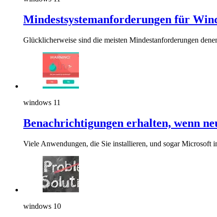
Mindestsystemanforderungen für Win
Glücklicherweise sind die meisten Mindestanforderungen dene
windows 11
Benachrichtigungen erhalten, wenn n
Viele Anwendungen, die Sie installieren, und sogar Microso
windows 10