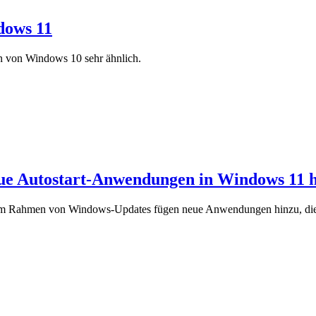
dows 11
n von Windows 10 sehr ähnlich.
eue Autostart-Anwendungen in Windows 11 
ft im Rahmen von Windows-Updates fügen neue Anwendungen hinzu, die