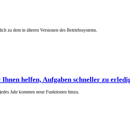
lich zu dem in älteren Versionen des Betriebssystems.
Ihnen helfen, Aufgaben schneller zu erledi
 jedes Jahr kommen neue Funktionen hinzu.