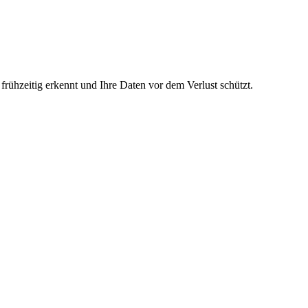
rühzeitig erkennt und Ihre Daten vor dem Verlust schützt.