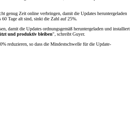
cht genug Zeit online verbringen, damit die Updates heruntergeladen
60 Tage alt sind, sinkt die Zahl auf 25%.
sen, damit die Updates ordnungsgemäß heruntergeladen und installiert
hützt und produktiv bleiben
", schreibt Guyer.
% reduzieren, so dass die Mindestschwelle für die Update-