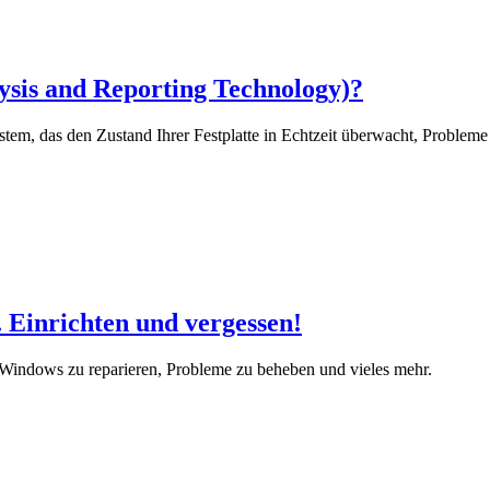
sis and Reporting Technology)?
em, das den Zustand Ihrer Festplatte in Echtzeit überwacht, Probleme f
Einrichten und vergessen!
Windows zu reparieren, Probleme zu beheben und vieles mehr.