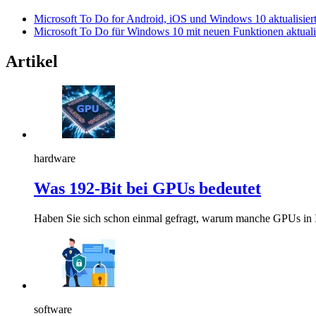
Microsoft To Do for Android, iOS und Windows 10 aktualisier
Microsoft To Do für Windows 10 mit neuen Funktionen aktualis
Artikel
hardware
Was 192-Bit bei GPUs bedeutet
Haben Sie sich schon einmal gefragt, warum manche GPUs in Ih
software