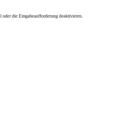
 oder die Eingabeaufforderung deaktivieren.