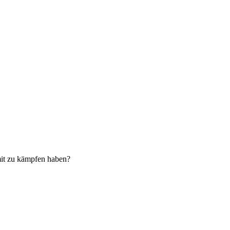
mit zu kämpfen haben?