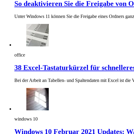
So deaktivieren Sie die Freigabe von
Unter Windows 11 können Sie die Freigabe eines Ordners ganz 
office
38 Excel-Tastaturkürzel für schnellere
Bei der Arbeit an Tabellen- und Spaltendaten mit Excel ist die
windows 10
Windows 10 Februar 2021 Updates: Was