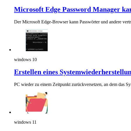
Microsoft Edge Password Manager kan
Der Microsoft Edge-Browser kann Passwörter und andere vertr
windows 10
Erstellen eines Systemwiederherstell
PC wieder zu einem Zeitpunkt zurückversetzen, an dem das Syst
windows 11