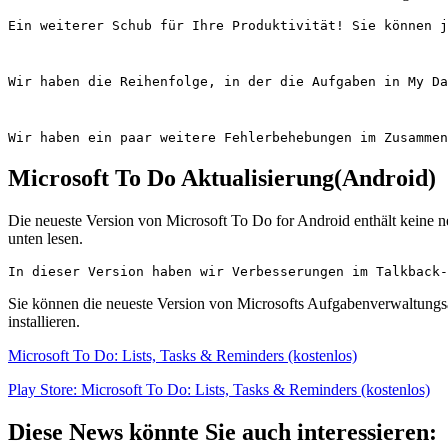
Ein weiterer Schub für Ihre Produktivität! Sie können 
Wir haben die Reihenfolge, in der die Aufgaben in My Da
Wir haben ein paar weitere Fehlerbehebungen im Zusammen
Microsoft To Do Aktualisierung(Android)
Die neueste Version von Microsoft To Do for Android enthält keine n
unten lesen.
In dieser Version haben wir Verbesserungen im Talkback-
Sie können die neueste Version von Microsofts Aufgabenverwaltungs
installieren.
Microsoft To Do: Lists, Tasks & Reminders (kostenlos)
Play Store: Microsoft To Do: Lists, Tasks & Reminders (kostenlos)
Diese News könnte Sie auch interessieren: