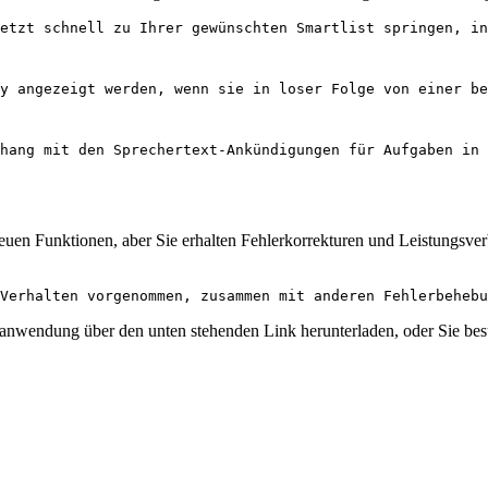
jetzt schnell zu Ihrer gewünschten Smartlist springen, in
y angezeigt werden, wenn sie in loser Folge von einer b
hang mit den Sprechertext-Ankündigungen für Aufgaben in 
euen Funktionen, aber Sie erhalten Fehlerkorrekturen und Leistungsver
Verhalten vorgenommen, zusammen mit anderen Fehlerbehebu
anwendung über den unten stehenden Link herunterladen, oder Sie be