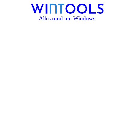
Alles rund um Windows