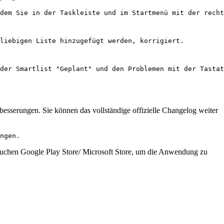
dem Sie in der Taskleiste und im Startmenü mit der recht
eliebigen Liste hinzugefügt werden, korrigiert.
der Smartlist "Geplant" und den Problemen mit der Tastat
besserungen. Sie können das vollständige offizielle Changelog weiter
ngen.
suchen Google Play Store/ Microsoft Store, um die Anwendung zu