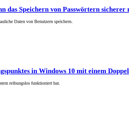
n das Speichern von Passwörtern sicherer
auliche Daten von Benutzern speichern.
ungspunktes in Windows 10 mit einem Doppel
em reibungslos funktioniert hat.