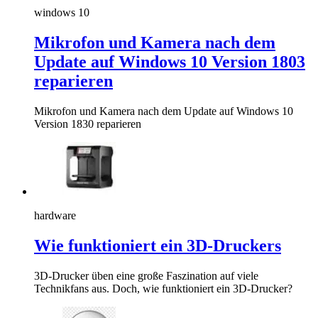
windows 10
Mikrofon und Kamera nach dem
Update auf Windows 10 Version 1803
reparieren
Mikrofon und Kamera nach dem Update auf Windows 10
Version 1830 reparieren
hardware
Wie funktioniert ein 3D-Druckers
3D-Drucker üben eine große Faszination auf viele
Technikfans aus. Doch, wie funktioniert ein 3D-Drucker?