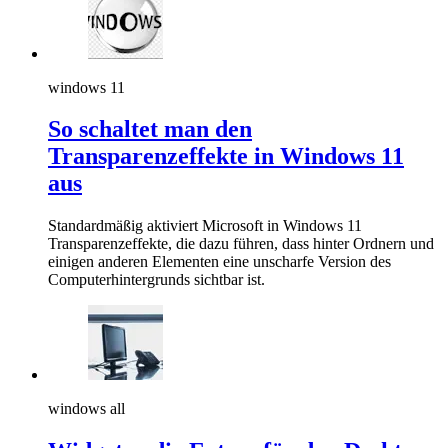
windows 11
So schaltet man den
Transparenzeffekte in Windows 11
aus
Standardmäßig aktiviert Microsoft in Windows 11
Transparenzeffekte, die dazu führen, dass hinter Ordnern und
einigen anderen Elementen eine unscharfe Version des
Computerhintergrunds sichtbar ist.
windows all