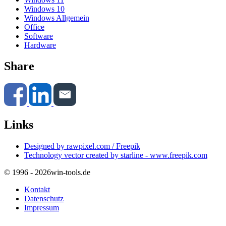
Windows 10
Windows Allgemein
Office
Software
Hardware
Share
Links
Designed by rawpixel.com / Freepik
Technology vector created by starline - www.freepik.com
© 1996 - 2026
win-tools.de
Kontakt
Datenschutz
Impressum