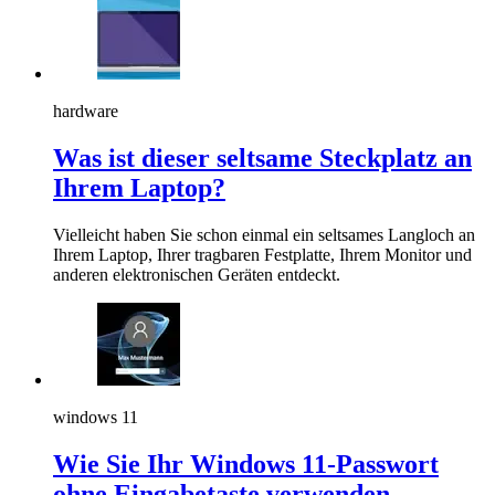
hardware
Was ist dieser seltsame Steckplatz an
Ihrem Laptop?
Vielleicht haben Sie schon einmal ein seltsames Langloch an
Ihrem Laptop, Ihrer tragbaren Festplatte, Ihrem Monitor und
anderen elektronischen Geräten entdeckt.
windows 11
Wie Sie Ihr Windows 11-Passwort
ohne Eingabetaste verwenden