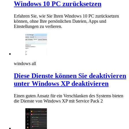
Windows 10 PC zurücksetzen
Erfahren Sie, wie Sie Ihren Windows 10 PC zurücksetzen
können, ohne Ihre persönlichen Dateien, Apps und
Einstellungen zu verlieren.
windows all
Diese Dienste können Sie deaktivieren
unter Windows XP deaktivieren
Einen guten Ansatz für ein Verschlanken des Systems bieten
die Dienste von Windows XP mit Service Pack 2