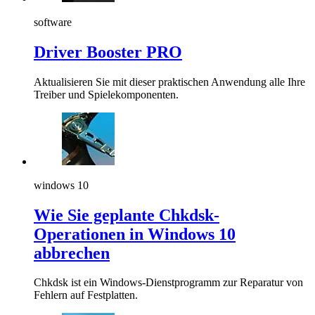
software
Driver Booster PRO
Aktualisieren Sie mit dieser praktischen Anwendung alle Ihre
Treiber und Spielekomponenten.
windows 10
Wie Sie geplante Chkdsk-
Operationen in Windows 10
abbrechen
Chkdsk ist ein Windows-Dienstprogramm zur Reparatur von
Fehlern auf Festplatten.