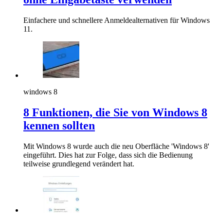
Einfachere und schnellere Anmeldealternativen für Windows
11.
windows 8
8 Funktionen, die Sie von Windows 8
kennen sollten
Mit Windows 8 wurde auch die neu Oberfläche 'Windows 8'
eingeführt. Dies hat zur Folge, dass sich die Bedienung
teilweise grundlegend verändert hat.