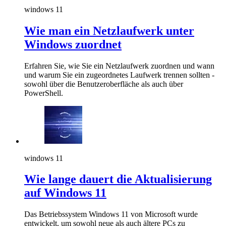
windows 11
Wie man ein Netzlaufwerk unter
Windows zuordnet
Erfahren Sie, wie Sie ein Netzlaufwerk zuordnen und wann
und warum Sie ein zugeordnetes Laufwerk trennen sollten -
sowohl über die Benutzeroberfläche als auch über
PowerShell.
windows 11
Wie lange dauert die Aktualisierung
auf Windows 11
Das Betriebssystem Windows 11 von Microsoft wurde
entwickelt, um sowohl neue als auch ältere PCs zu