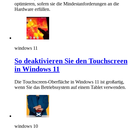
optimieren, sofern sie die Mindestanforderungen an die
Hardware erfüllen.
windows 11
So deaktivieren Sie den Touchscreen
in Windows 11
Die Touchscreen-Oberfläche in Windows 11 ist großartig,
wenn Sie das Betriebssystem auf einem Tablet verwenden.
windows 10