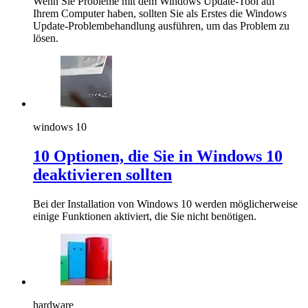
Wenn Sie Probleme mit dem Windows Update-Tool auf
Ihrem Computer haben, sollten Sie als Erstes die Windows
Update-Problembehandlung ausführen, um das Problem zu
lösen.
windows 10
10 Optionen, die Sie in Windows 10
deaktivieren sollten
Bei der Installation von Windows 10 werden möglicherweise
einige Funktionen aktiviert, die Sie nicht benötigen.
hardware