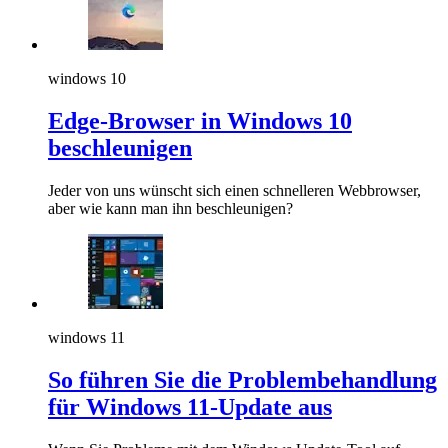
windows 10
Edge-Browser in Windows 10
beschleunigen
Jeder von uns wünscht sich einen schnelleren Webbrowser,
aber wie kann man ihn beschleunigen?
windows 11
So führen Sie die Problembehandlung
für Windows 11-Update aus