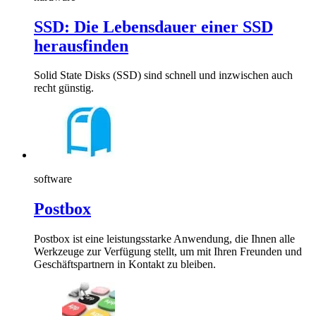
SSD: Die Lebensdauer einer SSD
herausfinden
Solid State Disks (SSD) sind schnell und inzwischen auch
recht günstig.
software
Postbox
Postbox ist eine leistungsstarke Anwendung, die Ihnen alle
Werkzeuge zur Verfügung stellt, um mit Ihren Freunden und
Geschäftspartnern in Kontakt zu bleiben.