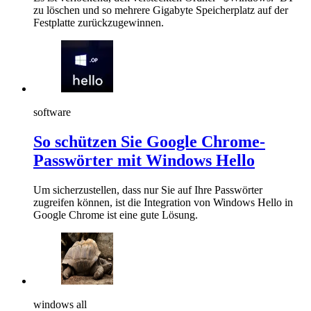
zu löschen und so mehrere Gigabyte Speicherplatz auf der
Festplatte zurückzugewinnen.
software
So schützen Sie Google Chrome-
Passwörter mit Windows Hello
Um sicherzustellen, dass nur Sie auf Ihre Passwörter
zugreifen können, ist die Integration von Windows Hello in
Google Chrome ist eine gute Lösung.
windows all