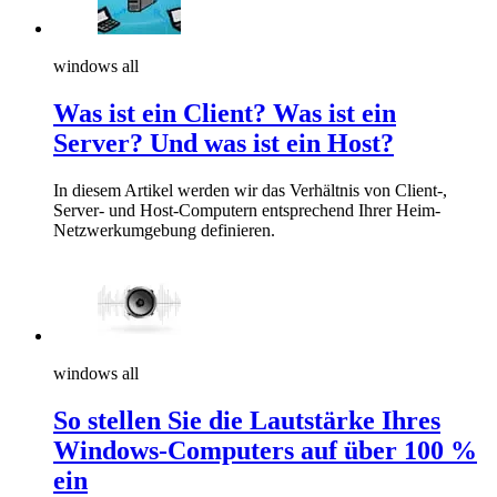
windows all
Was ist ein Client? Was ist ein
Server? Und was ist ein Host?
In diesem Artikel werden wir das Verhältnis von Client-,
Server- und Host-Computern entsprechend Ihrer Heim-
Netzwerkumgebung definieren.
windows all
So stellen Sie die Lautstärke Ihres
Windows-Computers auf über 100 %
ein