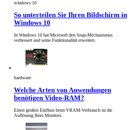
windows 10
So unterteilen Sie Ihren Bildschirm in
Windows 10
In Windows 10 hat Microsoft den Snap-Mechanismus
verbessert und seine Funktionalität erweitert.
hardware
Welche Arten von Anwendungen
benötigen Video-RAM?
Einen großen Einfluss beim VRAM-Verbrauch ist die
Auflösung Ihres Monitors.