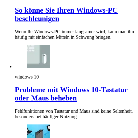
So könne Sie Ihren Windows-PC
beschleunigen
Wenn Ihr Windows-PC immer langsamer wird, kann man ihn
häufig mit einfachen Mitteln in Schwung bringen.
windows 10
Probleme mit Windows 10-Tastatur
oder Maus beheben
Fehlfunktionen von Tastatur und Maus sind keine Seltenheit,
besonders bei häufiger Nutzung.