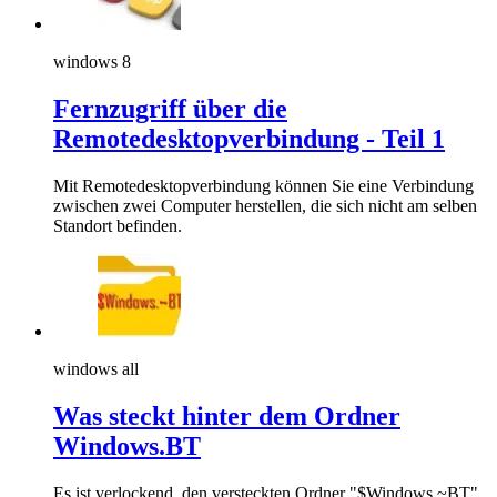
windows 8
Fernzugriff über die
Remotedesktopverbindung - Teil 1
Mit Remotedesktopverbindung können Sie eine Verbindung
zwischen zwei Computer herstellen, die sich nicht am selben
Standort befinden.
windows all
Was steckt hinter dem Ordner
Windows.BT
Es ist verlockend, den versteckten Ordner "$Windows.~BT"