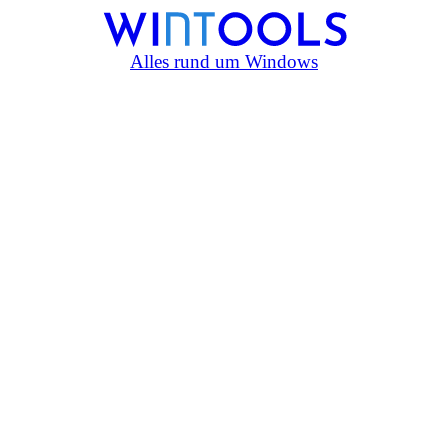
Alles rund um Windows