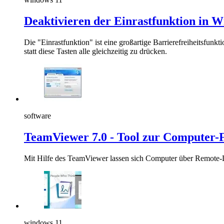
Deaktivieren der Einrastfunktion in 
Die "Einrastfunktion" ist eine großartige Barrierefreiheitsf
statt diese Tasten alle gleichzeitig zu drücken.
software
TeamViewer 7.0 - Tool zur Computer
Mit Hilfe des TeamViewer lassen sich Computer über Remote-
windows 11