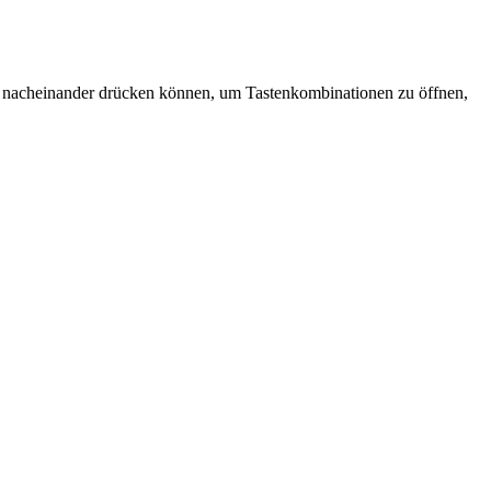
er nacheinander drücken können, um Tastenkombinationen zu öffnen,