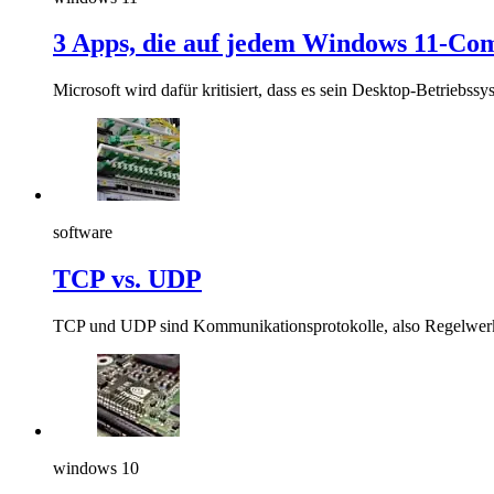
3 Apps, die auf jedem Windows 11-Compu
Microsoft wird dafür kritisiert, dass es sein Desktop-Betriebss
software
TCP vs. UDP
TCP und UDP sind Kommunikationsprotokolle, also Regelwerke, 
windows 10