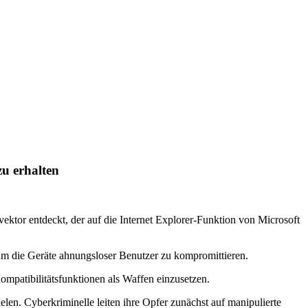
u erhalten
ktor entdeckt, der auf die Internet Explorer-Funktion von Microsoft
um die Geräte ahnungsloser Benutzer zu kompromittieren.
ompatibilitätsfunktionen als Waffen einzusetzen.
len. Cyberkriminelle leiten ihre Opfer zunächst auf manipulierte