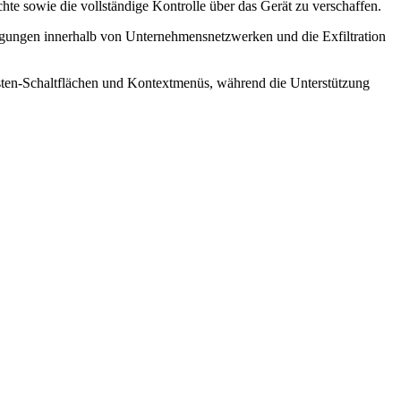
e sowie die vollständige Kontrolle über das Gerät zu verschaffen.
gungen innerhalb von Unternehmensnetzwerken und die Exfiltration
eisten-Schaltflächen und Kontextmenüs, während die Unterstützung