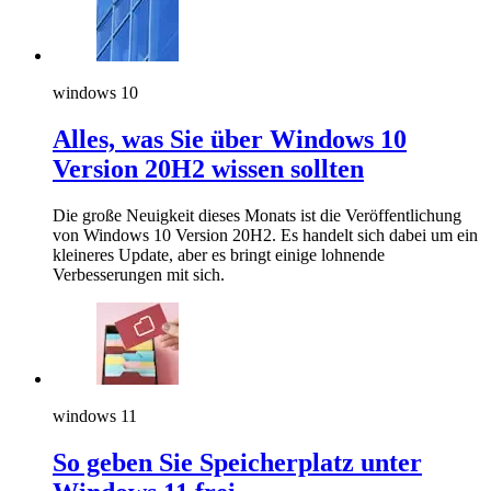
windows 10
Alles, was Sie über Windows 10
Version 20H2 wissen sollten
Die große Neuigkeit dieses Monats ist die Veröffentlichung
von Windows 10 Version 20H2. Es handelt sich dabei um ein
kleineres Update, aber es bringt einige lohnende
Verbesserungen mit sich.
windows 11
So geben Sie Speicherplatz unter