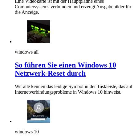
Eine Videokarte ist mit der Hauptplatine eines
Computersystems verbunden und erzeugt Ausgabebilder für
die Anzeige.
windows all
So führen Sie einen Windows 10
Netzwerk-Reset durch
Wir alle kennen das leidige Symbol in der Taskleiste, das auf
Internetverbindungsprobleme in Windows 10 hinweist.
windows 10