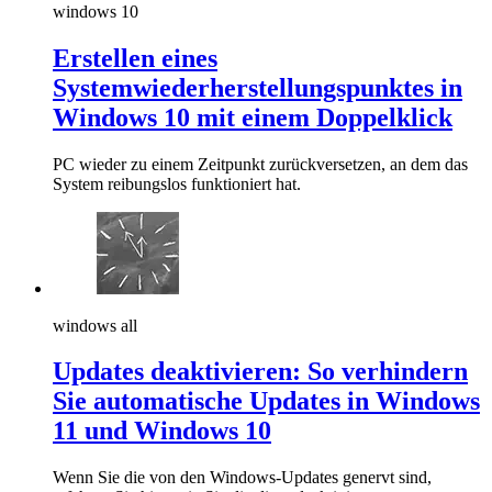
windows 10
Erstellen eines
Systemwiederherstellungspunktes in
Windows 10 mit einem Doppelklick
PC wieder zu einem Zeitpunkt zurückversetzen, an dem das
System reibungslos funktioniert hat.
windows all
Updates deaktivieren: So verhindern
Sie automatische Updates in Windows
11 und Windows 10
Wenn Sie die von den Windows-Updates genervt sind,