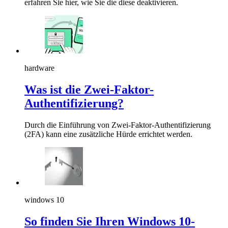
erfahren Sie hier, wie Sie die diese deaktivieren.
hardware
Was ist die Zwei-Faktor-
Authentifizierung?
Durch die Einführung von Zwei-Faktor-Authentifizierung
(2FA) kann eine zusätzliche Hürde errichtet werden.
windows 10
So finden Sie Ihren Windows 10-