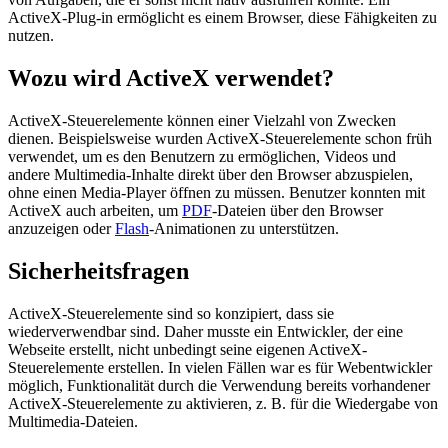
ActiveX-Plug-in ermöglicht es einem Browser, diese Fähigkeiten zu
nutzen.
Wozu wird ActiveX verwendet?
ActiveX-Steuerelemente können einer Vielzahl von Zwecken
dienen. Beispielsweise wurden ActiveX-Steuerelemente schon früh
verwendet, um es den Benutzern zu ermöglichen, Videos und
andere Multimedia-Inhalte direkt über den Browser abzuspielen,
ohne einen Media-Player öffnen zu müssen. Benutzer konnten mit
ActiveX auch arbeiten, um
PDF
-Dateien über den Browser
anzuzeigen oder
Flash
-Animationen zu unterstützen.
Sicherheitsfragen
ActiveX-Steuerelemente sind so konzipiert, dass sie
wiederverwendbar sind. Daher musste ein Entwickler, der eine
Webseite erstellt, nicht unbedingt seine eigenen ActiveX-
Steuerelemente erstellen. In vielen Fällen war es für Webentwickler
möglich, Funktionalität durch die Verwendung bereits vorhandener
ActiveX-Steuerelemente zu aktivieren, z. B. für die Wiedergabe von
Multimedia-Dateien.