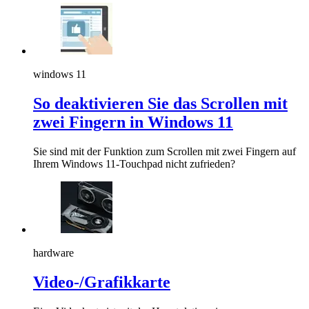
windows 11
So deaktivieren Sie das Scrollen mit
zwei Fingern in Windows 11
Sie sind mit der Funktion zum Scrollen mit zwei Fingern auf
Ihrem Windows 11-Touchpad nicht zufrieden?
hardware
Video-/Grafikkarte