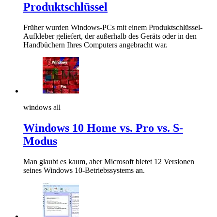
Produktschlüssel
Früher wurden Windows-PCs mit einem Produktschlüssel-
Aufkleber geliefert, der außerhalb des Geräts oder in den
Handbüchern Ihres Computers angebracht war.
windows all
Windows 10 Home vs. Pro vs. S-
Modus
Man glaubt es kaum, aber Microsoft bietet 12 Versionen
seines Windows 10-Betriebssystems an.