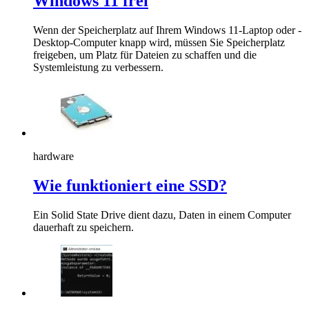
Windows 11 frei
Wenn der Speicherplatz auf Ihrem Windows 11-Laptop oder -
Desktop-Computer knapp wird, müssen Sie Speicherplatz
freigeben, um Platz für Dateien zu schaffen und die
Systemleistung zu verbessern.
hardware
Wie funktioniert eine SSD?
Ein Solid State Drive dient dazu, Daten in einem Computer
dauerhaft zu speichern.