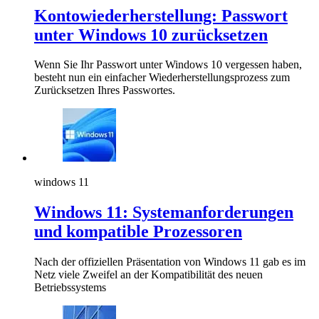
Kontowiederherstellung: Passwort
unter Windows 10 zurücksetzen
Wenn Sie Ihr Passwort unter Windows 10 vergessen haben,
besteht nun ein einfacher Wiederherstellungsprozess zum
Zurücksetzen Ihres Passwortes.
windows 11
Windows 11: Systemanforderungen
und kompatible Prozessoren
Nach der offiziellen Präsentation von Windows 11 gab es im
Netz viele Zweifel an der Kompatibilität des neuen
Betriebssystems