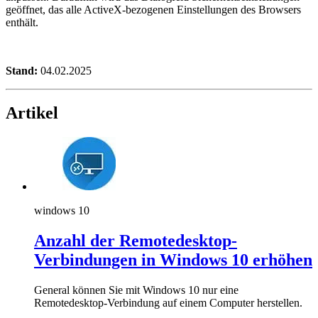
geöffnet, das alle ActiveX-bezogenen Einstellungen des Browsers
enthält.
Stand:
04.02.2025
Artikel
windows 10
Anzahl der Remotedesktop-
Verbindungen in Windows 10 erhöhen
General können Sie mit Windows 10 nur eine
Remotedesktop-Verbindung auf einem Computer herstellen.