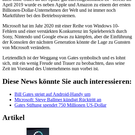
April 2019 wurde es neben Apple und Amazon zu einem der ersten
Billionen-Dollar-Unternehmen der Welt und ist immer noch
Marktführer bei den Betriebssystemen.
Microsoft hat im Jahr 2020 mit einer Reihe von Windows 10-
Fehlern und einer verstärkten Konkurrenz im Spielebereich durch
Sony, Nintendo und Google etwas zu kämpfen, aber die Einführung
der Konsolen der nächsten Generation könnte die Lage zu Gunsten
von Microsoft verändern.
Letztendlich ist der Weggang von Gates symbolisch und es lohnt
sich, mit ein wenig Freude und Trauer zu beobachten, dass seine
Zeit im Vorstand des Unternehmens nun vorbei ist.
Diese News könnte Sie auch interessieren:
Bill Gates steigt auf Android-Handy um
Microsoft: Steve Ballmer kündigt Rücktritt an
Gates Stiftung spendet 750 Millionen US-Dollar
Artikel