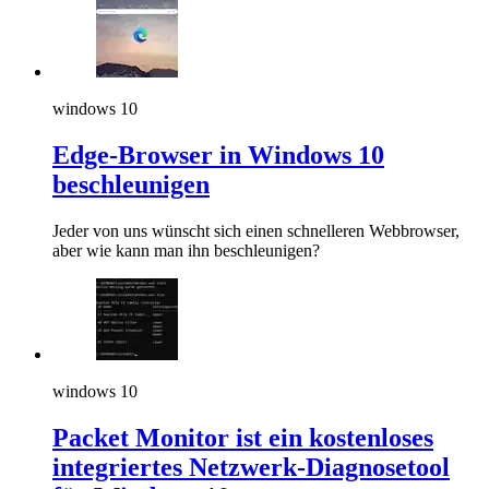
windows 10
Edge-Browser in Windows 10
beschleunigen
Jeder von uns wünscht sich einen schnelleren Webbrowser,
aber wie kann man ihn beschleunigen?
windows 10
Packet Monitor ist ein kostenloses
integriertes Netzwerk-Diagnosetool