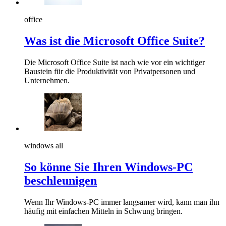
office
Was ist die Microsoft Office Suite?
Die Microsoft Office Suite ist nach wie vor ein wichtiger
Baustein für die Produktivität von Privatpersonen und
Unternehmen.
windows all
So könne Sie Ihren Windows-PC
beschleunigen
Wenn Ihr Windows-PC immer langsamer wird, kann man ihn
häufig mit einfachen Mitteln in Schwung bringen.