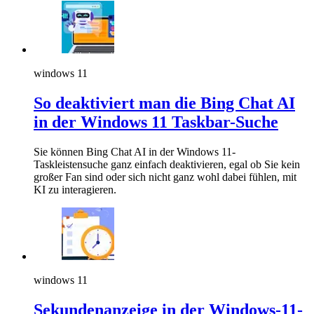
windows 11
So deaktiviert man die Bing Chat AI
in der Windows 11 Taskbar-Suche
Sie können Bing Chat AI in der Windows 11-
Taskleistensuche ganz einfach deaktivieren, egal ob Sie kein
großer Fan sind oder sich nicht ganz wohl dabei fühlen, mit
KI zu interagieren.
windows 11
Sekundenanzeige in der Windows-11-