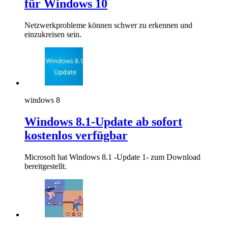
für Windows 10
Netzwerkprobleme können schwer zu erkennen und
einzukreisen sein.
windows 8
Windows 8.1-Update ab sofort
kostenlos verfügbar
Microsoft hat Windows 8.1 -Update 1- zum Download
bereitgestellt.