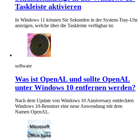
Taskleiste aktivieren
In Windows 11 können Sie Sekunden in der System-Tray-Uhr
anzeigen, welche über die Taskleiste verfügbar ist.
software
Was ist OpenAL und sollte OpenAL
unter Windows 10 entfernen werden?
Nach dem Update von Windows 10 Anniversary entdeckten
Windows 10-Benutzer eine neue Anwendung mit dem
Namen OpenAL.