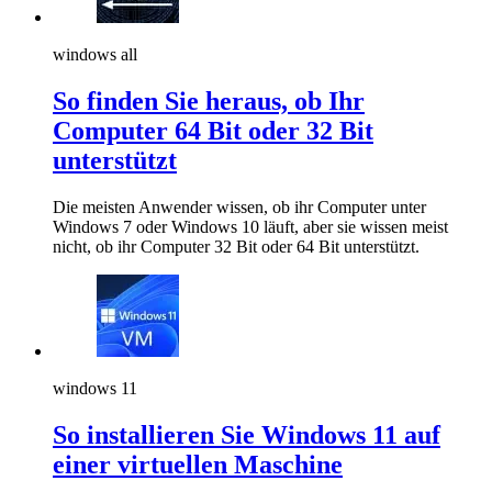
windows all
So finden Sie heraus, ob Ihr
Computer 64 Bit oder 32 Bit
unterstützt
Die meisten Anwender wissen, ob ihr Computer unter
Windows 7 oder Windows 10 läuft, aber sie wissen meist
nicht, ob ihr Computer 32 Bit oder 64 Bit unterstützt.
windows 11
So installieren Sie Windows 11 auf
einer virtuellen Maschine