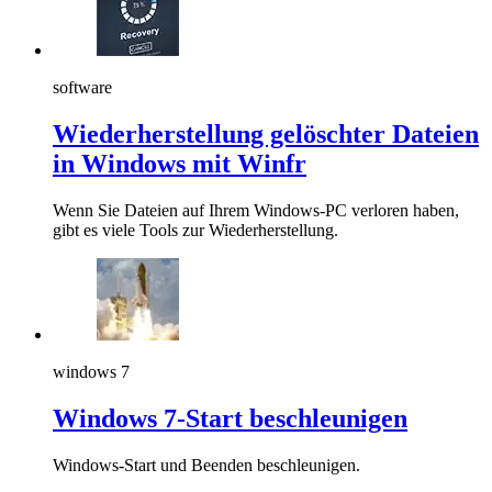
software
Wiederherstellung gelöschter Dateien
in Windows mit Winfr
Wenn Sie Dateien auf Ihrem Windows-PC verloren haben,
gibt es viele Tools zur Wiederherstellung.
windows 7
Windows 7-Start beschleunigen
Windows-Start und Beenden beschleunigen.