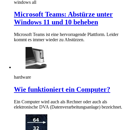
windows all
Microsoft Teams: Abstürze unter
Windows 11 und 10 beheben
Microsoft Teams ist eine hervorragende Plattform. Leider
kommt es immer wieder zu Abstürzen.
hardware
Wie funktioniert ein Computer?
Ein Computer wird auch als Rechner oder auch als
elektronische DVA (Datenverarbeitungsanlage) bezeichnet.