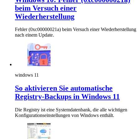
beim Versuch einer
Wiederherstellung
Fehler (0xc00000021a) beim Versuch einer Wiederherstellung
nach einem Update.
windows 11
So aktivieren Sie automatische
Registry-Backups in Windows 11
Die Registry ist eine Systemdatenbank, die alle wichtigen
Konfigurationseinstellungen von Windows enthält.