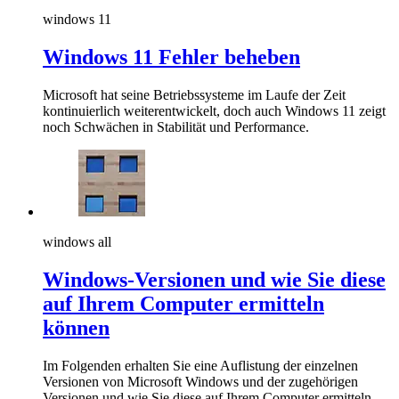
windows 11
Windows 11 Fehler beheben
Microsoft hat seine Betriebssysteme im Laufe der Zeit
kontinuierlich weiterentwickelt, doch auch Windows 11 zeigt
noch Schwächen in Stabilität und Performance.
windows all
Windows-Versionen und wie Sie diese
auf Ihrem Computer ermitteln
können
Im Folgenden erhalten Sie eine Auflistung der einzelnen
Versionen von Microsoft Windows und der zugehörigen
Versionen und wie Sie diese auf Ihrem Computer ermitteln