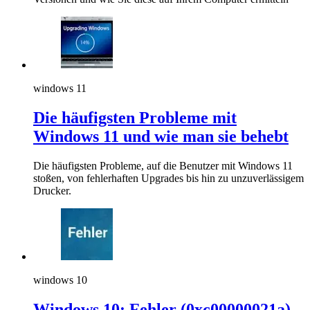
windows 11
Die häufigsten Probleme mit
Windows 11 und wie man sie behebt
Die häufigsten Probleme, auf die Benutzer mit Windows 11
stoßen, von fehlerhaften Upgrades bis hin zu unzuverlässigem
Drucker.
windows 10
Windows 10: Fehler (0xc00000021a)