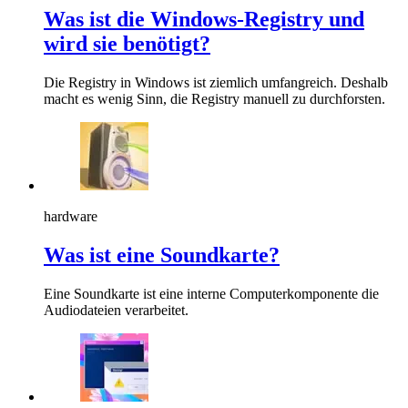
Was ist die Windows-Registry und
wird sie benötigt?
Die Registry in Windows ist ziemlich umfangreich. Deshalb
macht es wenig Sinn, die Registry manuell zu durchforsten.
hardware
Was ist eine Soundkarte?
Eine Soundkarte ist eine interne Computerkomponente die
Audiodateien verarbeitet.