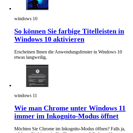
windows 10
So können Sie farbige Titelleisten in
Windows 10 aktivieren
Erscheinen Ihnen die Anwendungsfenster in Windows 10
etwas langweilig.
windows 11
Wie man Chrome unter Windows 11
immer im Inkognito-Modus öffnet
Möchten Sie Chrome im Inkognito-Modus öffnen? Falls ja,