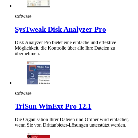
software
SysTweak Disk Analyzer Pro
Disk Analyzer Pro bietet eine einfache und effektive
Möglichkeit, die Kontrolle über alle Ihre Dateien zu
übernehmen.
software
TriSun WinExt Pro 12.1
Die Organisation Ihrer Dateien und Ordner wird einfacher,
wenn Sie von Drittanbieter-Lösungen unterstützt werden.