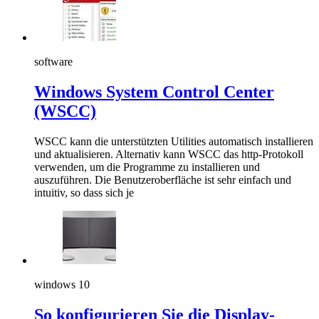
software
Windows System Control Center
(WSCC)
WSCC kann die unterstützten Utilities automatisch installieren
und aktualisieren. Alternativ kann WSCC das http-Protokoll
verwenden, um die Programme zu installieren und
auszuführen. Die Benutzeroberfläche ist sehr einfach und
intuitiv, so dass sich je
windows 10
So konfigurieren Sie die Display-