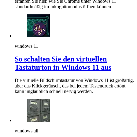
erfahren Sie hier, wie Sie Chrome unter Windows 11
standardmäßig im Inkognitomodus öffnen können.
windows 11
So schalten Sie den virtuellen
Tastaturton in Windows 11 aus
Die virtuelle Bildschirmtastatur von Windows 11 ist großartig,
aber das Klickgeräusch, das bei jedem Tastendruck ertönt,
kann unglaublich schnell nervig werden.
windows all