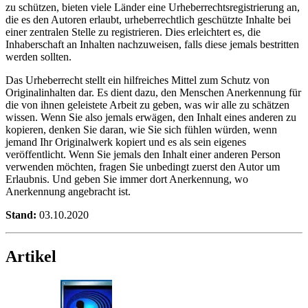
zu schützen, bieten viele Länder eine Urheberrechtsregistrierung an,
die es den Autoren erlaubt, urheberrechtlich geschützte Inhalte bei
einer zentralen Stelle zu registrieren. Dies erleichtert es, die
Inhaberschaft an Inhalten nachzuweisen, falls diese jemals bestritten
werden sollten.
Das Urheberrecht stellt ein hilfreiches Mittel zum Schutz von
Originalinhalten dar. Es dient dazu, den Menschen Anerkennung für
die von ihnen geleistete Arbeit zu geben, was wir alle zu schätzen
wissen. Wenn Sie also jemals erwägen, den Inhalt eines anderen zu
kopieren, denken Sie daran, wie Sie sich fühlen würden, wenn
jemand Ihr Originalwerk kopiert und es als sein eigenes
veröffentlicht. Wenn Sie jemals den Inhalt einer anderen Person
verwenden möchten, fragen Sie unbedingt zuerst den Autor um
Erlaubnis. Und geben Sie immer dort Anerkennung, wo
Anerkennung angebracht ist.
Stand:
03.10.2020
Artikel