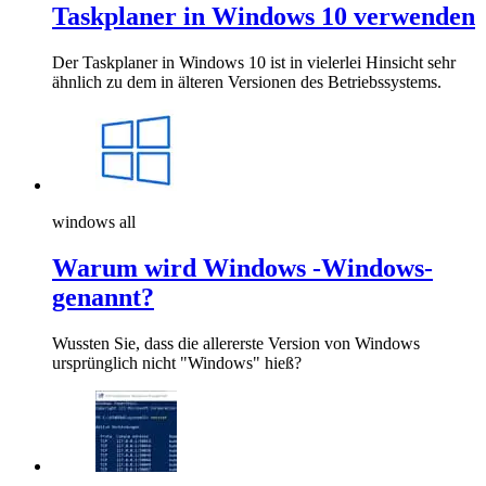
Taskplaner in Windows 10 verwenden
Der Taskplaner in Windows 10 ist in vielerlei Hinsicht sehr
ähnlich zu dem in älteren Versionen des Betriebssystems.
windows all
Warum wird Windows -Windows-
genannt?
Wussten Sie, dass die allererste Version von Windows
ursprünglich nicht "Windows" hieß?