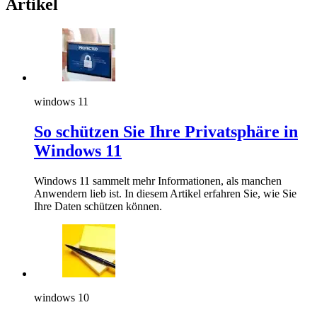
Artikel
windows 11
So schützen Sie Ihre Privatsphäre in
Windows 11
Windows 11 sammelt mehr Informationen, als manchen
Anwendern lieb ist. In diesem Artikel erfahren Sie, wie Sie
Ihre Daten schützen können.
windows 10