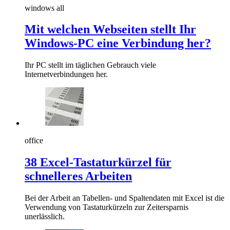
windows all
Mit welchen Webseiten stellt Ihr
Windows-PC eine Verbindung her?
Ihr PC stellt im täglichen Gebrauch viele
Internetverbindungen her.
office
38 Excel-Tastaturkürzel für
schnelleres Arbeiten
Bei der Arbeit an Tabellen- und Spaltendaten mit Excel ist die
Verwendung von Tastaturkürzeln zur Zeitersparnis
unerlässlich.