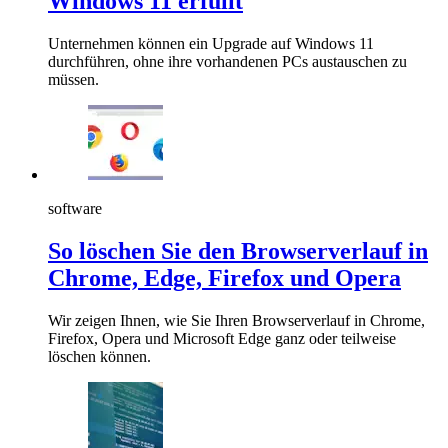
Windows 11 erfüllt
Unternehmen können ein Upgrade auf Windows 11
durchführen, ohne ihre vorhandenen PCs austauschen zu
müssen.
software
So löschen Sie den Browserverlauf in
Chrome, Edge, Firefox und Opera
Wir zeigen Ihnen, wie Sie Ihren Browserverlauf in Chrome,
Firefox, Opera und Microsoft Edge ganz oder teilweise
löschen können.