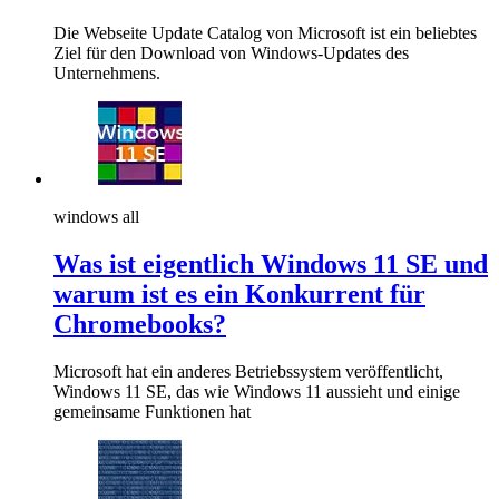
Die Webseite Update Catalog von Microsoft ist ein beliebtes
Ziel für den Download von Windows-Updates des
Unternehmens.
windows all
Was ist eigentlich Windows 11 SE und
warum ist es ein Konkurrent für
Chromebooks?
Microsoft hat ein anderes Betriebssystem veröffentlicht,
Windows 11 SE, das wie Windows 11 aussieht und einige
gemeinsame Funktionen hat