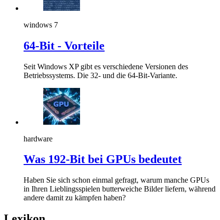
windows 7
64-Bit - Vorteile
Seit Windows XP gibt es verschiedene Versionen des
Betriebssystems. Die 32- und die 64-Bit-Variante.
hardware
Was 192-Bit bei GPUs bedeutet
Haben Sie sich schon einmal gefragt, warum manche GPUs
in Ihren Lieblingsspielen butterweiche Bilder liefern, während
andere damit zu kämpfen haben?
Lexikon