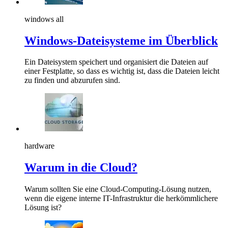
windows all
Windows-Dateisysteme im Überblick
Ein Dateisystem speichert und organisiert die Dateien auf
einer Festplatte, so dass es wichtig ist, dass die Dateien leicht
zu finden und abzurufen sind.
hardware
Warum in die Cloud?
Warum sollten Sie eine Cloud-Computing-Lösung nutzen,
wenn die eigene interne IT-Infrastruktur die herkömmlichere
Lösung ist?