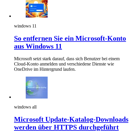
windows 11
So entfernen Sie ein Microsoft-Konto
aus Windows 11
Microsoft setzt stark darauf, dass sich Benutzer bei einem
Cloud-Konto anmelden und verschiedene Dienste wie
OneDrive im Hintergrund laufen.
windows all
Microsoft Update-Katalog-Downloads
werden über HTTPS durchgeführt