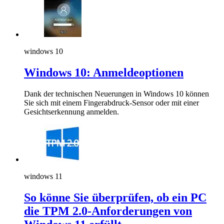
windows 10
Windows 10: Anmeldeoptionen
Dank der technischen Neuerungen in Windows 10 können
Sie sich mit einem Fingerabdruck-Sensor oder mit einer
Gesichtserkennung anmelden.
windows 11
So könne Sie überprüfen, ob ein PC
die TPM 2.0-Anforderungen von