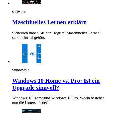
software
Maschinelles Lernen erklärt
Sicherlich haben Sie den Begriff "Maschinelles Lernen"
schon einmal gehört.
windows all
Windows 10 Home vs. Pro: Ist ein
Upgrade sinnvoll?
Windows 10 Home und Windows 10 Pro. Worin bestehen
nun die Unterschiede?