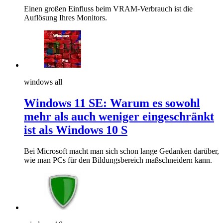
Einen großen Einfluss beim VRAM-Verbrauch ist die
Auflösung Ihres Monitors.
windows all
Windows 11 SE: Warum es sowohl
mehr als auch weniger eingeschränkt
ist als Windows 10 S
Bei Microsoft macht man sich schon lange Gedanken darüber,
wie man PCs für den Bildungsbereich maßschneidern kann.