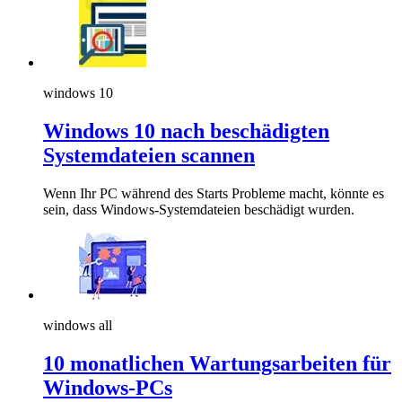
windows 10
Windows 10 nach beschädigten
Systemdateien scannen
Wenn Ihr PC während des Starts Probleme macht, könnte es
sein, dass Windows-Systemdateien beschädigt wurden.
windows all
10 monatlichen Wartungsarbeiten für
Windows-PCs