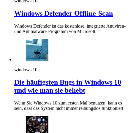
windows 10
Windows Defender Offline-Scan
Windows Defender ist das kostenlose, integrierte Antiviren-
und Antimalware-Programm von Microsoft.
windows 10
Die häufigsten Bugs in Windows 10
und wie man sie behebt
Wenn Sie Windows 10 zum ersten Mal benutzen, kann es
sein, dass das System nicht immer reibungslos funktioniert