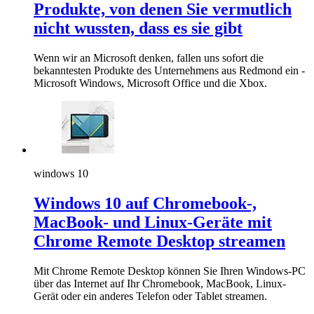
Produkte, von denen Sie vermutlich
nicht wussten, dass es sie gibt
Wenn wir an Microsoft denken, fallen uns sofort die
bekanntesten Produkte des Unternehmens aus Redmond ein -
Microsoft Windows, Microsoft Office und die Xbox.
windows 10
Windows 10 auf Chromebook-,
MacBook- und Linux-Geräte mit
Chrome Remote Desktop streamen
Mit Chrome Remote Desktop können Sie Ihren Windows-PC
über das Internet auf Ihr Chromebook, MacBook, Linux-
Gerät oder ein anderes Telefon oder Tablet streamen.