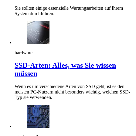
Sie sollten einige essenzielle Wartungsarbeiten auf Ihrem
System durchführen.
hardware
SSD-Arten: Alles, was Sie wissen
müssen
Wenn es um verschiedene Arten von SSD geht, ist es den
meisten PC-Nutzern nicht besonders wichtig, welchen SSD-
Typ sie verwenden.