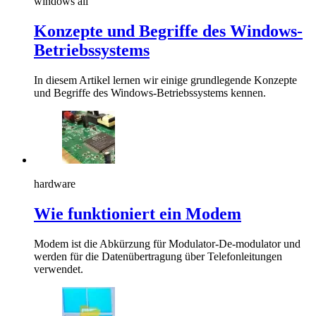
windows all
Konzepte und Begriffe des Windows-
Betriebssystems
In diesem Artikel lernen wir einige grundlegende Konzepte
und Begriffe des Windows-Betriebssystems kennen.
hardware
Wie funktioniert ein Modem
Modem ist die Abkürzung für Modulator-De-modulator und
werden für die Datenübertragung über Telefonleitungen
verwendet.