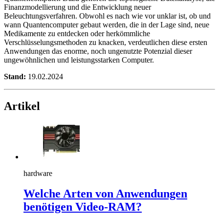
Finanzmodellierung und die Entwicklung neuer
Beleuchtungsverfahren. Obwohl es nach wie vor unklar ist, ob und
wann Quantencomputer gebaut werden, die in der Lage sind, neue
Medikamente zu entdecken oder herkömmliche
Verschlüsselungsmethoden zu knacken, verdeutlichen diese ersten
Anwendungen das enorme, noch ungenutzte Potenzial dieser
ungewöhnlichen und leistungsstarken Computer.
Stand:
19.02.2024
Artikel
hardware
Welche Arten von Anwendungen
benötigen Video-RAM?