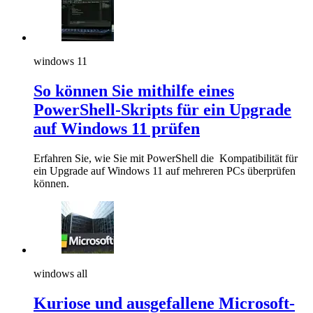
windows 11
So können Sie mithilfe eines
PowerShell-Skripts für ein Upgrade
auf Windows 11 prüfen
Erfahren Sie, wie Sie mit PowerShell die Kompatibilität für
ein Upgrade auf Windows 11 auf mehreren PCs überprüfen
können.
windows all
Kuriose und ausgefallene Microsoft-