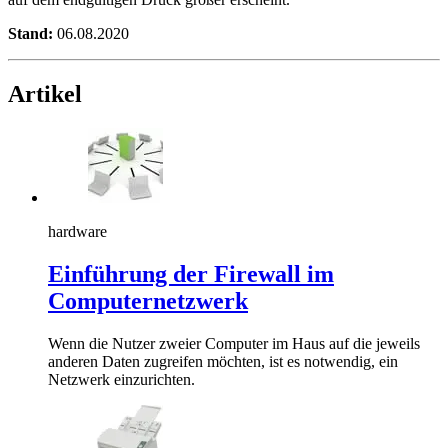
Stand:
06.08.2020
Artikel
hardware
Einführung der Firewall im
Computernetzwerk
Wenn die Nutzer zweier Computer im Haus auf die jeweils
anderen Daten zugreifen möchten, ist es notwendig, ein
Netzwerk einzurichten.