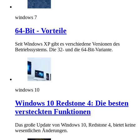
windows 7
64-Bit - Vorteile
Seit Windows XP gibt es verschiedene Versionen des
Betriebssystems. Die 32- und die 64-Bit-Variante.
windows 10
Windows 10 Redstone 4: Die besten
versteckten Funktionen
Das große Update von Windows 10, Redstone 4, bietet keine
wesentlichen Änderungen.