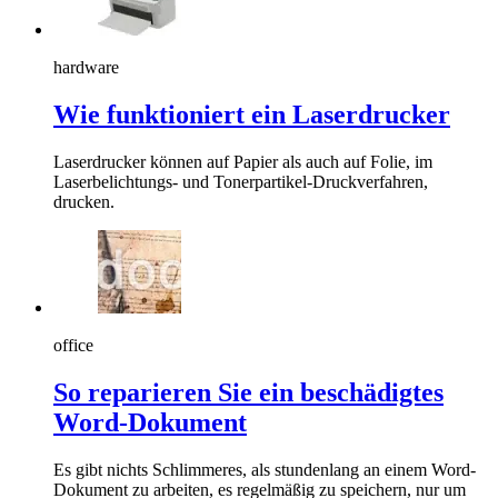
hardware
Wie funktioniert ein Laserdrucker
Laserdrucker können auf Papier als auch auf Folie, im
Laserbelichtungs- und Tonerpartikel-Druckverfahren,
drucken.
office
So reparieren Sie ein beschädigtes
Word-Dokument
Es gibt nichts Schlimmeres, als stundenlang an einem Word-
Dokument zu arbeiten, es regelmäßig zu speichern, nur um