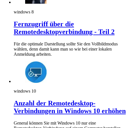
windows 8
Fernzugriff über die
Remotedesktopverbindung - Teil 2
Für die optimale Darstellung sollte Sie den Vollbildmodus
wählen, denn damit kann man so wie bei einer lokalen
Anmeldung arbeiten.
windows 10
Anzahl der Remotedesktop-
Verbindungen in Windows 10 erhöhen
General können Sie mit Windows 10 nur eine