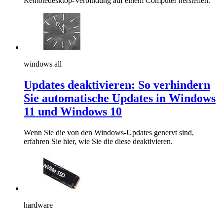
Remotedesktop-Verbindung auf einem Computer herstellen.
windows all
Updates deaktivieren: So verhindern
Sie automatische Updates in Windows
11 und Windows 10
Wenn Sie die von den Windows-Updates genervt sind,
erfahren Sie hier, wie Sie die diese deaktivieren.
hardware