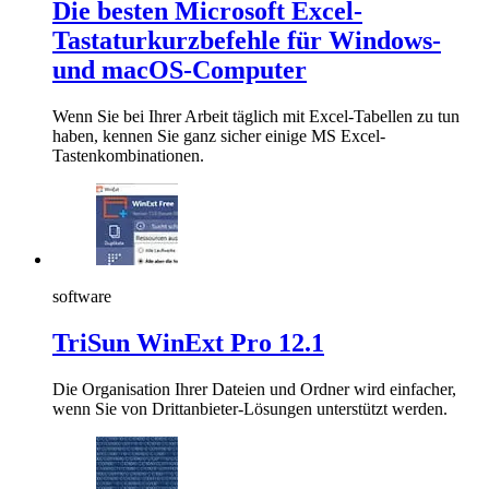
Die besten Microsoft Excel-
Tastaturkurzbefehle für Windows-
und macOS-Computer
Wenn Sie bei Ihrer Arbeit täglich mit Excel-Tabellen zu tun
haben, kennen Sie ganz sicher einige MS Excel-
Tastenkombinationen.
software
TriSun WinExt Pro 12.1
Die Organisation Ihrer Dateien und Ordner wird einfacher,
wenn Sie von Drittanbieter-Lösungen unterstützt werden.