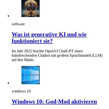
software
Was ist generative KI und wie
funktioniert sie?
Im Jahr 2022 brachte OpenAI ChatGPT einen
bahnbrechenden Chatbot mit großem Sprachmodell (LLM)
auf den Markt.
windows 10
Windows 10: God-Mod aktivieren