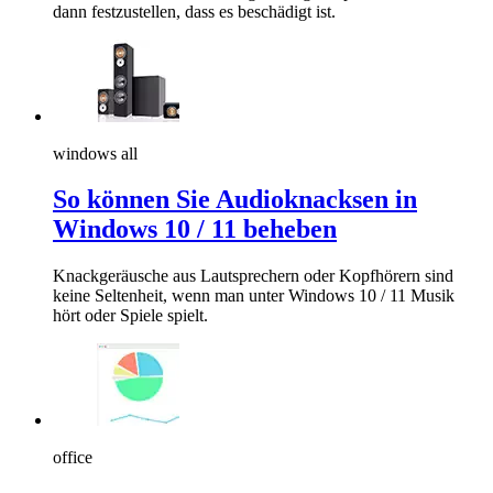
dann festzustellen, dass es beschädigt ist.
windows all
So können Sie Audioknacksen in
Windows 10 / 11 beheben
Knackgeräusche aus Lautsprechern oder Kopfhörern sind
keine Seltenheit, wenn man unter Windows 10 / 11 Musik
hört oder Spiele spielt.
office