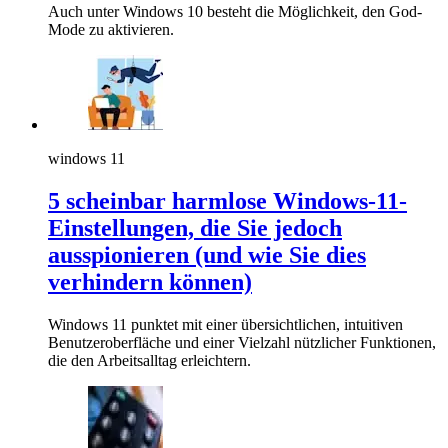
Auch unter Windows 10 besteht die Möglichkeit, den God-
Mode zu aktivieren.
windows 11
5 scheinbar harmlose Windows-11-
Einstellungen, die Sie jedoch
ausspionieren (und wie Sie dies
verhindern können)
Windows 11 punktet mit einer übersichtlichen, intuitiven
Benutzeroberfläche und einer Vielzahl nützlicher Funktionen,
die den Arbeitsalltag erleichtern.