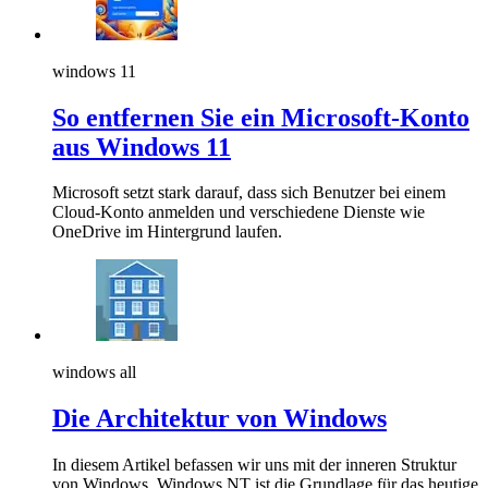
windows 11
So entfernen Sie ein Microsoft-Konto
aus Windows 11
Microsoft setzt stark darauf, dass sich Benutzer bei einem
Cloud-Konto anmelden und verschiedene Dienste wie
OneDrive im Hintergrund laufen.
windows all
Die Architektur von Windows
In diesem Artikel befassen wir uns mit der inneren Struktur
von Windows. Windows NT ist die Grundlage für das heutige