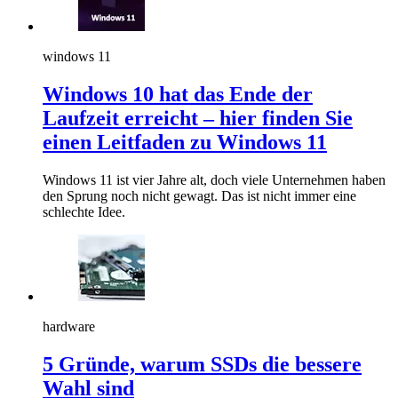
windows 11
Windows 10 hat das Ende der
Laufzeit erreicht – hier finden Sie
einen Leitfaden zu Windows 11
Windows 11 ist vier Jahre alt, doch viele Unternehmen haben
den Sprung noch nicht gewagt. Das ist nicht immer eine
schlechte Idee.
hardware
5 Gründe, warum SSDs die bessere
Wahl sind