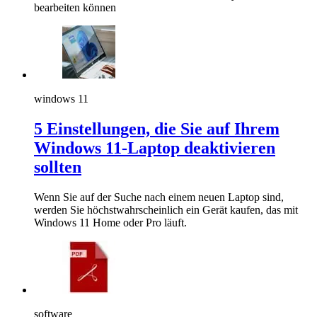
bearbeiten können
windows 11
5 Einstellungen, die Sie auf Ihrem
Windows 11-Laptop deaktivieren
sollten
Wenn Sie auf der Suche nach einem neuen Laptop sind,
werden Sie höchstwahrscheinlich ein Gerät kaufen, das mit
Windows 11 Home oder Pro läuft.
software