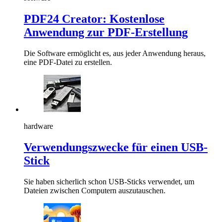
PDF24 Creator: Kostenlose
Anwendung zur PDF-Erstellung
Die Software ermöglicht es, aus jeder Anwendung heraus,
eine PDF-Datei zu erstellen.
hardware
Verwendungszwecke für einen USB-
Stick
Sie haben sicherlich schon USB-Sticks verwendet, um
Dateien zwischen Computern auszutauschen.