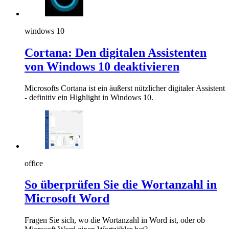
windows 10
Cortana: Den digitalen Assistenten
von Windows 10 deaktivieren
Microsofts Cortana ist ein äußerst nützlicher digitaler Assistent
- definitiv ein Highlight in Windows 10.
office
So überprüfen Sie die Wortanzahl in
Microsoft Word
Fragen Sie sich, wo die Wortanzahl in Word ist, oder ob