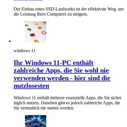
Der Einbau eines SSD-Laufwerks ist der effektivste Weg, um
die Leistung Ihres Computers zu steigern.
windows 11
Ihr Windows 11-PC enthält
zahlreiche Apps, die Sie wohl nie
verwenden werden - hier sind die
nutzlosesten
Windows 11 enthält mehrere essenzielle Apps, die Sie sicher
täglich nutzen. Daneben gibt es jedoch zahlreiche Apps, die
Sie vermutlich nie starten werden.