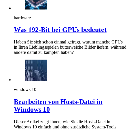
hardware
Was 192-Bit bei GPUs bedeutet
Haben Sie sich schon einmal gefragt, warum manche GPUs
in Ihren Lieblingsspielen butterweiche Bilder liefern, während
andere damit zu kämpfen haben?
windows 10
Bearbeiten von Hosts-Datei in
Windows 10
Dieser Artikel zeigt Ihnen, wie Sie die Hosts-Datei in
Windows 10 einfach und ohne zusätzliche System-Tools