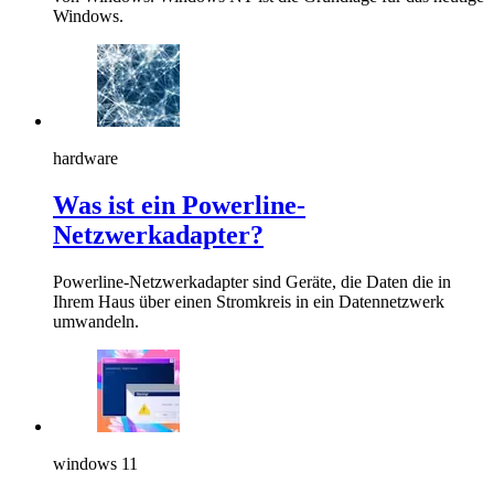
Windows.
hardware
Was ist ein Powerline-
Netzwerkadapter?
Powerline-Netzwerkadapter sind Geräte, die Daten die in
Ihrem Haus über einen Stromkreis in ein Datennetzwerk
umwandeln.
windows 11