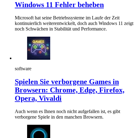
Windows 11 Fehler beheben
Microsoft hat seine Betriebssysteme im Laufe der Zeit
kontinuierlich weiterentwickelt, doch auch Windows 11 zeigt
noch Schwächen in Stabilität und Performance.
software
Spielen Sie verborgene Games in
Browsern: Chrome, Edge, Firefox,
Opera, Vivaldi
Auch wenn es Ihnen noch nicht aufgefallen ist, es gibt
verborgene Spiele in den manchen Browsern.