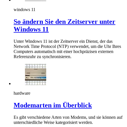
windows 11
So ändern Sie den Zeitserver unter
Windows 11
Unter Windows 11 ist der Zeitserver ein Dienst, der das
Network Time Protocol (NTP) verwendet, um die Uhr Ihres
Computers automatisch mit einer hochpräzisen externen
Referenzuhr zu synchronisieren.
hardware
Modemarten im Überblick
Es gibt verschiedene Arten von Modems, und sie können auf
unterschiedliche Weise kategorisiert werden.