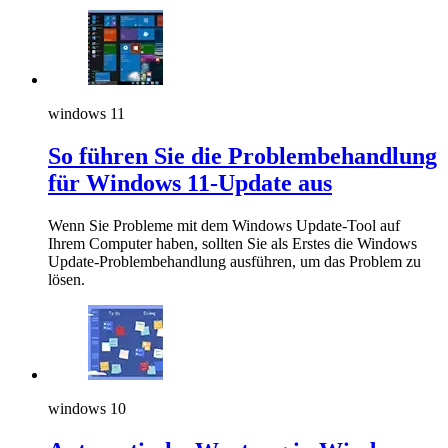
windows 11
So führen Sie die Problembehandlung
für Windows 11-Update aus
Wenn Sie Probleme mit dem Windows Update-Tool auf
Ihrem Computer haben, sollten Sie als Erstes die Windows
Update-Problembehandlung ausführen, um das Problem zu
lösen.
windows 10