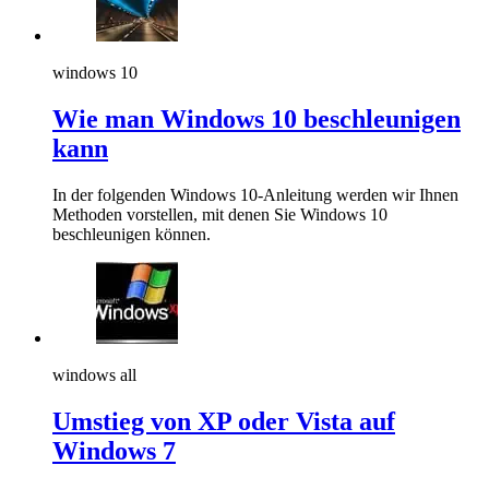
windows 10
Wie man Windows 10 beschleunigen
kann
In der folgenden Windows 10-Anleitung werden wir Ihnen
Methoden vorstellen, mit denen Sie Windows 10
beschleunigen können.
windows all
Umstieg von XP oder Vista auf
Windows 7