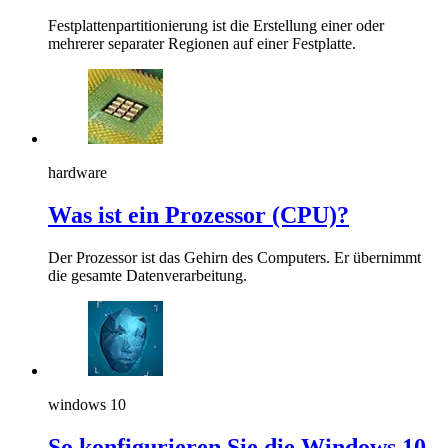
Festplattenpartitionierung ist die Erstellung einer oder
mehrerer separater Regionen auf einer Festplatte.
hardware
Was ist ein Prozessor (CPU)?
Der Prozessor ist das Gehirn des Computers. Er übernimmt
die gesamte Datenverarbeitung.
windows 10
So konfigurieren Sie die Windows 10-