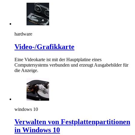
hardware
Video-/Grafikkarte
Eine Videokarte ist mit der Hauptplatine eines
Computersystems verbunden und erzeugt Ausgabebilder für
die Anzeige.
windows 10
Verwalten von Festplattenpartitionen
in Windows 10