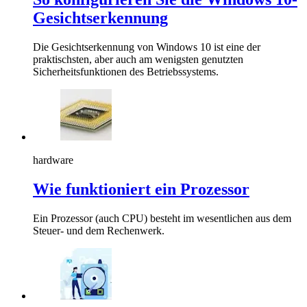
Gesichtserkennung
Die Gesichtserkennung von Windows 10 ist eine der
praktischsten, aber auch am wenigsten genutzten
Sicherheitsfunktionen des Betriebssystems.
hardware
Wie funktioniert ein Prozessor
Ein Prozessor (auch CPU) besteht im wesentlichen aus dem
Steuer- und dem Rechenwerk.