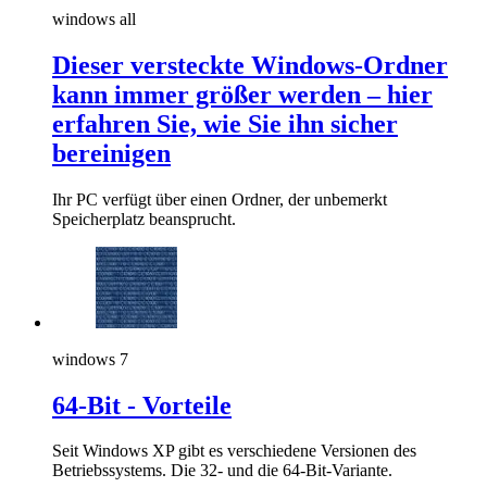
windows all
Dieser versteckte Windows-Ordner
kann immer größer werden – hier
erfahren Sie, wie Sie ihn sicher
bereinigen
Ihr PC verfügt über einen Ordner, der unbemerkt
Speicherplatz beansprucht.
windows 7
64-Bit - Vorteile
Seit Windows XP gibt es verschiedene Versionen des
Betriebssystems. Die 32- und die 64-Bit-Variante.