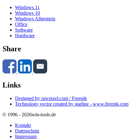
Windows 11
Windows 10
Windows Allgemein
Office
Software
Hardware
Share
Links
Designed by rawpixel.com / Freepik
Technology vector created by starline - www.freepik.com
© 1996 - 2026
win-tools.de
Kontakt
Datenschutz
Impressum