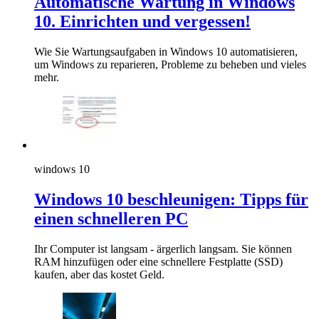
Automatische Wartung in Windows
10. Einrichten und vergessen!
Wie Sie Wartungsaufgaben in Windows 10 automatisieren,
um Windows zu reparieren, Probleme zu beheben und vieles
mehr.
windows 10
Windows 10 beschleunigen: Tipps für
einen schnelleren PC
Ihr Computer ist langsam - ärgerlich langsam. Sie können
RAM hinzufügen oder eine schnellere Festplatte (SSD)
kaufen, aber das kostet Geld.