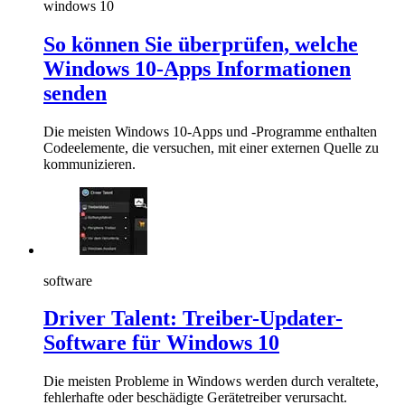
windows 10
So können Sie überprüfen, welche
Windows 10-Apps Informationen
senden
Die meisten Windows 10-Apps und -Programme enthalten
Codeelemente, die versuchen, mit einer externen Quelle zu
kommunizieren.
software
Driver Talent: Treiber-Updater-
Software für Windows 10
Die meisten Probleme in Windows werden durch veraltete,
fehlerhafte oder beschädigte Gerätetreiber verursacht.