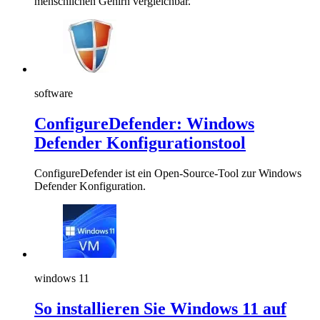
menschlichen Gehirn vergleichbar.
software
ConfigureDefender: Windows
Defender Konfigurationstool
ConfigureDefender ist ein Open-Source-Tool zur Windows
Defender Konfiguration.
windows 11
So installieren Sie Windows 11 auf