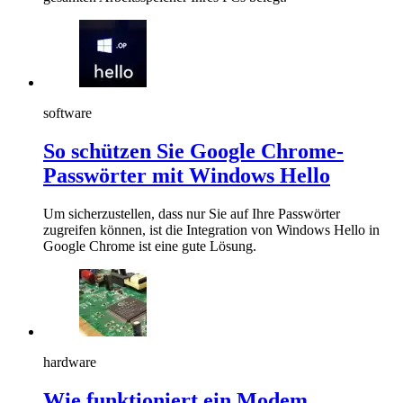
software
So schützen Sie Google Chrome-
Passwörter mit Windows Hello
Um sicherzustellen, dass nur Sie auf Ihre Passwörter
zugreifen können, ist die Integration von Windows Hello in
Google Chrome ist eine gute Lösung.
hardware
Wie funktioniert ein Modem