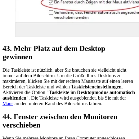
43. Mehr Platz auf dem Desktop
gewinnen
Die Taskleiste ist nützlich, aber Sie brauchen sie vielleicht nicht
immer auf dem Bildschirm. Um die Größe Ihres Desktops zu
maximieren, klicken Sie mit der rechten Maustaste auf einen leeren
Bereich der Taskleiste und wählen
Taskleisteneinstellungen
.
Aktivieren die Option "
Taskleiste im Desktopmodus automatisch
ausblenden
". Die Taskleiste wird ausgeblendet, bis Sie mit der
Maus
an den unteren Rand des Bildschirms fahren.
44. Fenster zwischen den Monitoren
verschieben
Wenn Sie mehrere Monitore an Ihren Computer angeschlossen