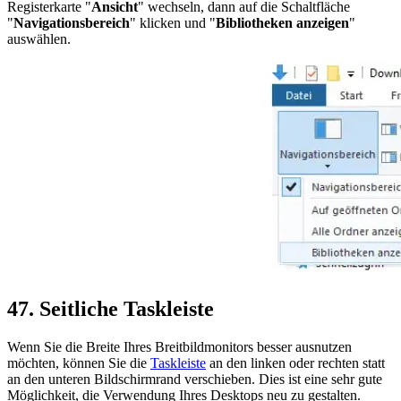
Registerkarte "
Ansicht
" wechseln, dann auf die Schaltfläche
"
Navigationsbereich
" klicken und "
Bibliotheken anzeigen
"
auswählen.
47. Seitliche Taskleiste
Wenn Sie die Breite Ihres Breitbildmonitors besser ausnutzen
möchten, können Sie die
Taskleiste
an den linken oder rechten statt
an den unteren Bildschirmrand verschieben. Dies ist eine sehr gute
Möglichkeit, die Verwendung Ihres Desktops neu zu gestalten.