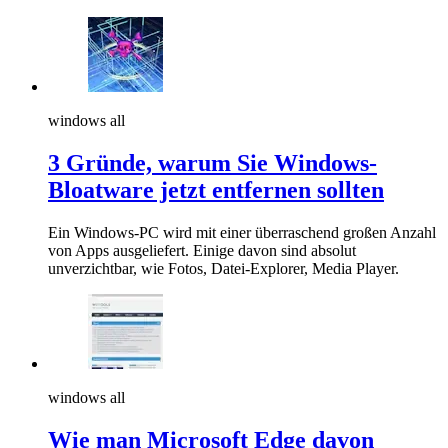
windows all
3 Gründe, warum Sie Windows-
Bloatware jetzt entfernen sollten
Ein Windows-PC wird mit einer überraschend großen Anzahl
von Apps ausgeliefert. Einige davon sind absolut
unverzichtbar, wie Fotos, Datei-Explorer, Media Player.
windows all
Wie man Microsoft Edge davon