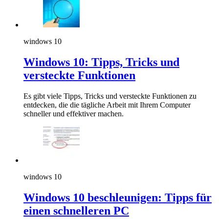
windows 10
Windows 10: Tipps, Tricks und
versteckte Funktionen
Es gibt viele Tipps, Tricks und versteckte Funktionen zu
entdecken, die die tägliche Arbeit mit Ihrem Computer
schneller und effektiver machen.
windows 10
Windows 10 beschleunigen: Tipps für
einen schnelleren PC