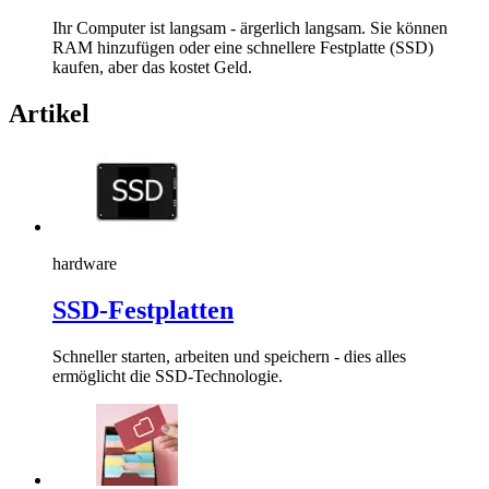
Ihr Computer ist langsam - ärgerlich langsam. Sie können
RAM hinzufügen oder eine schnellere Festplatte (SSD)
kaufen, aber das kostet Geld.
Artikel
hardware
SSD-Festplatten
Schneller starten, arbeiten und speichern - dies alles
ermöglicht die SSD-Technologie.