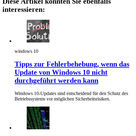
Diese Artikel könnten Sie ebenfalls
interessieren:
windows 10
Tipps zur Fehlerbehebung, wenn das
Update von Windows 10 nicht
durchgeführt werden kann
Windows 10-Updates sind entscheidend für den Schutz des
Betriebssystems vor möglichen Sicherheitsrisiken.