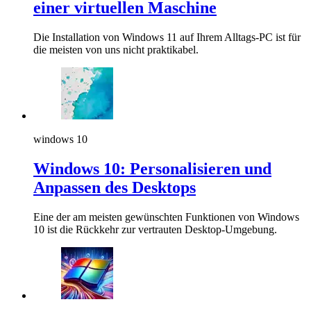
einer virtuellen Maschine
Die Installation von Windows 11 auf Ihrem Alltags-PC ist für
die meisten von uns nicht praktikabel.
windows 10
Windows 10: Personalisieren und
Anpassen des Desktops
Eine der am meisten gewünschten Funktionen von Windows
10 ist die Rückkehr zur vertrauten Desktop-Umgebung.