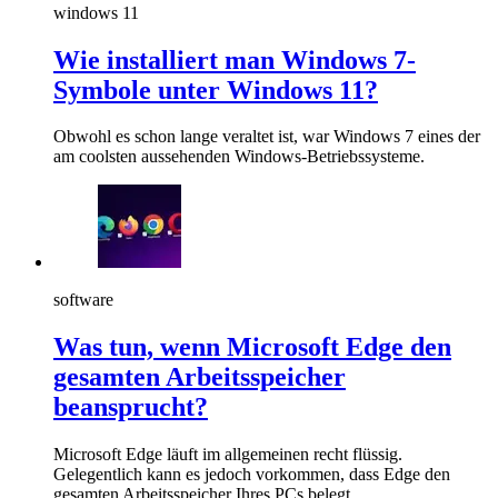
windows 11
Wie installiert man Windows 7-
Symbole unter Windows 11?
Obwohl es schon lange veraltet ist, war Windows 7 eines der
am coolsten aussehenden Windows-Betriebssysteme.
software
Was tun, wenn Microsoft Edge den
gesamten Arbeitsspeicher
beansprucht?
Microsoft Edge läuft im allgemeinen recht flüssig.
Gelegentlich kann es jedoch vorkommen, dass Edge den
gesamten Arbeitsspeicher Ihres PCs belegt.