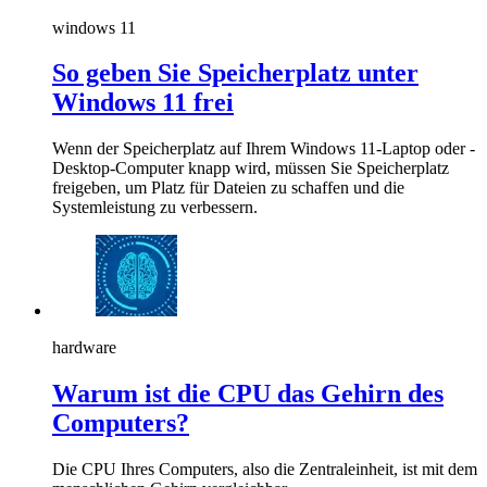
windows 11
So geben Sie Speicherplatz unter
Windows 11 frei
Wenn der Speicherplatz auf Ihrem Windows 11-Laptop oder -
Desktop-Computer knapp wird, müssen Sie Speicherplatz
freigeben, um Platz für Dateien zu schaffen und die
Systemleistung zu verbessern.
hardware
Warum ist die CPU das Gehirn des
Computers?
Die CPU Ihres Computers, also die Zentraleinheit, ist mit dem