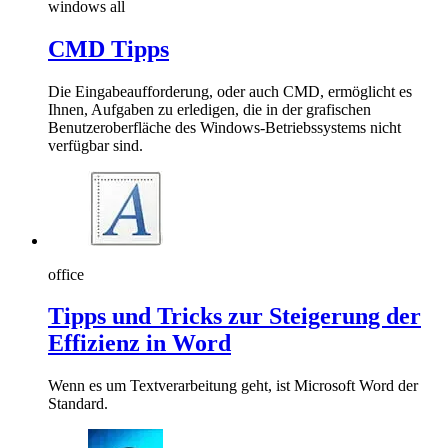
windows all
CMD Tipps
Die Eingabeaufforderung, oder auch CMD, ermöglicht es
Ihnen, Aufgaben zu erledigen, die in der grafischen
Benutzeroberfläche des Windows-Betriebssystems nicht
verfügbar sind.
office
Tipps und Tricks zur Steigerung der
Effizienz in Word
Wenn es um Textverarbeitung geht, ist Microsoft Word der
Standard.