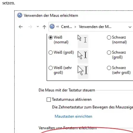
setzen.