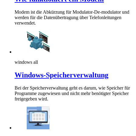
Modem ist die Abkürzung für Modulator-De-modulator und
werden für die Datenübertragung über Telefonleitungen
verwendet.
windows all
Windows-Speicherverwaltung
Bei der Speicherverwaltung geht es darum, wie Speicher für
Programme zugewiesen und nicht mehr benötigter Speicher
freigegeben wird.