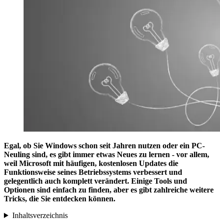
Egal, ob Sie Windows schon seit Jahren nutzen oder ein PC-
Neuling sind, es gibt immer etwas Neues zu lernen - vor allem,
weil Microsoft mit häufigen, kostenlosen Updates die
Funktionsweise seines Betriebssystems verbessert und
gelegentlich auch komplett verändert. Einige Tools und
Optionen sind einfach zu finden, aber es gibt zahlreiche weitere
Tricks, die Sie entdecken können.
Inhaltsverzeichnis