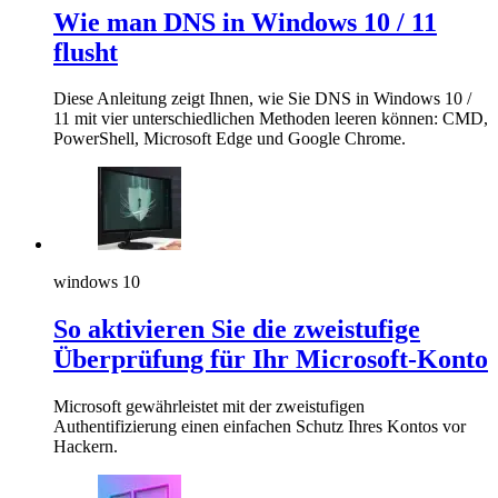
Wie man DNS in Windows 10 / 11
flusht
Diese Anleitung zeigt Ihnen, wie Sie DNS in Windows 10 /
11 mit vier unterschiedlichen Methoden leeren können: CMD,
PowerShell, Microsoft Edge und Google Chrome.
windows 10
So aktivieren Sie die zweistufige
Überprüfung für Ihr Microsoft-Konto
Microsoft gewährleistet mit der zweistufigen
Authentifizierung einen einfachen Schutz Ihres Kontos vor
Hackern.