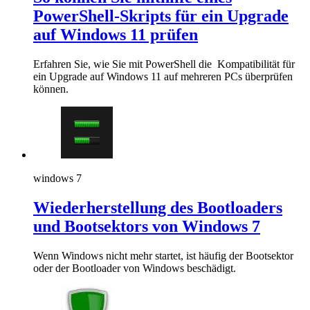
PowerShell-Skripts für ein Upgrade
auf Windows 11 prüfen
Erfahren Sie, wie Sie mit PowerShell die Kompatibilität für
ein Upgrade auf Windows 11 auf mehreren PCs überprüfen
können.
windows 7
Wiederherstellung des Bootloaders
und Bootsektors von Windows 7
Wenn Windows nicht mehr startet, ist häufig der Bootsektor
oder der Bootloader von Windows beschädigt.