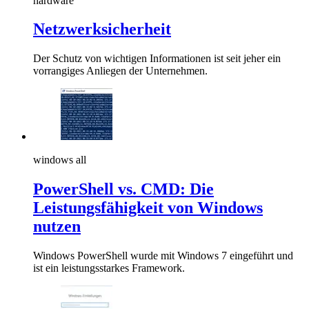
hardware
Netzwerksicherheit
Der Schutz von wichtigen Informationen ist seit jeher ein
vorrangiges Anliegen der Unternehmen.
windows all
PowerShell vs. CMD: Die
Leistungsfähigkeit von Windows
nutzen
Windows PowerShell wurde mit Windows 7 eingeführt und
ist ein leistungsstarkes Framework.