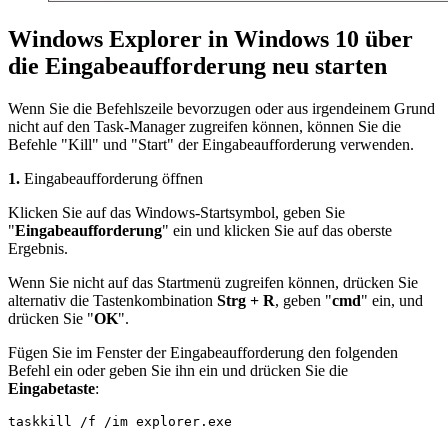
Windows Explorer in Windows 10 über
die Eingabeaufforderung neu starten
Wenn Sie die Befehlszeile bevorzugen oder aus irgendeinem Grund
nicht auf den Task-Manager zugreifen können, können Sie die
Befehle "Kill" und "Start" der Eingabeaufforderung verwenden.
1.
Eingabeaufforderung öffnen
Klicken Sie auf das Windows-Startsymbol, geben Sie
"
Eingabeaufforderung
" ein und klicken Sie auf das oberste
Ergebnis.
Wenn Sie nicht auf das Startmenü zugreifen können, drücken Sie
alternativ die Tastenkombination
Strg + R
, geben "
cmd
" ein, und
drücken Sie "
OK
".
Fügen Sie im Fenster der Eingabeaufforderung den folgenden
Befehl ein oder geben Sie ihn ein und drücken Sie die
Eingabetaste
:
taskkill /f /im explorer.exe