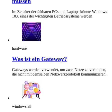
müssen
Im Zeitalter der faltbaren PCs und Laptops könnte Windows
10X eines der wichtigsten Betriebssysteme werden
hardware
Was ist ein Gateway?
Gateways werden verwendet, um zwei Netze zu verbinden,
die nicht mit demselben Netzwerkprotokoll kommunizieren.
windows all