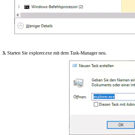
3.
Starten Sie explorer.exe mit dem Task-Manager neu.