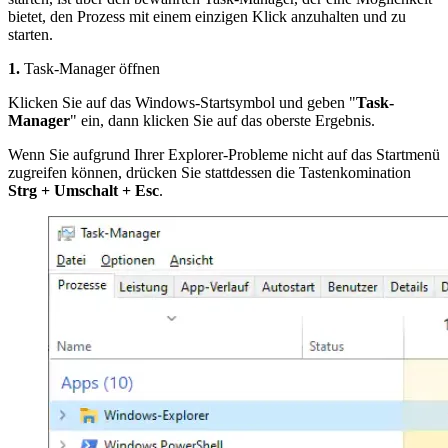
bietet, den Prozess mit einem einzigen Klick anzuhalten und zu
starten.
1.
Task-Manager öffnen
Klicken Sie auf das Windows-Startsymbol und geben "
Task-
Manager
" ein, dann klicken Sie auf das oberste Ergebnis.
Wenn Sie aufgrund Ihrer Explorer-Probleme nicht auf das Startmenü
zugreifen können, drücken Sie stattdessen die Tastenkomination
Strg + Umschalt + Esc
.