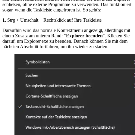
schließen, ohne externe Programme zu verwenden. Das funktioniert
sogar, wenn die Taskleiste eingefroren ist. So geht's:
1.
Strg + Umschalt + Rechtsklick auf Ihre Taskleiste
Daraufhin wird das normale Kontextmenü angezeigt, allerdings mit
einem Zusatz am unteren Rand: "
Explorer beenden
". Klicken Sie
darauf, um Explorer.exe zu beenden. Danach können Sie mit dem
nächsten Abschnitt fortfahren, um ihn wieder zu starten.