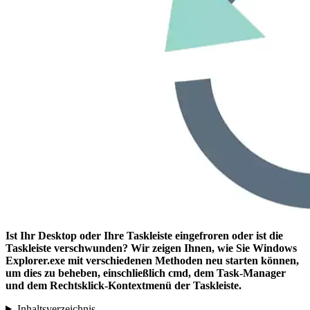
Ist Ihr Desktop oder Ihre Taskleiste eingefroren oder ist die
Taskleiste verschwunden? Wir zeigen Ihnen, wie Sie Windows
Explorer.exe mit verschiedenen Methoden neu starten können,
um dies zu beheben, einschließlich cmd, dem Task-Manager
und dem Rechtsklick-Kontextmenü der Taskleiste.
Inhaltsverzeichnis