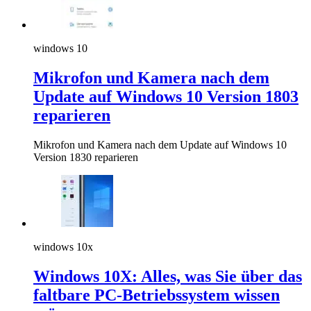
windows 10
Mikrofon und Kamera nach dem
Update auf Windows 10 Version 1803
reparieren
Mikrofon und Kamera nach dem Update auf Windows 10
Version 1830 reparieren
windows 10x
Windows 10X: Alles, was Sie über das
faltbare PC-Betriebssystem wissen