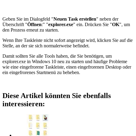
Geben Sie im Dialogfeld "
Neuen Task erstellen
" neben der
Überschrift "
Öffnen
:" "
explorer.exe
" ein. Drücken Sie "
OK
", um
den Prozess erneut zu starten.
Wenn Ihre Taskleiste nicht sofort angezeigt wird, klicken Sie auf die
Stelle, an der sie sich normalerweise befindet.
Damit sollten Sie alle Tools haben, die Sie benötigen, um
explorer.exe in Windows 10 neu zu starten und häufige Probleme
wie eine eingefrorene Taskleiste, einen eingefrorenen Desktop oder
ein eingefrorenes Startmenü zu beheben.
Diese Artikel könnten Sie ebenfalls
interessieren: