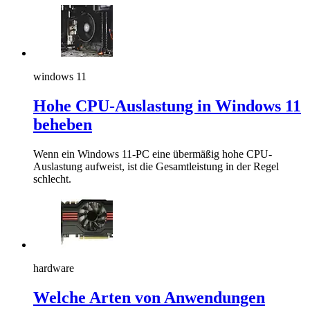
windows 11
Hohe CPU-Auslastung in Windows 11
beheben
Wenn ein Windows 11-PC eine übermäßig hohe CPU-
Auslastung aufweist, ist die Gesamtleistung in der Regel
schlecht.
hardware
Welche Arten von Anwendungen