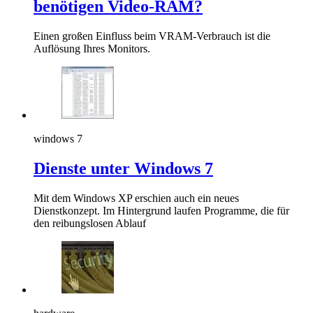
benötigen Video-RAM?
Einen großen Einfluss beim VRAM-Verbrauch ist die
Auflösung Ihres Monitors.
windows 7
Dienste unter Windows 7
Mit dem Windows XP erschien auch ein neues
Dienstkonzept. Im Hintergrund laufen Programme, die für
den reibungslosen Ablauf