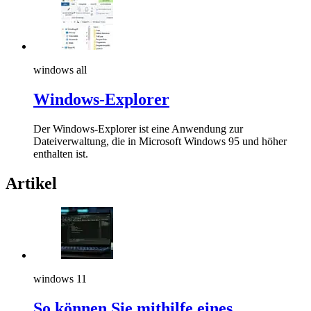
windows all
Windows-Explorer
Der Windows-Explorer ist eine Anwendung zur
Dateiverwaltung, die in Microsoft Windows 95 und höher
enthalten ist.
Artikel
windows 11
So können Sie mithilfe eines