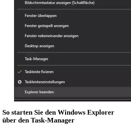
So starten Sie den Windows Explorer
über den Task-Manager