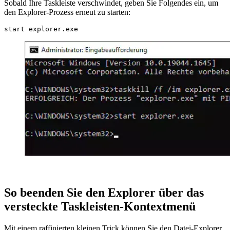
Sobald Ihre Taskleiste verschwindet, geben Sie Folgendes ein, um
den Explorer-Prozess erneut zu starten:
start explorer.exe
So beenden Sie den Explorer über das
versteckte Taskleisten-Kontextmenü
Mit einem raffinierten kleinen Trick können Sie den Datei-Explorer