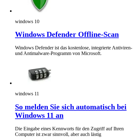
windows 10
Windows Defender Offline-Scan
Windows Defender ist das kostenlose, integrierte Antiviren-
und Antimalware-Programm von Microsoft.
windows 11
So melden Sie sich automatisch bei
Windows 11 an
Die Eingabe eines Kennworts für den Zugriff auf Ihren
Computer ist zwar sinnvoll, aber auch lästig