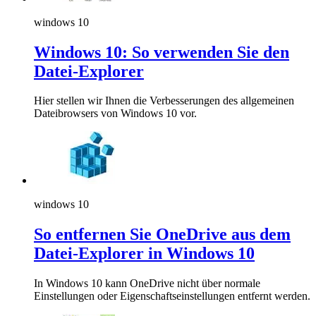
windows 10
Windows 10: So verwenden Sie den
Datei-Explorer
Hier stellen wir Ihnen die Verbesserungen des allgemeinen
Dateibrowsers von Windows 10 vor.
windows 10
So entfernen Sie OneDrive aus dem
Datei-Explorer in Windows 10
In Windows 10 kann OneDrive nicht über normale
Einstellungen oder Eigenschaftseinstellungen entfernt werden.