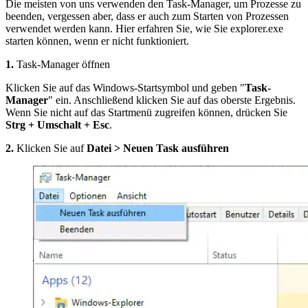
Die meisten von uns verwenden den Task-Manager, um Prozesse zu
beenden, vergessen aber, dass er auch zum Starten von Prozessen
verwendet werden kann. Hier erfahren Sie, wie Sie explorer.exe
starten können, wenn er nicht funktioniert.
1.
Task-Manager öffnen
Klicken Sie auf das Windows-Startsymbol und geben "
Task-
Manager
" ein. Anschließend klicken Sie auf das oberste Ergebnis.
Wenn Sie nicht auf das Startmenü zugreifen können, drücken Sie
Strg + Umschalt + Esc
.
2.
Klicken Sie auf
Datei > Neuen Task ausführen