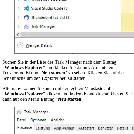
Suchen Sie in der Liste des Task-Manager nach dem Eintrag
"
Windows Explorer
" und klicken Sie darauf. Am unteren
Fensterrand ist nun "
Neu starten
" zu sehen. Klicken Sie auf die
Schaltfläche um den Explorer neu zu starten.
Alternativ können Sie auch mit der rechten Maustaste auf
"
Windows Explorer
" klicken und in dem Kontextmenü klicken Sie
dann auf den Menü-Eintrag "
Neu starten
".