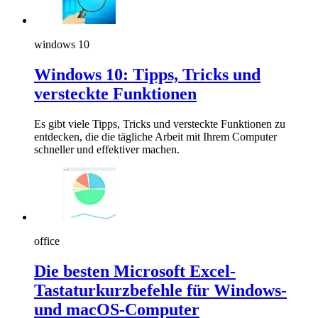
windows 10
Windows 10: Tipps, Tricks und
versteckte Funktionen
Es gibt viele Tipps, Tricks und versteckte Funktionen zu
entdecken, die die tägliche Arbeit mit Ihrem Computer
schneller und effektiver machen.
office
Die besten Microsoft Excel-
Tastaturkurzbefehle für Windows-
und macOS-Computer