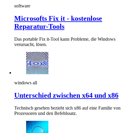
software
Microsofts Fix it - kostenlose
Reparatur-Tools
Das portable Fix it-Tool kann Probleme, die Windows
verursacht, lösen.
windows all
Unterschied zwischen x64 und x86
Technisch gesehen bezieht sich x86 auf eine Familie von
Prozessoren und den Befehlssatz.