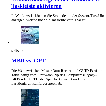
Taskleiste aktivieren
In Windows 11 können Sie Sekunden in der System-Tray-Uhr
anzeigen, welche über die Taskleiste verfügbar ist.
software
MBR vs. GPT
Die Wahl zwischen Master Boot Record und GUID Partition
Table hängt vom Firmware-Typ des Computers (Legacy-
BIOS oder UEFI), der Speicherkapazität und den
Partitionierungsanforderungen ab.