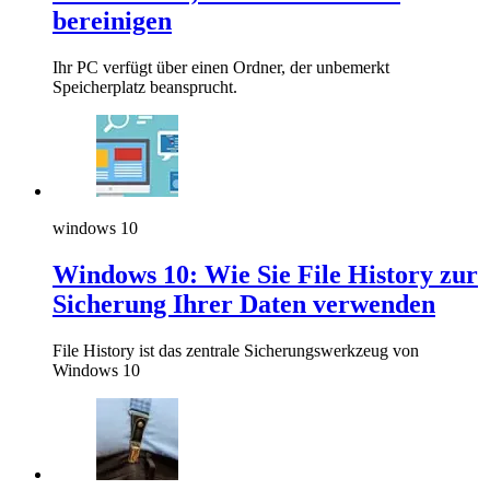
bereinigen
Ihr PC verfügt über einen Ordner, der unbemerkt
Speicherplatz beansprucht.
windows 10
Windows 10: Wie Sie File History zur
Sicherung Ihrer Daten verwenden
File History ist das zentrale Sicherungswerkzeug von
Windows 10