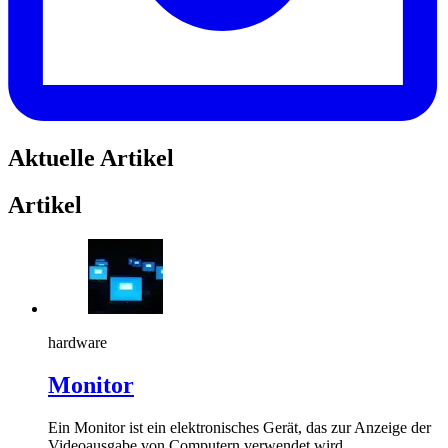
Aktuelle Artikel
Artikel
hardware
Monitor
Ein Monitor ist ein elektronisches Gerät, das zur Anzeige der
Videoausgabe von Computern verwendet wird.