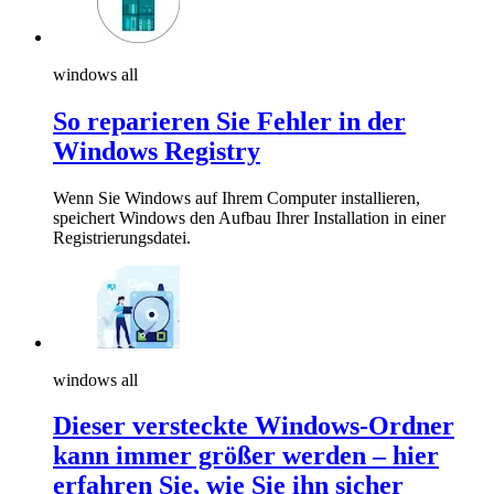
windows all
So reparieren Sie Fehler in der
Windows Registry
Wenn Sie Windows auf Ihrem Computer installieren,
speichert Windows den Aufbau Ihrer Installation in einer
Registrierungsdatei.
windows all
Dieser versteckte Windows-Ordner
kann immer größer werden – hier
erfahren Sie, wie Sie ihn sicher