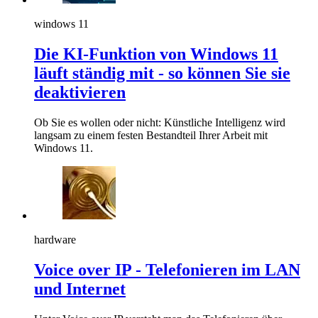
windows 11
Die KI-Funktion von Windows 11
läuft ständig mit - so können Sie sie
deaktivieren
Ob Sie es wollen oder nicht: Künstliche Intelligenz wird
langsam zu einem festen Bestandteil Ihrer Arbeit mit
Windows 11.
hardware
Voice over IP - Telefonieren im LAN
und Internet