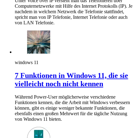
Unter Voice over IP versteht man das Telefonieren über
Computernetzwerke mit Hilfe des Internet Protokolls (IP). Je
nachdem in welchem Netzwerk die Telefonie stattfindet,
spricht man von IP Telefonie, Internet Telefonie oder auch
von LAN Telefonie.
windows 11
7 Funktionen in Windows 11, die sie
vielleicht noch nicht kennen
Während Power-User möglicherweise verschiedene
Funktionen kennen, die die Arbeit mit Windows verbessern
können, gibt es einige weniger bekannte Funktionen, die
ebenfalls einen großen Mehrwert für die tägliche Nutzung
von Windows 11 bieten.