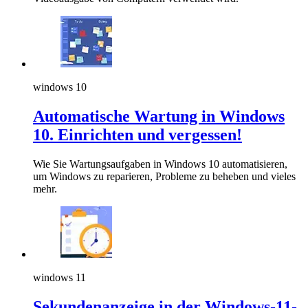
windows 10
Automatische Wartung in Windows
10. Einrichten und vergessen!
Wie Sie Wartungsaufgaben in Windows 10 automatisieren,
um Windows zu reparieren, Probleme zu beheben und vieles
mehr.
windows 11
Sekundenanzeige in der Windows-11-