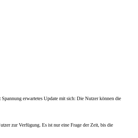
t Spannung erwartetes Update mit sich: Die Nutzer können die
zer zur Verfügung. Es ist nur eine Frage der Zeit, bis die