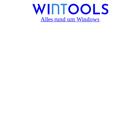
Alles rund um Windows