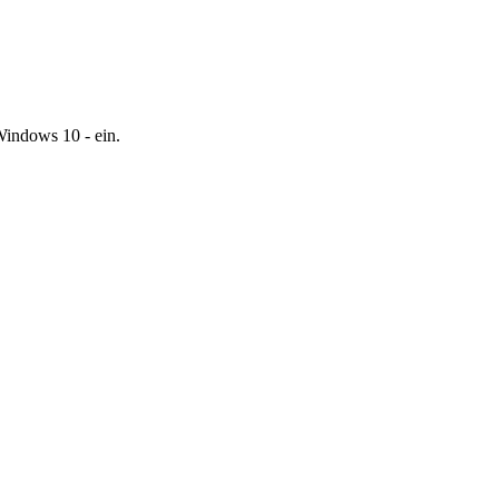
Windows 10 - ein.