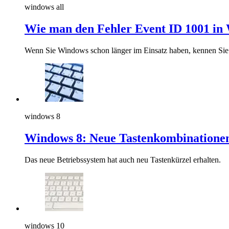
windows all
Wie man den Fehler Event ID 1001 in
Wenn Sie Windows schon länger im Einsatz haben, kennen Sie 
windows 8
Windows 8: Neue Tastenkombinatione
Das neue Betriebssystem hat auch neu Tastenkürzel erhalten.
windows 10