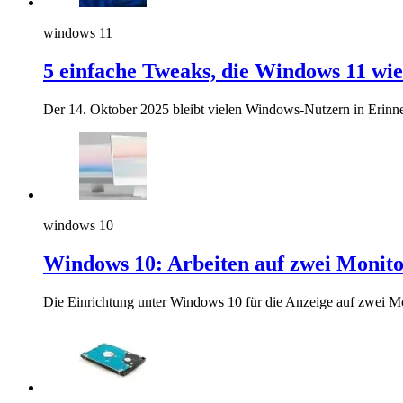
windows 11
5 einfache Tweaks, die Windows 11 wi
Der 14. Oktober 2025 bleibt vielen Windows-Nutzern in Erinner
windows 10
Windows 10: Arbeiten auf zwei Monit
Die Einrichtung unter Windows 10 für die Anzeige auf zwei Mon