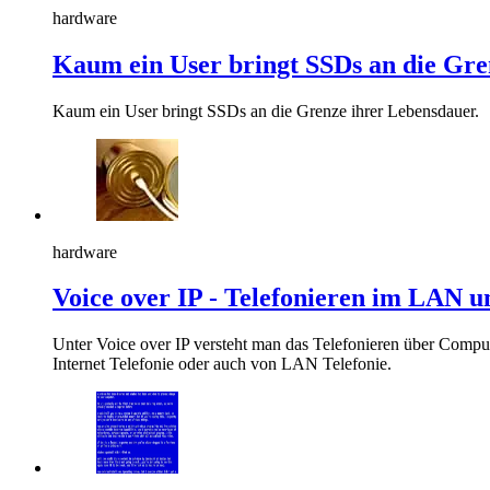
hardware
Kaum ein User bringt SSDs an die Gre
Kaum ein User bringt SSDs an die Grenze ihrer Lebensdauer.
hardware
Voice over IP - Telefonieren im LAN u
Unter Voice over IP versteht man das Telefonieren über Compute
Internet Telefonie oder auch von LAN Telefonie.