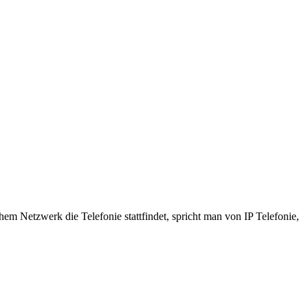
em Netzwerk die Telefonie stattfindet, spricht man von IP Telefonie,