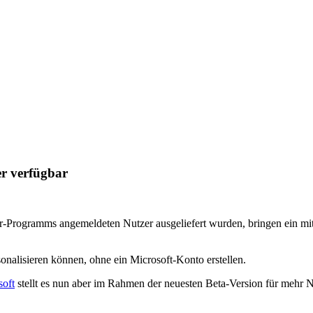
r verfügbar
er-Programms angemeldeten Nutzer ausgeliefert wurden, bringen ein mi
onalisieren können, ohne ein Microsoft-Konto erstellen.
soft
stellt es nun aber im Rahmen der neuesten Beta-Version für mehr Nut