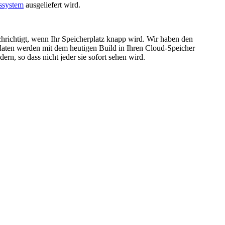
ssystem
ausgeliefert wird.
chrichtigt, wenn Ihr Speicherplatz knapp wird. Wir haben den
aten werden mit dem heutigen Build in Ihren Cloud-Speicher
rn, so dass nicht jeder sie sofort sehen wird.