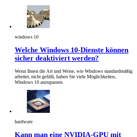
windows 10
Welche Windows 10-Dienste können
sicher deaktiviert werden?
Wenn Ihnen die Art und Weise, wie Windows standardmäßig
arbeitet, nicht gefällt, haben Sie viele Möglichkeiten,
Windows 10 anzupassen.
hardware
Kann man eine NVIDIA-GPU mit