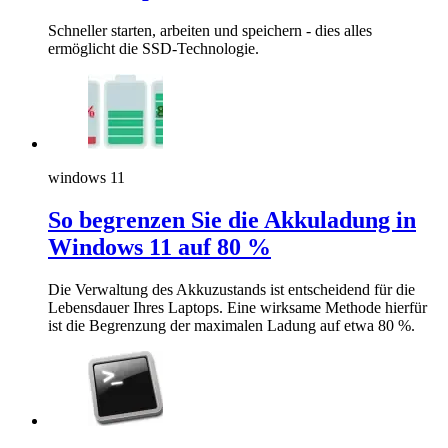
Schneller starten, arbeiten und speichern - dies alles
ermöglicht die SSD-Technologie.
windows 11
So begrenzen Sie die Akkuladung in
Windows 11 auf 80 %
Die Verwaltung des Akkuzustands ist entscheidend für die
Lebensdauer Ihres Laptops. Eine wirksame Methode hierfür
ist die Begrenzung der maximalen Ladung auf etwa 80 %.