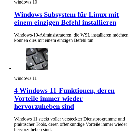
windows 10
Windows Subsystem für Linux mit
einem einzigen Befehl installieren
Windows-10-Adminsistratoren, die WSL installieren möchten,
können dies mit einem einzigen Befehl tun.
windows 11
4 Windows-11-Funktionen, deren
Vorteile immer wieder
hervorzuheben sind
Windows 11 steckt voller versteckter Dienstprogramme und
praktischer Tools, deren offenkundige Vorteile immer wieder
hervorzuheben sind.