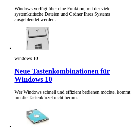
Windows verfügt über eine Funktion, mit der viele
systemkritische Dateien und Ordner Ihres Systems
ausgeblendet werden.
windows 10
Neue Tastenkombinationen für
Windows 10
Wer Windows schnell und effizient bedienen möchte, kommt
um die Tastenkürzel nicht herum.