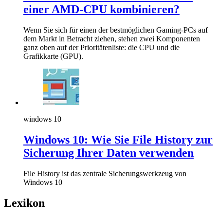
einer AMD-CPU kombinieren?
Wenn Sie sich für einen der bestmöglichen Gaming-PCs auf
dem Markt in Betracht ziehen, stehen zwei Komponenten
ganz oben auf der Prioritätenliste: die CPU und die
Grafikkarte (GPU).
windows 10
Windows 10: Wie Sie File History zur
Sicherung Ihrer Daten verwenden
File History ist das zentrale Sicherungswerkzeug von
Windows 10
Lexikon