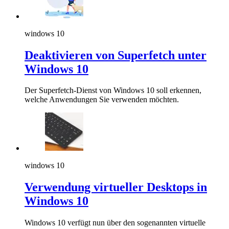
windows 10
Deaktivieren von Superfetch unter
Windows 10
Der Superfetch-Dienst von Windows 10 soll erkennen,
welche Anwendungen Sie verwenden möchten.
windows 10
Verwendung virtueller Desktops in
Windows 10
Windows 10 verfügt nun über den sogenannten virtuelle