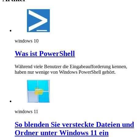
windows 10
Was ist PowerShell
Während viele Benutzer die Eingabeaufforderung kennen,
haben nur wenige von Windows PowerShell gehört.
windows 11
So blenden Sie versteckte Dateien und
Ordner unter Windows 11 ein