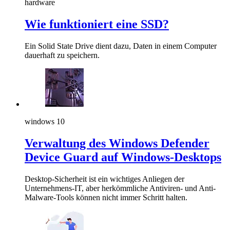
hardware
Wie funktioniert eine SSD?
Ein Solid State Drive dient dazu, Daten in einem Computer
dauerhaft zu speichern.
windows 10
Verwaltung des Windows Defender
Device Guard auf Windows-Desktops
Desktop-Sicherheit ist ein wichtiges Anliegen der
Unternehmens-IT, aber herkömmliche Antiviren- und Anti-
Malware-Tools können nicht immer Schritt halten.