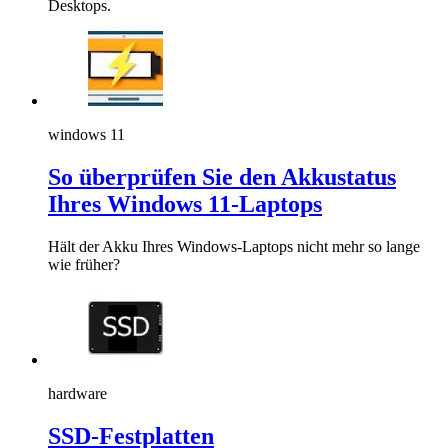
Desktops.
windows 11
So überprüfen Sie den Akkustatus
Ihres Windows 11-Laptops
Hält der Akku Ihres Windows-Laptops nicht mehr so lange
wie früher?
hardware
SSD-Festplatten