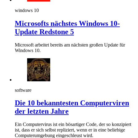
windows 10
Microsofts nächstes Windows 10-
Update Redstone 5
Microsoft arbeitet bereits am nächsten großen Update für
Windows 10.
software
Die 10 bekanntesten Computerviren
der letzten Jahre
Ein Computervirus ist ein bösartiger Code, der so konzipiert
ist, dass er sich selbst repliziert, wenn er in eine beliebige
Computerumgebung eingeschleust wird.