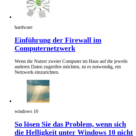
hardware
Einführung der Firewall im
Computernetzwerk
Wenn die Nutzer zweier Computer im Haus auf die jeweils
anderen Daten zugreifen möchten, ist es notwendig, ein
Netzwerk einzurichten.
windows 10
So lösen Sie das Problem, wenn sich
die Helligkeit unter Windows 10 nicht