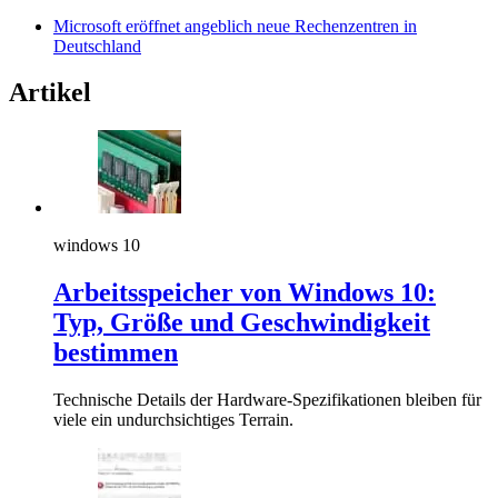
Microsoft eröffnet angeblich neue Rechenzentren in
Deutschland
Artikel
windows 10
Arbeitsspeicher von Windows 10:
Typ, Größe und Geschwindigkeit
bestimmen
Technische Details der Hardware-Spezifikationen bleiben für
viele ein undurchsichtiges Terrain.