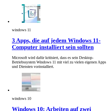
windows 11
3 Apps, die auf jedem Windows 11-
Computer installiert sein sollten
Microsoft wird dafür kritisiert, dass es sein Desktop-
Betriebssystem Windows 11 mit viel zu vielen eigenen Apps
und Diensten vorinstalliert.
windows 10
Windows 10: Arbeiten auf zwei