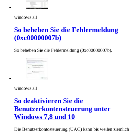
windows all
So beheben Sie die Fehlermeldung
(0xc00000007b)
So beheben Sie die Fehlermeldung (0xc00000007b).
windows all
So deaktivieren Sie die
Benutzerkontensteuerung unter
Windows 7,8 und 10
Die Benutzerkontosteuerung (UAC) kann bis weilen ziemlich