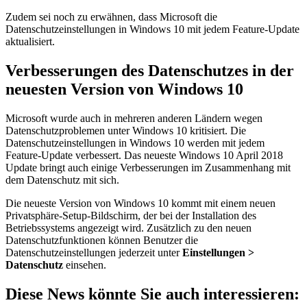
Zudem sei noch zu erwähnen, dass Microsoft die
Datenschutzeinstellungen in Windows 10 mit jedem Feature-Update
aktualisiert.
Verbesserungen des Datenschutzes in der
neuesten Version von Windows 10
Microsoft wurde auch in mehreren anderen Ländern wegen
Datenschutzproblemen unter Windows 10 kritisiert. Die
Datenschutzeinstellungen in Windows 10 werden mit jedem
Feature-Update verbessert. Das neueste Windows 10 April 2018
Update bringt auch einige Verbesserungen im Zusammenhang mit
dem Datenschutz mit sich.
Die neueste Version von Windows 10 kommt mit einem neuen
Privatsphäre-Setup-Bildschirm, der bei der Installation des
Betriebssystems angezeigt wird. Zusätzlich zu den neuen
Datenschutzfunktionen können Benutzer die
Datenschutzeinstellungen jederzeit unter
Einstellungen >
Datenschutz
einsehen.
Diese News könnte Sie auch interessieren: