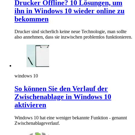
Drucker Offline? 10 Lösungen, um
ihn in Windows 10 wieder online zu
bekommen
Drucker sind sicherlich keine neue Technologie, man sollte
also annehmen, dass sie inzwischen problemlos funktionieren.
windows 10
So können Sie den Verlauf der
Zwischenablage in Windows 10
aktivieren
Windows 10 hat eine weniger bekannte Funktion - genannt
Zwischenablageverlauf.