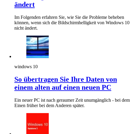
ändert
Im Folgenden erfahren Sie, wie Sie die Probleme beheben
können, wenn sich die Bildschirmhelligkeit von Windows 10
nicht ändert.
windows 10
So übertragen Sie Ihre Daten von
einem alten auf einen neuen PC
Ein neuer PC ist nach geraumer Zeit unumgänglich - bei dem
Einen früher bei dem Anderen später.