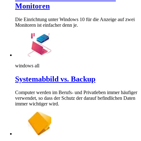
Monitoren
Die Einrichtung unter Windows 10 für die Anzeige auf zwei
Monitoren ist einfacher denn je.
windows all
Systemabbild vs. Backup
Computer werden im Berufs- und Privatleben immer häufiger
verwendet, so dass der Schutz der darauf befindlichen Daten
immer wichtiger wird.