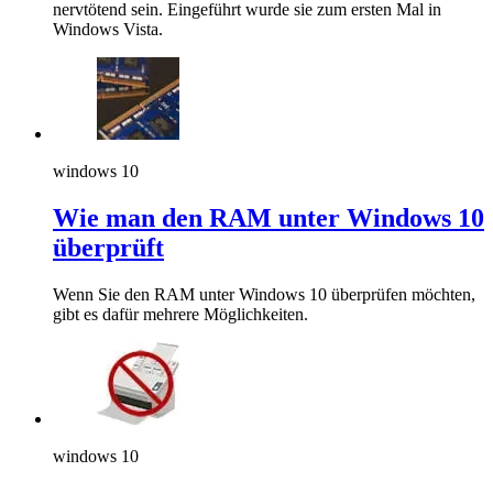
nervtötend sein. Eingeführt wurde sie zum ersten Mal in
Windows Vista.
windows 10
Wie man den RAM unter Windows 10
überprüft
Wenn Sie den RAM unter Windows 10 überprüfen möchten,
gibt es dafür mehrere Möglichkeiten.
windows 10