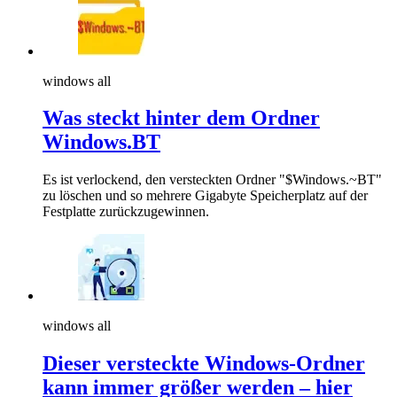
windows all
Was steckt hinter dem Ordner
Windows.BT
Es ist verlockend, den versteckten Ordner "$Windows.~BT"
zu löschen und so mehrere Gigabyte Speicherplatz auf der
Festplatte zurückzugewinnen.
windows all
Dieser versteckte Windows-Ordner
kann immer größer werden – hier