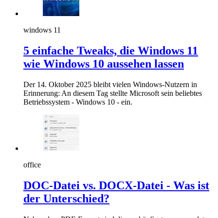
windows 11
5 einfache Tweaks, die Windows 11
wie Windows 10 aussehen lassen
Der 14. Oktober 2025 bleibt vielen Windows-Nutzern in
Erinnerung: An diesem Tag stellte Microsoft sein beliebtes
Betriebssystem - Windows 10 - ein.
office
DOC-Datei vs. DOCX-Datei - Was ist
der Unterschied?