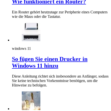
Wie funktioniert ein Router?
Ein Router gehört heutzutage zur Peripherie eines Computers
wie die Maus oder die Tastatur.
windows 11
So fügen Sie einen Drucker in
Windows 11 hinzu
Diese Anleitung richtet sich insbesondere an Anfänger, sodass
Sie keine technischen Vorkenntnisse benötigen, um die
Hinweise zu befolgen.