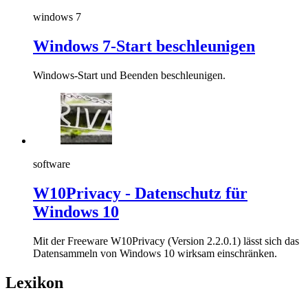
windows 7
Windows 7-Start beschleunigen
Windows-Start und Beenden beschleunigen.
software
W10Privacy - Datenschutz für
Windows 10
Mit der Freeware W10Privacy (Version 2.2.0.1) lässt sich das
Datensammeln von Windows 10 wirksam einschränken.
Lexikon