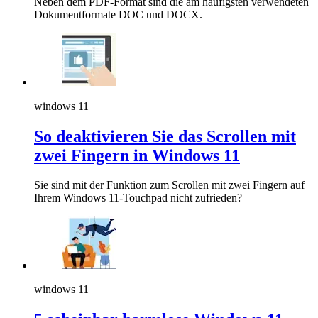
Neben dem PDF-Format sind die am häufigsten verwendeten
Dokumentformate DOC und DOCX.
windows 11
So deaktivieren Sie das Scrollen mit
zwei Fingern in Windows 11
Sie sind mit der Funktion zum Scrollen mit zwei Fingern auf
Ihrem Windows 11-Touchpad nicht zufrieden?
windows 11