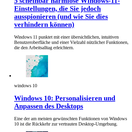
5 scheinbar harmlose Windows-11-
Einstellungen, die Sie jedoch
ausspionieren (und wie Sie dies
verhindern können)
Windows 11 punktet mit einer übersichtlichen, intuitiven
Benutzeroberfläche und einer Vielzahl nützlicher Funktionen,
die den Arbeitsalltag erleichtern.
windows 10
Windows 10: Personalisieren und
Anpassen des Desktops
Eine der am meisten gewünschten Funktionen von Windows
10 ist die Rückkehr zur vertrauten Desktop-Umgebung.