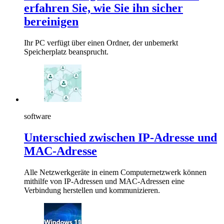
erfahren Sie, wie Sie ihn sicher
bereinigen
Ihr PC verfügt über einen Ordner, der unbemerkt
Speicherplatz beansprucht.
software
Unterschied zwischen IP-Adresse und
MAC-Adresse
Alle Netzwerkgeräte in einem Computernetzwerk können
mithilfe von IP-Adressen und MAC-Adressen eine
Verbindung herstellen und kommunizieren.