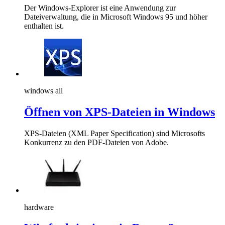
Der Windows-Explorer ist eine Anwendung zur
Dateiverwaltung, die in Microsoft Windows 95 und höher
enthalten ist.
windows all
Öffnen von XPS-Dateien in Windows
XPS-Dateien (XML Paper Specification) sind Microsofts
Konkurrenz zu den PDF-Dateien von Adobe.
hardware