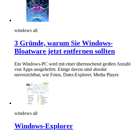
windows all
3 Gründe, warum Sie Windows-
Bloatware jetzt entfernen sollten
Ein Windows-PC wird mit einer überraschend großen Anzahl
von Apps ausgeliefert. Einige davon sind absolut
unverzichtbar, wie Fotos, Datei-Explorer, Media Player.
windows all
Windows-Explorer