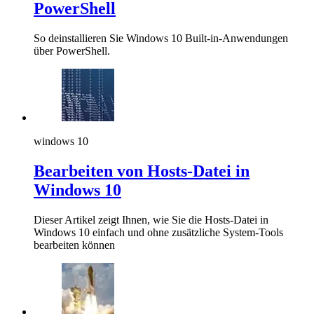
PowerShell
So deinstallieren Sie Windows 10 Built-in-Anwendungen
über PowerShell.
windows 10
Bearbeiten von Hosts-Datei in
Windows 10
Dieser Artikel zeigt Ihnen, wie Sie die Hosts-Datei in
Windows 10 einfach und ohne zusätzliche System-Tools
bearbeiten können