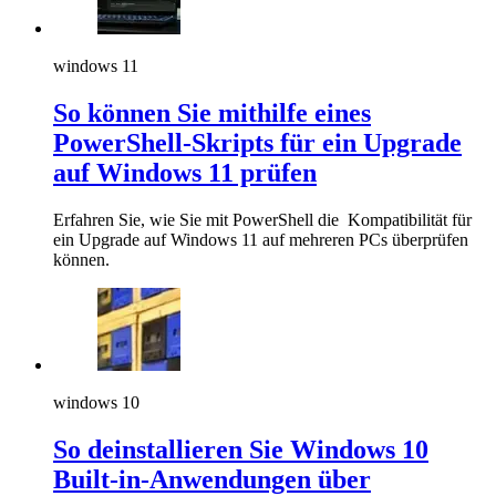
windows 11
So können Sie mithilfe eines
PowerShell-Skripts für ein Upgrade
auf Windows 11 prüfen
Erfahren Sie, wie Sie mit PowerShell die Kompatibilität für
ein Upgrade auf Windows 11 auf mehreren PCs überprüfen
können.
windows 10
So deinstallieren Sie Windows 10
Built-in-Anwendungen über