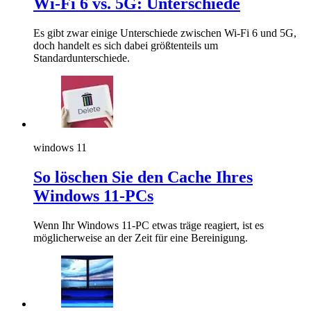
Wi-Fi 6 vs. 5G: Unterschiede
Es gibt zwar einige Unterschiede zwischen Wi-Fi 6 und 5G,
doch handelt es sich dabei größtenteils um
Standardunterschiede.
windows 11
So löschen Sie den Cache Ihres
Windows 11-PCs
Wenn Ihr Windows 11-PC etwas träge reagiert, ist es
möglicherweise an der Zeit für eine Bereinigung.