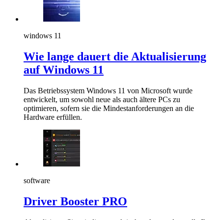
windows 11
Wie lange dauert die Aktualisierung
auf Windows 11
Das Betriebssystem Windows 11 von Microsoft wurde
entwickelt, um sowohl neue als auch ältere PCs zu
optimieren, sofern sie die Mindestanforderungen an die
Hardware erfüllen.
software
Driver Booster PRO