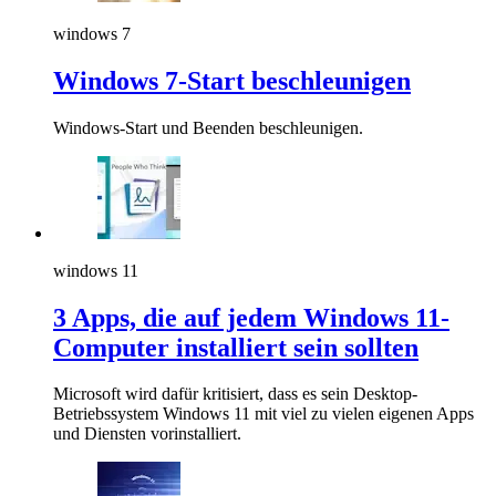
windows 7
Windows 7-Start beschleunigen
Windows-Start und Beenden beschleunigen.
windows 11
3 Apps, die auf jedem Windows 11-
Computer installiert sein sollten
Microsoft wird dafür kritisiert, dass es sein Desktop-
Betriebssystem Windows 11 mit viel zu vielen eigenen Apps
und Diensten vorinstalliert.