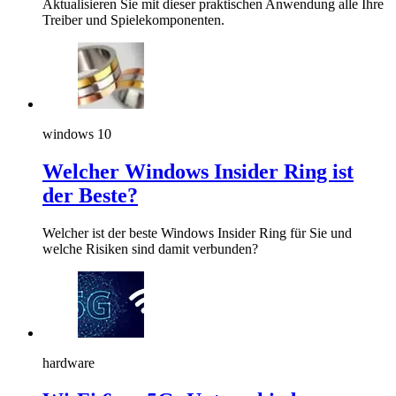
Aktualisieren Sie mit dieser praktischen Anwendung alle Ihre
Treiber und Spielekomponenten.
windows 10
Welcher Windows Insider Ring ist
der Beste?
Welcher ist der beste Windows Insider Ring für Sie und
welche Risiken sind damit verbunden?
hardware