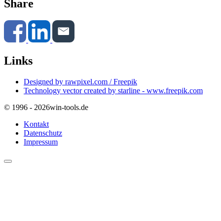
Share
Links
Designed by rawpixel.com / Freepik
Technology vector created by starline - www.freepik.com
© 1996 - 2026
win-tools.de
Kontakt
Datenschutz
Impressum