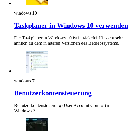
windows 10
Taskplaner in Windows 10 verwenden
Der Taskplaner in Windows 10 ist in vielerlei Hinsicht sehr
ähnlich zu dem in älteren Versionen des Betriebssystems.
windows 7
Benutzerkontensteuerung
Benutzerkontensteuerung (User Account Control) in
Windows 7