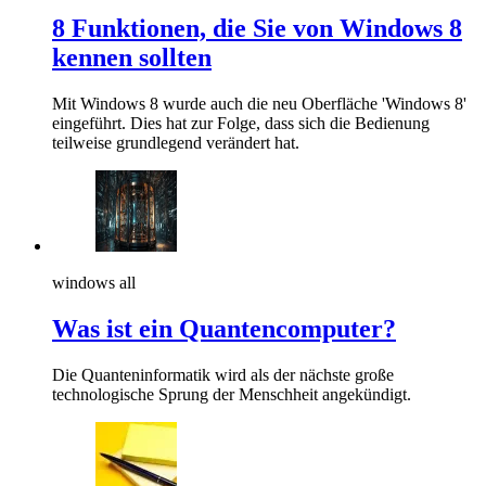
8 Funktionen, die Sie von Windows 8
kennen sollten
Mit Windows 8 wurde auch die neu Oberfläche 'Windows 8'
eingeführt. Dies hat zur Folge, dass sich die Bedienung
teilweise grundlegend verändert hat.
windows all
Was ist ein Quantencomputer?
Die Quanteninformatik wird als der nächste große
technologische Sprung der Menschheit angekündigt.