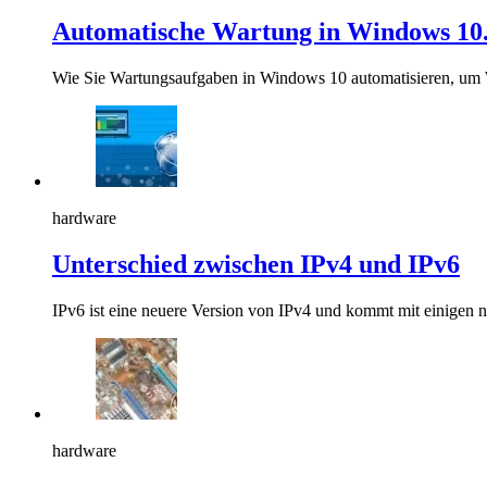
Automatische Wartung in Windows 10. 
Wie Sie Wartungsaufgaben in Windows 10 automatisieren, um 
hardware
Unterschied zwischen IPv4 und IPv6
IPv6 ist eine neuere Version von IPv4 und kommt mit einigen
hardware