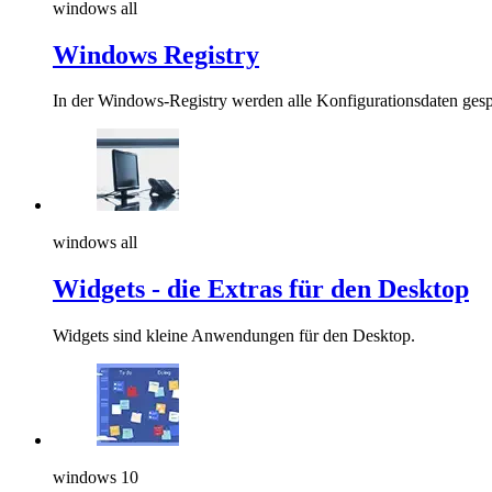
windows all
Windows Registry
In der Windows-Registry werden alle Konfigurationsdaten gesp
windows all
Widgets - die Extras für den Desktop
Widgets sind kleine Anwendungen für den Desktop.
windows 10