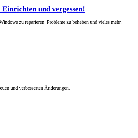
Einrichten und vergessen!
Windows zu reparieren, Probleme zu beheben und vieles mehr.
 neuen und verbesserten Änderungen.