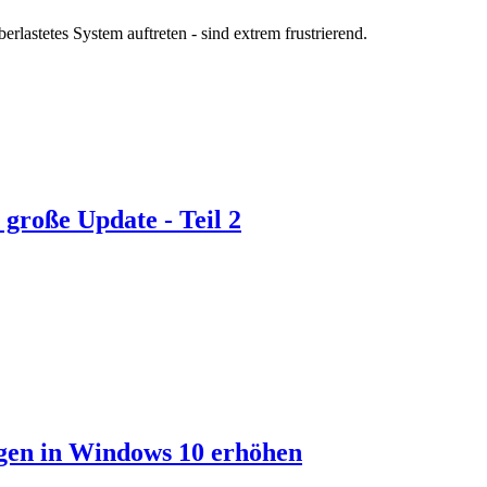
erlastetes System auftreten - sind extrem frustrierend.
 große Update - Teil 2
gen in Windows 10 erhöhen