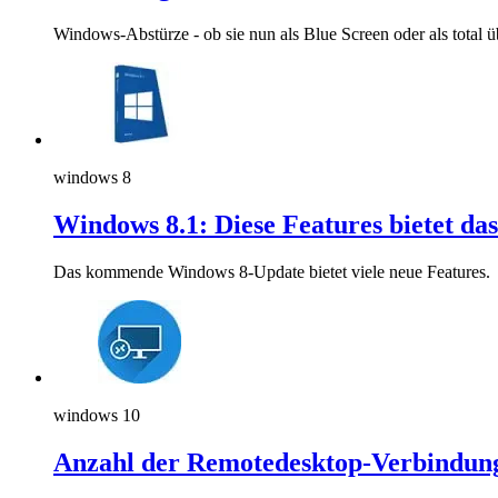
Windows-Abstürze - ob sie nun als Blue Screen oder als total üb
windows 8
Windows 8.1: Diese Features bietet das
Das kommende Windows 8-Update bietet viele neue Features.
windows 10
Anzahl der Remotedesktop-Verbindun