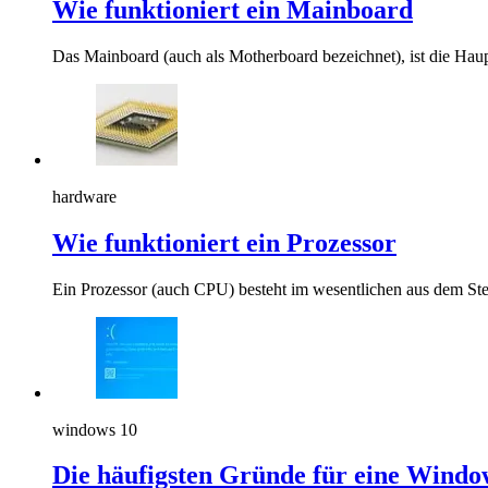
Wie funktioniert ein Mainboard
Das Mainboard (auch als Motherboard bezeichnet), ist die Hau
hardware
Wie funktioniert ein Prozessor
Ein Prozessor (auch CPU) besteht im wesentlichen aus dem S
windows 10
Die häufigsten Gründe für eine Windo