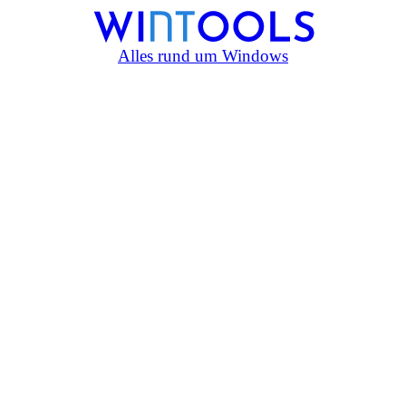
Alles rund um Windows