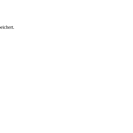
eichert.