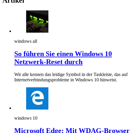
Artikel
windows all
So führen Sie einen Windows 10
Netzwerk-Reset durch
Wir alle kennen das leidige Symbol in der Taskleiste, das auf
Internetverbindungsprobleme in Windows 10 hinweist.
windows 10
Microsoft Edge: Mit WDAG-Browser