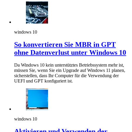
windows 10
So konvertieren Sie MBR in GPT
ohne Datenverlust unter Windows 10
Da Windows 10 kein unterstütztes Betriebssystem mehr ist,
müssen Sie, wenn Sie ein Upgrade auf Windows 11 planen,
sicherstellen, dass Ihr Computer für die Verwendung der
UEFI und GPT konfiguriert ist.
windows 10
Aktivieren und Verwenden der