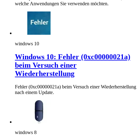
welche Anwendungen Sie verwenden möchten.
windows 10
Windows 10: Fehler (0xc00000021a)
beim Versuch einer
Wiederherstellung
Fehler (0xc00000021a) beim Versuch einer Wiederherstellung
nach einem Update.
windows 8