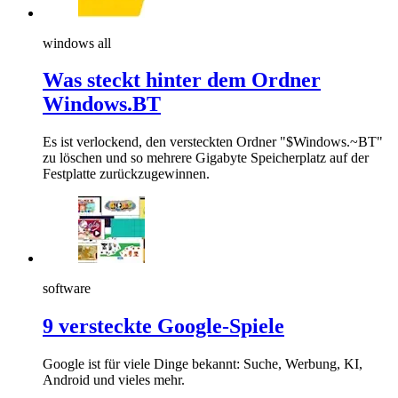
windows all
Was steckt hinter dem Ordner
Windows.BT
Es ist verlockend, den versteckten Ordner "$Windows.~BT"
zu löschen und so mehrere Gigabyte Speicherplatz auf der
Festplatte zurückzugewinnen.
software
9 versteckte Google-Spiele
Google ist für viele Dinge bekannt: Suche, Werbung, KI,
Android und vieles mehr.