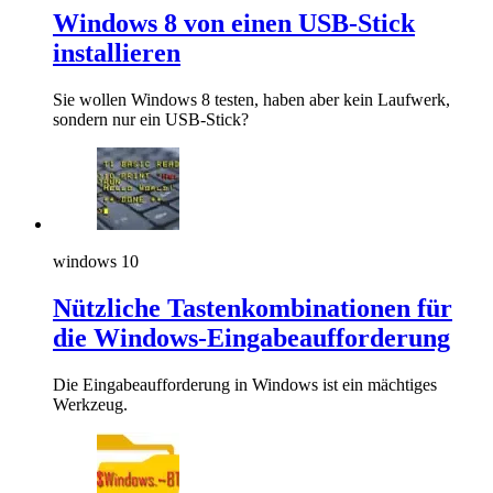
Windows 8 von einen USB-Stick
installieren
Sie wollen Windows 8 testen, haben aber kein Laufwerk,
sondern nur ein USB-Stick?
windows 10
Nützliche Tastenkombinationen für
die Windows-Eingabeaufforderung
Die Eingabeaufforderung in Windows ist ein mächtiges
Werkzeug.