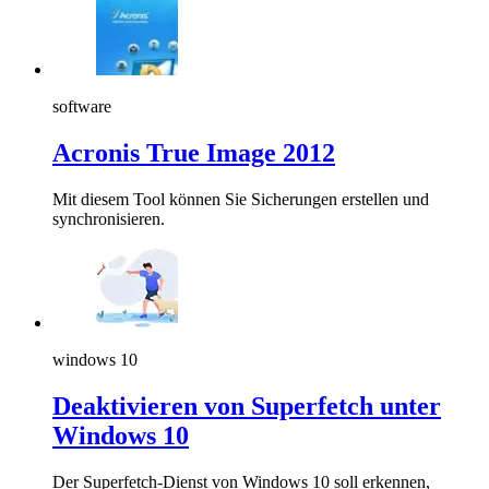
software
Acronis True Image 2012
Mit diesem Tool können Sie Sicherungen erstellen und
synchronisieren.
windows 10
Deaktivieren von Superfetch unter
Windows 10
Der Superfetch-Dienst von Windows 10 soll erkennen,