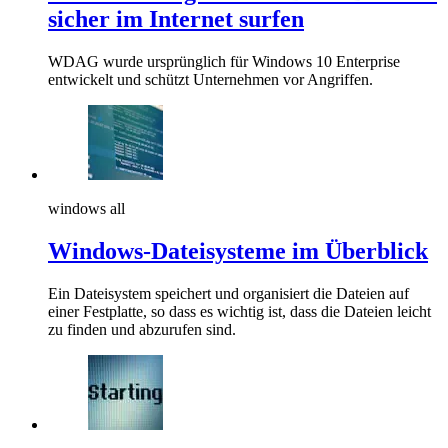
sicher im Internet surfen
WDAG wurde ursprünglich für Windows 10 Enterprise
entwickelt und schützt Unternehmen vor Angriffen.
windows all
Windows-Dateisysteme im Überblick
Ein Dateisystem speichert und organisiert die Dateien auf
einer Festplatte, so dass es wichtig ist, dass die Dateien leicht
zu finden und abzurufen sind.