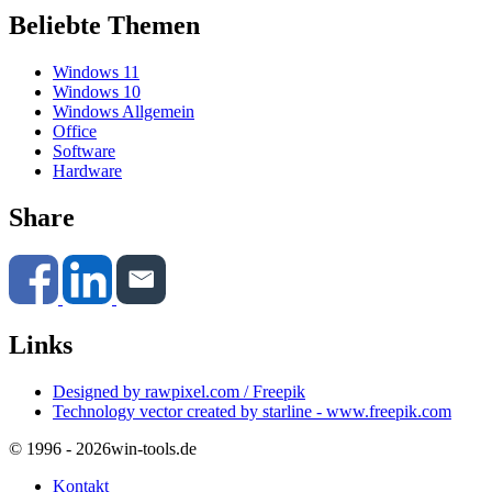
Beliebte Themen
Windows 11
Windows 10
Windows Allgemein
Office
Software
Hardware
Share
Links
Designed by rawpixel.com / Freepik
Technology vector created by starline - www.freepik.com
© 1996 - 2026
win-tools.de
Kontakt