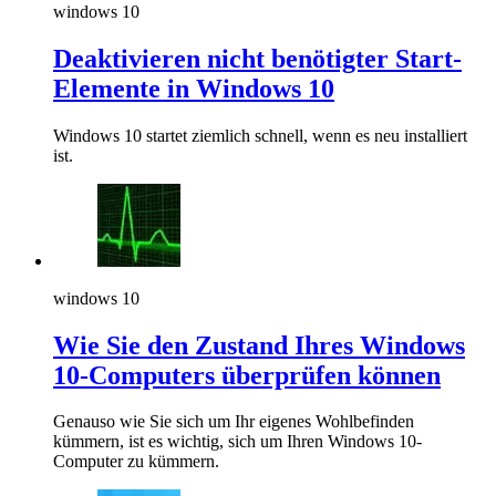
windows 10
Deaktivieren nicht benötigter Start-
Elemente in Windows 10
Windows 10 startet ziemlich schnell, wenn es neu installiert
ist.
windows 10
Wie Sie den Zustand Ihres Windows
10-Computers überprüfen können
Genauso wie Sie sich um Ihr eigenes Wohlbefinden
kümmern, ist es wichtig, sich um Ihren Windows 10-
Computer zu kümmern.