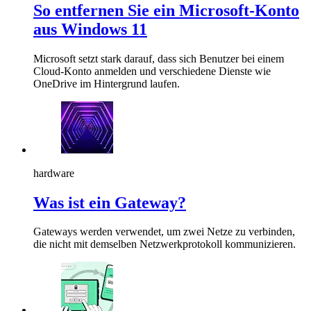
So entfernen Sie ein Microsoft-Konto
aus Windows 11
Microsoft setzt stark darauf, dass sich Benutzer bei einem
Cloud-Konto anmelden und verschiedene Dienste wie
OneDrive im Hintergrund laufen.
hardware
Was ist ein Gateway?
Gateways werden verwendet, um zwei Netze zu verbinden,
die nicht mit demselben Netzwerkprotokoll kommunizieren.