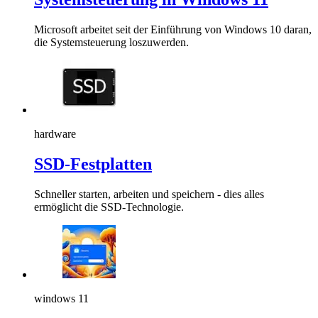
Microsoft arbeitet seit der Einführung von Windows 10 daran,
die Systemsteuerung loszuwerden.
hardware
SSD-Festplatten
Schneller starten, arbeiten und speichern - dies alles
ermöglicht die SSD-Technologie.
windows 11