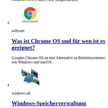
software
Was ist Chrome OS und für wen ist es
geeignet?
Googles Chrome OS ist eine Alternative zu Betriebssystemen
wie Windows und macOS.
windows all
Windows-Speicherverwaltung