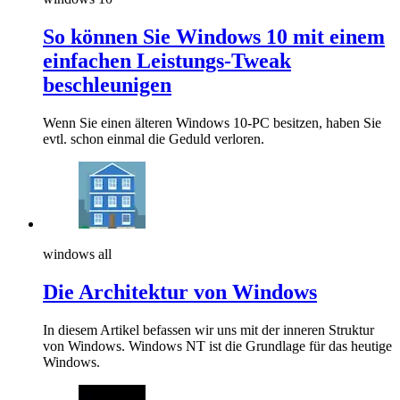
So können Sie Windows 10 mit einem
einfachen Leistungs-Tweak
beschleunigen
Wenn Sie einen älteren Windows 10-PC besitzen, haben Sie
evtl. schon einmal die Geduld verloren.
windows all
Die Architektur von Windows
In diesem Artikel befassen wir uns mit der inneren Struktur
von Windows. Windows NT ist die Grundlage für das heutige
Windows.