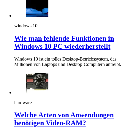
windows 10
Wie man fehlende Funktionen in
Windows 10 PC wiederherstellt
Windows 10 ist ein tolles Desktop-Betriebssystem, das
Millionen von Laptops und Desktop-Computern antreibt.
hardware
Welche Arten von Anwendungen
benötigen Video-RAM?