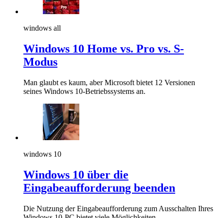
windows all
Windows 10 Home vs. Pro vs. S-
Modus
Man glaubt es kaum, aber Microsoft bietet 12 Versionen
seines Windows 10-Betriebssystems an.
windows 10
Windows 10 über die
Eingabeaufforderung beenden
Die Nutzung der Eingabeaufforderung zum Ausschalten Ihres
Windows 10-PC bietet viele Möglichkeiten.