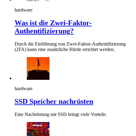
hardware
Was ist die Zwei-Faktor-
Authentifizierung?
Durch die Einführung von Zwei-Faktor-Authentifizierung
(2FA) kann eine zusätzliche Hürde errichtet werden.
hardware
SSD Speicher nachrüsten
Eine Nachrüstung mit SSD bringt viele Vorteile.