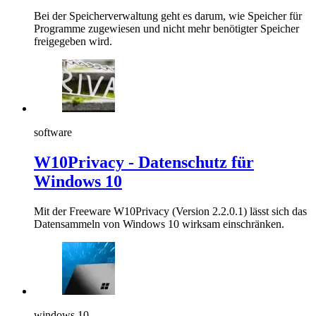
Bei der Speicherverwaltung geht es darum, wie Speicher für
Programme zugewiesen und nicht mehr benötigter Speicher
freigegeben wird.
software
W10Privacy - Datenschutz für
Windows 10
Mit der Freeware W10Privacy (Version 2.2.0.1) lässt sich das
Datensammeln von Windows 10 wirksam einschränken.
windows 10