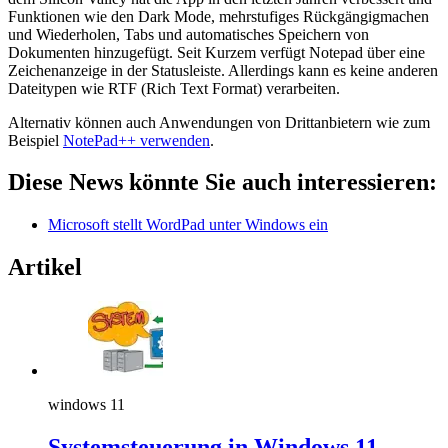
Funktionen wie den Dark Mode, mehrstufiges Rückgängigmachen
und Wiederholen, Tabs und automatisches Speichern von
Dokumenten hinzugefügt. Seit Kurzem verfügt Notepad über eine
Zeichenanzeige in der Statusleiste. Allerdings kann es keine anderen
Dateitypen wie RTF (Rich Text Format) verarbeiten.
Alternativ können auch Anwendungen von Drittanbietern wie zum
Beispiel
NotePad++ verwenden
.
Diese News könnte Sie auch interessieren:
Microsoft stellt WordPad unter Windows ein
Artikel
windows 11
Systemsteuerung in Windows 11