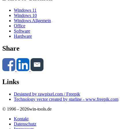
Windows 11
Windows 10
Windows Allgemein
Office
Software
Hardware
Share
Links
Designed by rawpixel.com / Freepik
Technology vector created by starline - www.freepik.com
© 1996 - 2026
win-tools.de
Kontakt
Datenschutz