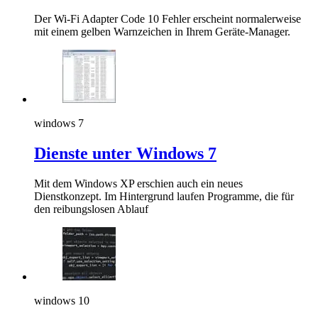
Der Wi-Fi Adapter Code 10 Fehler erscheint normalerweise
mit einem gelben Warnzeichen in Ihrem Geräte-Manager.
windows 7
Dienste unter Windows 7
Mit dem Windows XP erschien auch ein neues
Dienstkonzept. Im Hintergrund laufen Programme, die für
den reibungslosen Ablauf
windows 10