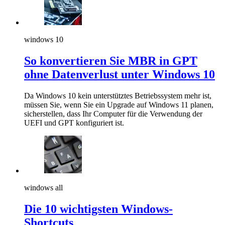
windows 10
So konvertieren Sie MBR in GPT
ohne Datenverlust unter Windows 10
Da Windows 10 kein unterstütztes Betriebssystem mehr ist,
müssen Sie, wenn Sie ein Upgrade auf Windows 11 planen,
sicherstellen, dass Ihr Computer für die Verwendung der
UEFI und GPT konfiguriert ist.
windows all
Die 10 wichtigsten Windows-
Shortcuts