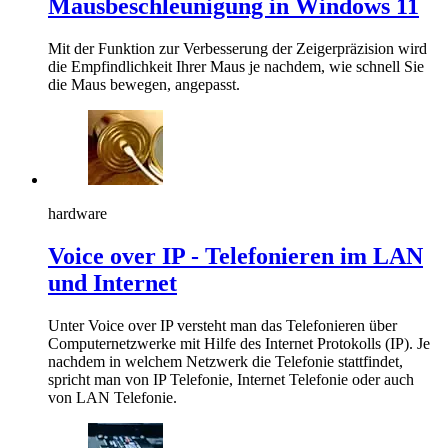
Mausbeschleunigung in Windows 11
Mit der Funktion zur Verbesserung der Zeigerpräzision wird
die Empfindlichkeit Ihrer Maus je nachdem, wie schnell Sie
die Maus bewegen, angepasst.
hardware
Voice over IP - Telefonieren im LAN
und Internet
Unter Voice over IP versteht man das Telefonieren über
Computernetzwerke mit Hilfe des Internet Protokolls (IP). Je
nachdem in welchem Netzwerk die Telefonie stattfindet,
spricht man von IP Telefonie, Internet Telefonie oder auch
von LAN Telefonie.