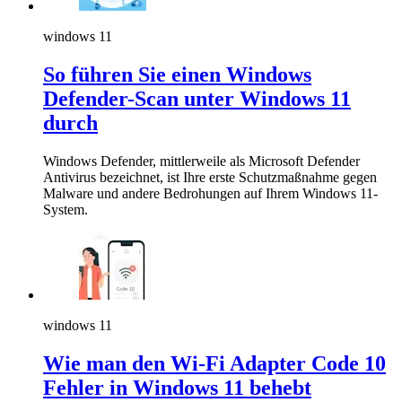
windows 11
So führen Sie einen Windows
Defender-Scan unter Windows 11
durch
Windows Defender, mittlerweile als Microsoft Defender
Antivirus bezeichnet, ist Ihre erste Schutzmaßnahme gegen
Malware und andere Bedrohungen auf Ihrem Windows 11-
System.
windows 11
Wie man den Wi-Fi Adapter Code 10
Fehler in Windows 11 behebt