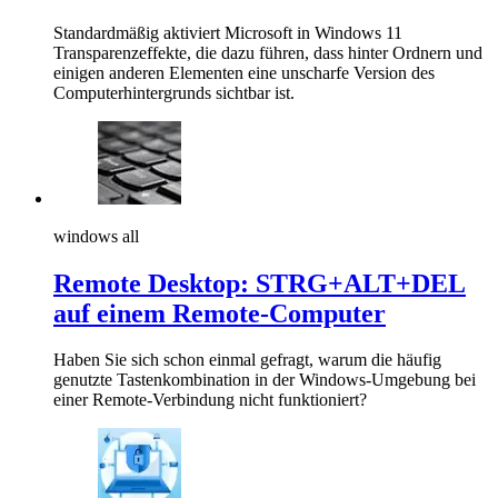
Standardmäßig aktiviert Microsoft in Windows 11
Transparenzeffekte, die dazu führen, dass hinter Ordnern und
einigen anderen Elementen eine unscharfe Version des
Computerhintergrunds sichtbar ist.
windows all
Remote Desktop: STRG+ALT+DEL
auf einem Remote-Computer
Haben Sie sich schon einmal gefragt, warum die häufig
genutzte Tastenkombination in der Windows-Umgebung bei
einer Remote-Verbindung nicht funktioniert?