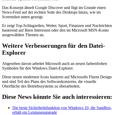
Das Konzept ähnelt Google Discover und fügt im Grunde einen
News-Feed auf der rechten Seite des Desktops hinzu, wie im
Screenshot unten gezeigt.
Er zeigt Top-Schlagzeilen, Wetter, Sport, Finanzen und Nachrichten
basierend auf Ihren Interessen oder den im Microsoft MSN-Konto
ausgewählten Themen an.
Weitere Verbesserungen für den Datei-
Explorer
Abgesehen davon arbeitet Microsoft auch an neuen farbenfrohen
Symbolen für den Windows Datei-Explorer.
Diese neuen modernen Icons basieren auf Microsofts Fluent Design
und sind Teil des Plans des Softwarekonzerns, die visuelle
Oberfläche des Betriebssystems zu überarbeiten.
Diese News könnte Sie auch interessieren:
Die beste Sicherheitsfunktion von Windows 10, die Sandbox,
erhält ein Leistungsupgrade