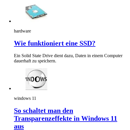
hardware
Wie funktioniert eine SSD?
Ein Solid State Drive dient dazu, Daten in einem Computer
dauerhaft zu speichern.
windows 11
So schaltet man den
Transparenzeffekte in Windows 11
aus