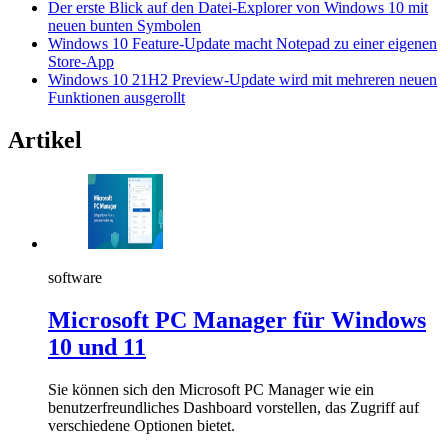
Der erste Blick auf den Datei-Explorer von Windows 10 mit
neuen bunten Symbolen
Windows 10 Feature-Update macht Notepad zu einer eigenen
Store-App
Windows 10 21H2 Preview-Update wird mit mehreren neuen
Funktionen ausgerollt
Artikel
software
Microsoft PC Manager für Windows
10 und 11
Sie können sich den Microsoft PC Manager wie ein
benutzerfreundliches Dashboard vorstellen, das Zugriff auf
verschiedene Optionen bietet.