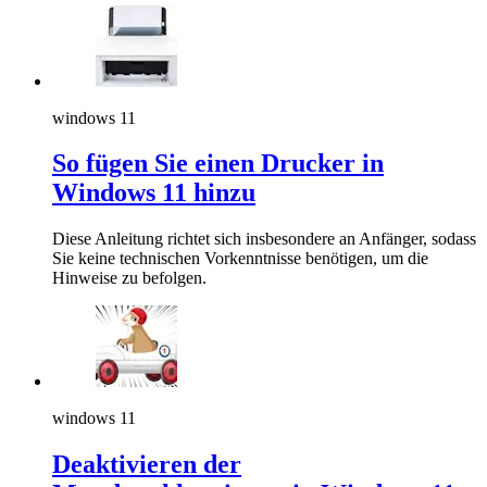
windows 11
So fügen Sie einen Drucker in
Windows 11 hinzu
Diese Anleitung richtet sich insbesondere an Anfänger, sodass
Sie keine technischen Vorkenntnisse benötigen, um die
Hinweise zu befolgen.
windows 11
Deaktivieren der