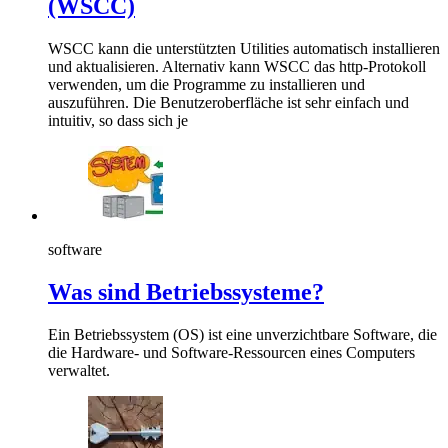
(WSCC)
WSCC kann die unterstützten Utilities automatisch installieren
und aktualisieren. Alternativ kann WSCC das http-Protokoll
verwenden, um die Programme zu installieren und
auszuführen. Die Benutzeroberfläche ist sehr einfach und
intuitiv, so dass sich je
software
Was sind Betriebssysteme?
Ein Betriebssystem (OS) ist eine unverzichtbare Software, die
die Hardware- und Software-Ressourcen eines Computers
verwaltet.