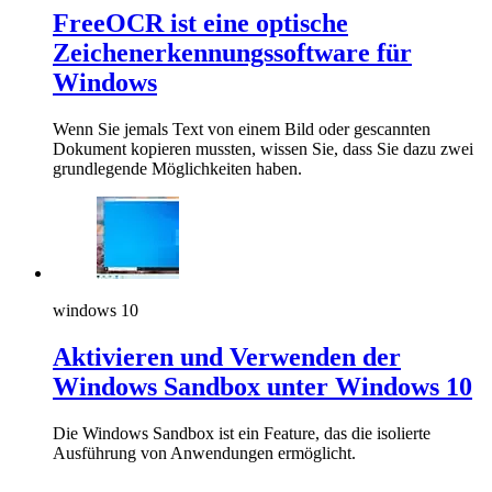
FreeOCR ist eine optische
Zeichenerkennungssoftware für
Windows
Wenn Sie jemals Text von einem Bild oder gescannten
Dokument kopieren mussten, wissen Sie, dass Sie dazu zwei
grundlegende Möglichkeiten haben.
windows 10
Aktivieren und Verwenden der
Windows Sandbox unter Windows 10
Die Windows Sandbox ist ein Feature, das die isolierte
Ausführung von Anwendungen ermöglicht.