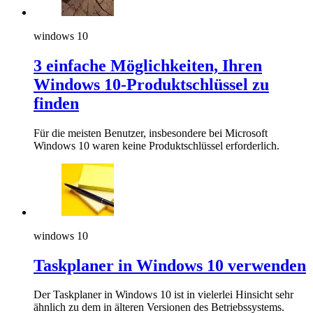
windows 10
3 einfache Möglichkeiten, Ihren
Windows 10-Produktschlüssel zu
finden
Für die meisten Benutzer, insbesondere bei Microsoft
Windows 10 waren keine Produktschlüssel erforderlich.
windows 10
Taskplaner in Windows 10 verwenden
Der Taskplaner in Windows 10 ist in vielerlei Hinsicht sehr
ähnlich zu dem in älteren Versionen des Betriebssystems.