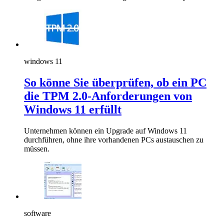
windows 11
So könne Sie überprüfen, ob ein PC
die TPM 2.0-Anforderungen von
Windows 11 erfüllt
Unternehmen können ein Upgrade auf Windows 11
durchführen, ohne ihre vorhandenen PCs austauschen zu
müssen.
software