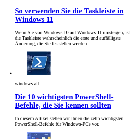
So verwenden Sie die Taskleiste in
Windows 11
Wenn Sie von Windows 10 auf Windows 11 umsteigen, ist
die Taskleiste wahrscheinlich die erste und auffälligste
Änderung, die Sie feststellen werden.
windows all
Die 10 wichtigsten PowerShell-
Befehle, die Sie kennen sollten
In diesem Artikel stellen wir Ihnen die zehn wichtigsten
PowerShell-Befehle für Windows-PCs vor.