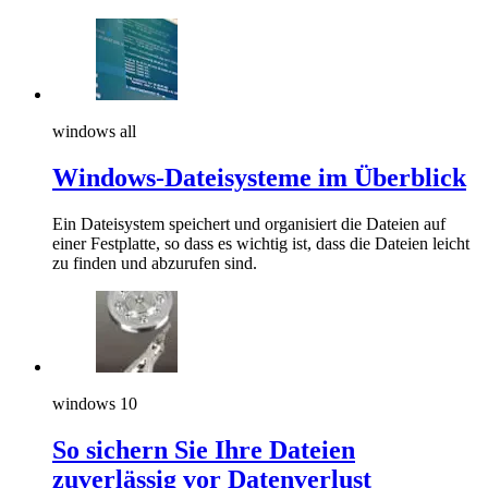
windows all
Windows-Dateisysteme im Überblick
Ein Dateisystem speichert und organisiert die Dateien auf
einer Festplatte, so dass es wichtig ist, dass die Dateien leicht
zu finden und abzurufen sind.
windows 10
So sichern Sie Ihre Dateien
zuverlässig vor Datenverlust