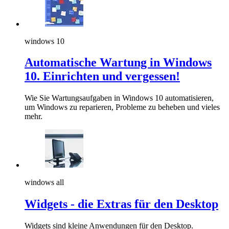
windows 10
Automatische Wartung in Windows
10. Einrichten und vergessen!
Wie Sie Wartungsaufgaben in Windows 10 automatisieren,
um Windows zu reparieren, Probleme zu beheben und vieles
mehr.
windows all
Widgets - die Extras für den Desktop
Widgets sind kleine Anwendungen für den Desktop.