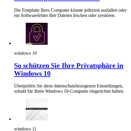
Die Festplatte Ihres Computer könnte jederzeit ausfallen oder
ein Softwarefehler Ihre Dateien löschen oder zerstören.
windows 10
So schützen Sie Ihre Privatsphäre in
Windows 10
Überprüfen Sie diese datenschutzbezogenen Einstellungen,
sobald Sie Ihren Windows 10-Computer eingerichtet haben.
windows 11