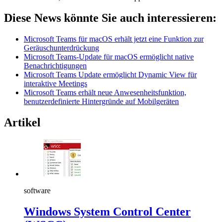
Diese News könnte Sie auch interessieren:
Microsoft Teams für macOS erhält jetzt eine Funktion zur
Geräuschunterdrückung
Microsoft Teams-Update für macOS ermöglicht native
Benachrichtigungen
Microsoft Teams Update ermöglicht Dynamic View für
interaktive Meetings
Microsoft Teams erhält neue Anwesenheitsfunktion,
benutzerdefinierte Hintergründe auf Mobilgeräten
Artikel
software
Windows System Control Center