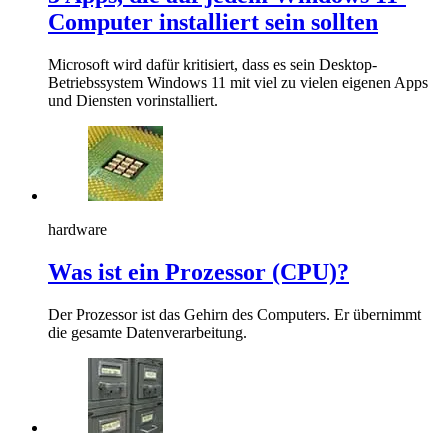
Computer installiert sein sollten
Microsoft wird dafür kritisiert, dass es sein Desktop-
Betriebssystem Windows 11 mit viel zu vielen eigenen Apps
und Diensten vorinstalliert.
hardware
Was ist ein Prozessor (CPU)?
Der Prozessor ist das Gehirn des Computers. Er übernimmt
die gesamte Datenverarbeitung.