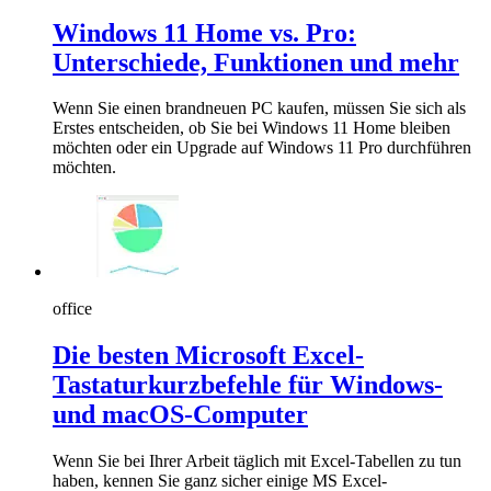
Windows 11 Home vs. Pro:
Unterschiede, Funktionen und mehr
Wenn Sie einen brandneuen PC kaufen, müssen Sie sich als
Erstes entscheiden, ob Sie bei Windows 11 Home bleiben
möchten oder ein Upgrade auf Windows 11 Pro durchführen
möchten.
office
Die besten Microsoft Excel-
Tastaturkurzbefehle für Windows-
und macOS-Computer
Wenn Sie bei Ihrer Arbeit täglich mit Excel-Tabellen zu tun
haben, kennen Sie ganz sicher einige MS Excel-