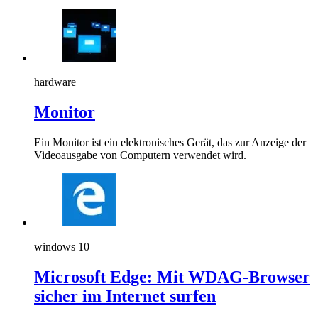
hardware
Monitor
Ein Monitor ist ein elektronisches Gerät, das zur Anzeige der
Videoausgabe von Computern verwendet wird.
windows 10
Microsoft Edge: Mit WDAG-Browser
sicher im Internet surfen