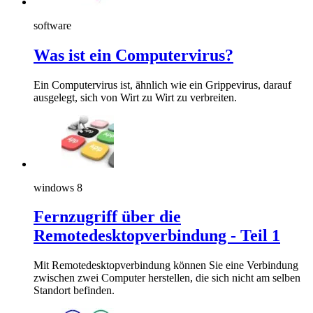
software
Was ist ein Computervirus?
Ein Computervirus ist, ähnlich wie ein Grippevirus, darauf
ausgelegt, sich von Wirt zu Wirt zu verbreiten.
windows 8
Fernzugriff über die
Remotedesktopverbindung - Teil 1
Mit Remotedesktopverbindung können Sie eine Verbindung
zwischen zwei Computer herstellen, die sich nicht am selben
Standort befinden.