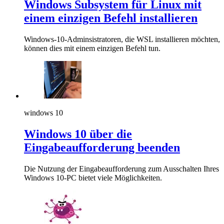
Windows Subsystem für Linux mit
einem einzigen Befehl installieren
Windows-10-Adminsistratoren, die WSL installieren möchten,
können dies mit einem einzigen Befehl tun.
windows 10
Windows 10 über die
Eingabeaufforderung beenden
Die Nutzung der Eingabeaufforderung zum Ausschalten Ihres
Windows 10-PC bietet viele Möglichkeiten.