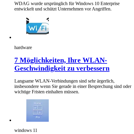
WDAG wurde ursprünglich für Windows 10 Enterprise
entwickelt und schützt Unternehmen vor Angriffen.
hardware
7 Möglichkeiten, Ihre WLAN-
Geschwindigkeit zu verbessern
Langsame WLAN-Verbindungen sind sehr ärgerlich,
insbesondere wenn Sie gerade in einer Besprechung sind oder
wichtige Fristen einhalten müssen.
windows 11