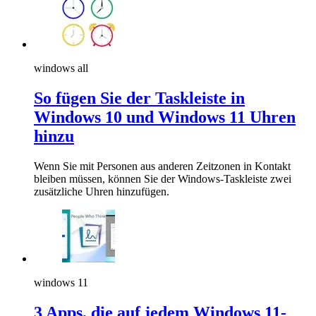
windows all
So fügen Sie der Taskleiste in
Windows 10 und Windows 11 Uhren
hinzu
Wenn Sie mit Personen aus anderen Zeitzonen in Kontakt
bleiben müssen, können Sie der Windows-Taskleiste zwei
zusätzliche Uhren hinzufügen.
windows 11
3 Apps, die auf jedem Windows 11-