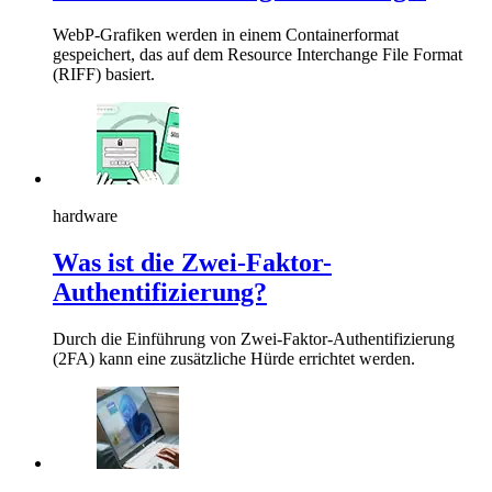
WebP-Grafiken werden in einem Containerformat
gespeichert, das auf dem Resource Interchange File Format
(RIFF) basiert.
hardware
Was ist die Zwei-Faktor-
Authentifizierung?
Durch die Einführung von Zwei-Faktor-Authentifizierung
(2FA) kann eine zusätzliche Hürde errichtet werden.