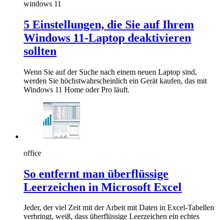
windows 11
5 Einstellungen, die Sie auf Ihrem
Windows 11-Laptop deaktivieren
sollten
Wenn Sie auf der Suche nach einem neuen Laptop sind,
werden Sie höchstwahrscheinlich ein Gerät kaufen, das mit
Windows 11 Home oder Pro läuft.
office
So entfernt man überflüssige
Leerzeichen in Microsoft Excel
Jeder, der viel Zeit mit der Arbeit mit Daten in Excel-Tabellen
verbringt, weiß, dass überflüssige Leerzeichen ein echtes