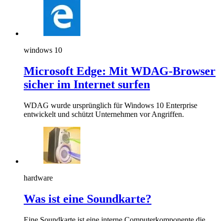
windows 10
Microsoft Edge: Mit WDAG-Browser
sicher im Internet surfen
WDAG wurde ursprünglich für Windows 10 Enterprise
entwickelt und schützt Unternehmen vor Angriffen.
hardware
Was ist eine Soundkarte?
Eine Soundkarte ist eine interne Computerkomponente die