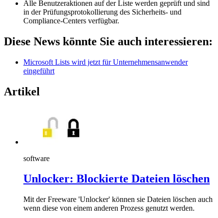
Alle Benutzeraktionen auf der Liste werden geprüft und sind
in der Prüfungsprotokollierung des Sicherheits- und
Compliance-Centers verfügbar.
Diese News könnte Sie auch interessieren:
Microsoft Lists wird jetzt für Unternehmensanwender
eingeführt
Artikel
software
Unlocker: Blockierte Dateien löschen
Mit der Freeware 'Unlocker' können sie Dateien löschen auch
wenn diese von einem anderen Prozess genutzt werden.