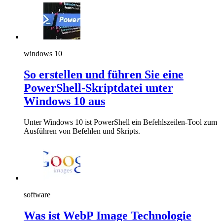
windows 10
So erstellen und führen Sie eine
PowerShell-Skriptdatei unter
Windows 10 aus
Unter Windows 10 ist PowerShell ein Befehlszeilen-Tool zum
Ausführen von Befehlen und Skripts.
software
Was ist WebP Image Technologie