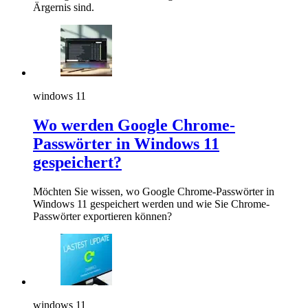
Ärgernis sind.
windows 11
Wo werden Google Chrome-
Passwörter in Windows 11
gespeichert?
Möchten Sie wissen, wo Google Chrome-Passwörter in
Windows 11 gespeichert werden und wie Sie Chrome-
Passwörter exportieren können?
windows 11