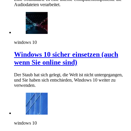
Audiodateien verarbeitet.
windows 10
Windows 10 sicher einsetzen (auch
wenn Sie online sind)
Der Staub hat sich gelegt, die Welt ist nicht untergegangen,
und Sie haben sich entschieden, Windows 10 weiter zu
verwenden.
windows 10