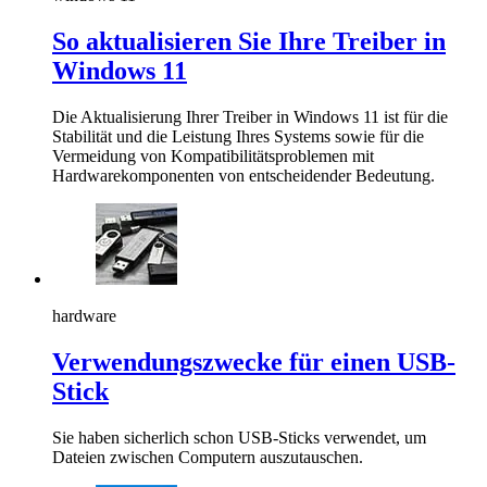
So aktualisieren Sie Ihre Treiber in
Windows 11
Die Aktualisierung Ihrer Treiber in Windows 11 ist für die
Stabilität und die Leistung Ihres Systems sowie für die
Vermeidung von Kompatibilitätsproblemen mit
Hardwarekomponenten von entscheidender Bedeutung.
hardware
Verwendungszwecke für einen USB-
Stick
Sie haben sicherlich schon USB-Sticks verwendet, um
Dateien zwischen Computern auszutauschen.