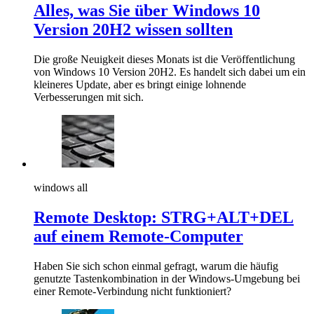
Alles, was Sie über Windows 10
Version 20H2 wissen sollten
Die große Neuigkeit dieses Monats ist die Veröffentlichung
von Windows 10 Version 20H2. Es handelt sich dabei um ein
kleineres Update, aber es bringt einige lohnende
Verbesserungen mit sich.
windows all
Remote Desktop: STRG+ALT+DEL
auf einem Remote-Computer
Haben Sie sich schon einmal gefragt, warum die häufig
genutzte Tastenkombination in der Windows-Umgebung bei
einer Remote-Verbindung nicht funktioniert?