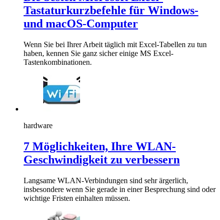
Tastaturkurzbefehle für Windows-
und macOS-Computer
Wenn Sie bei Ihrer Arbeit täglich mit Excel-Tabellen zu tun
haben, kennen Sie ganz sicher einige MS Excel-
Tastenkombinationen.
hardware
7 Möglichkeiten, Ihre WLAN-
Geschwindigkeit zu verbessern
Langsame WLAN-Verbindungen sind sehr ärgerlich,
insbesondere wenn Sie gerade in einer Besprechung sind oder
wichtige Fristen einhalten müssen.