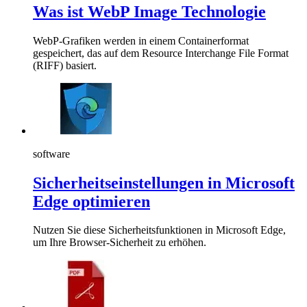
Was ist WebP Image Technologie
WebP-Grafiken werden in einem Containerformat
gespeichert, das auf dem Resource Interchange File Format
(RIFF) basiert.
software
Sicherheitseinstellungen in Microsoft
Edge optimieren
Nutzen Sie diese Sicherheitsfunktionen in Microsoft Edge,
um Ihre Browser-Sicherheit zu erhöhen.