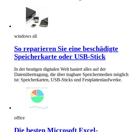
windows all
So reparieren Sie eine beschädigte
Speicherkarte oder USB-Stick
In der heutigen digitalen Welt basiert alles auf der
Datenübertragung, die über tragbare Speichermedien möglich
ist: Speicherkarten, USB-Sticks und Festplattenlaufwerke.
office
Die besten Microsoft Excel-