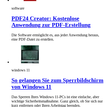
software
PDF24 Creator: Kostenlose
Anwendung zur PDF-Erstellung
Die Software ermöglicht es, aus jeder Anwendung heraus,
eine PDF-Datei zu erstellen.
windows 11
So gelangen Sie zum Sperrbildschirm
von Windows 11
Das Sperren Ihres Windows 11-PCs ist eine einfache, aber
wichtige Sicherheitsmaßnahme. Ganz gleich, ob Sie sich nur
kurz entfernen oder Ihren Arbeitstag beenden.