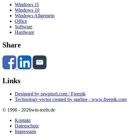
Windows 11
Windows 10
Windows Allgemein
Office
Software
Hardware
Share
Links
Designed by rawpixel.com / Freepik
Technology vector created by starline - www.freepik.com
© 1996 - 2026
win-tools.de
Kontakt
Datenschutz
Impressum