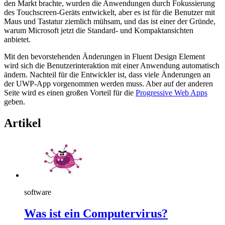
den Markt brachte, wurden die Anwendungen durch Fokussierung
des Touchscreen-Geräts entwickelt, aber es ist für die Benutzer mit
Maus und Tastatur ziemlich mühsam, und das ist einer der Gründe,
warum Microsoft jetzt die Standard- und Kompaktansichten
anbietet.
Mit den bevorstehenden Änderungen in Fluent Design Element
wird sich die Benutzerinteraktion mit einer Anwendung automatisch
ändern. Nachteil für die Entwickler ist, dass viele Änderungen an
der UWP-App vorgenommen werden muss. Aber auf der anderen
Seite wird es einen großen Vorteil für die
Progressive Web Apps
geben.
Artikel
software
Was ist ein Computervirus?