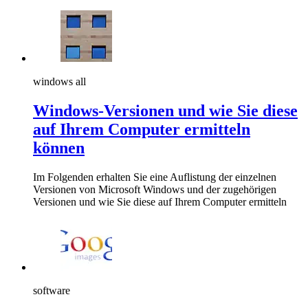
windows all
Windows-Versionen und wie Sie diese
auf Ihrem Computer ermitteln
können
Im Folgenden erhalten Sie eine Auflistung der einzelnen
Versionen von Microsoft Windows und der zugehörigen
Versionen und wie Sie diese auf Ihrem Computer ermitteln
software