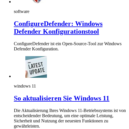
software
ConfigureDefender: Windows
Defender Konfigurationstool
ConfigureDefender ist ein Open-Source-Tool zur Windows
Defender Konfiguration.
windows 11
So aktualisieren Sie Windows 11
Die Aktualisierung Ihres Windows 11-Betriebssystems ist von
entscheidender Bedeutung, um eine optimale Leistung,
Sicherheit und Nutzung der neuesten Funktionen zu
gewährleisten.