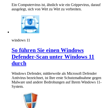
Ein Computervirus ist, ähnlich wie ein Grippevirus, darauf
ausgelegt, sich von Wirt zu Wirt zu verbreiten.
windows 11
So führen Sie einen Windows
Defender-Scan unter Windows 11
durch
Windows Defender, mittlerweile als Microsoft Defender
Antivirus bezeichnet, ist Ihre erste Schutzmaßnahme gegen
Malware und andere Bedrohungen auf Ihrem Windows 11-
System.