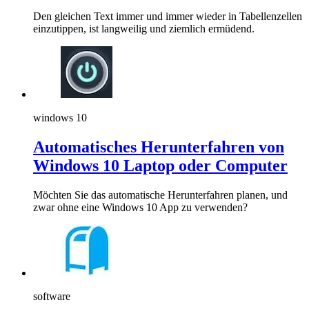
Den gleichen Text immer und immer wieder in Tabellenzellen
einzutippen, ist langweilig und ziemlich ermüdend.
windows 10
Automatisches Herunterfahren von
Windows 10 Laptop oder Computer
Möchten Sie das automatische Herunterfahren planen, und
zwar ohne eine Windows 10 App zu verwenden?
software