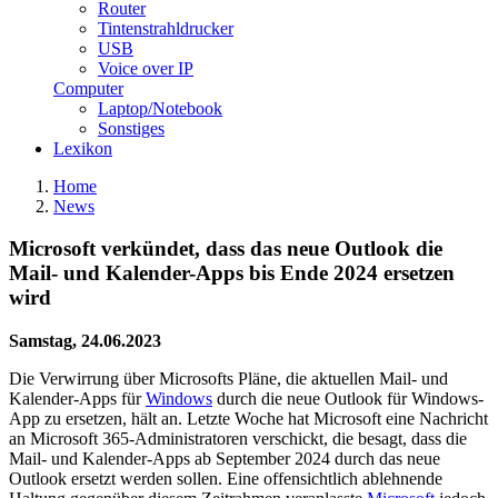
Router
Tintenstrahldrucker
USB
Voice over IP
Computer
Laptop/Notebook
Sonstiges
Lexikon
Home
News
Microsoft verkündet, dass das neue Outlook die
Mail- und Kalender-Apps bis Ende 2024 ersetzen
wird
Samstag, 24.06.2023
Die Verwirrung über Microsofts Pläne, die aktuellen Mail- und
Kalender-Apps für
Windows
durch die neue Outlook für Windows-
App zu ersetzen, hält an. Letzte Woche hat Microsoft eine Nachricht
an Microsoft 365-Administratoren verschickt, die besagt, dass die
Mail- und Kalender-Apps ab September 2024 durch das neue
Outlook ersetzt werden sollen. Eine offensichtlich ablehnende