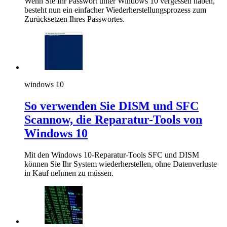
Wenn Sie Ihr Passwort unter Windows 10 vergessen haben,
besteht nun ein einfacher Wiederherstellungsprozess zum
Zurücksetzen Ihres Passwortes.
windows 10
So verwenden Sie DISM und SFC
Scannow, die Reparatur-Tools von
Windows 10
Mit den Windows 10-Reparatur-Tools SFC und DISM
können Sie Ihr System wiederherstellen, ohne Datenverluste
in Kauf nehmen zu müssen.