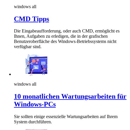
windows all
CMD Tipps
Die Eingabeaufforderung, oder auch CMD, ermöglicht es
Ihnen, Aufgaben zu erledigen, die in der grafischen
Benutzeroberfläche des Windows-Betriebssystems nicht
verfügbar sind.
windows all
10 monatlichen Wartungsarbeiten für
Windows-PCs
Sie sollten einige essenzielle Wartungsarbeiten auf Ihrem
System durchführen.