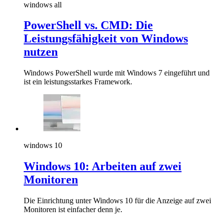
windows all
PowerShell vs. CMD: Die
Leistungsfähigkeit von Windows
nutzen
Windows PowerShell wurde mit Windows 7 eingeführt und
ist ein leistungsstarkes Framework.
windows 10
Windows 10: Arbeiten auf zwei
Monitoren
Die Einrichtung unter Windows 10 für die Anzeige auf zwei
Monitoren ist einfacher denn je.