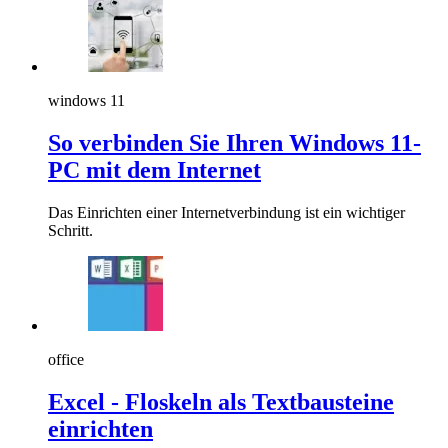
windows 11
So verbinden Sie Ihren Windows 11-
PC mit dem Internet
Das Einrichten einer Internetverbindung ist ein wichtiger
Schritt.
office
Excel - Floskeln als Textbausteine
einrichten