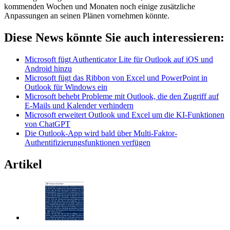
kommenden Wochen und Monaten noch einige zusätzliche
Anpassungen an seinen Plänen vornehmen könnte.
Diese News könnte Sie auch interessieren:
Microsoft fügt Authenticator Lite für Outlook auf iOS und
Android hinzu
Microsoft fügt das Ribbon von Excel und PowerPoint in
Outlook für Windows ein
Microsoft behebt Probleme mit Outlook, die den Zugriff auf
E-Mails und Kalender verhindern
Microsoft erweitert Outlook und Excel um die KI-Funktionen
von ChatGPT
Die Outlook-App wird bald über Multi-Faktor-
Authentifizierungsfunktionen verfügen
Artikel