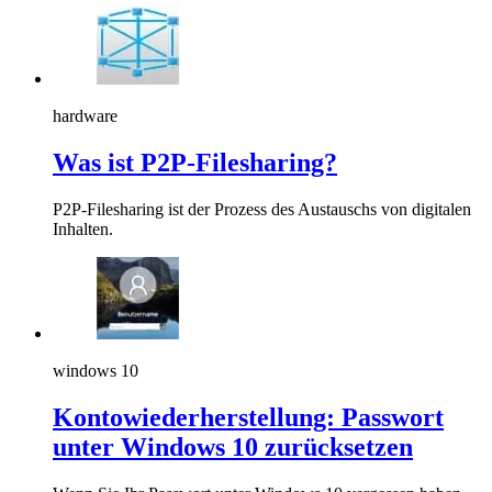
hardware
Was ist P2P-Filesharing?
P2P-Filesharing ist der Prozess des Austauschs von digitalen
Inhalten.
windows 10
Kontowiederherstellung: Passwort
unter Windows 10 zurücksetzen