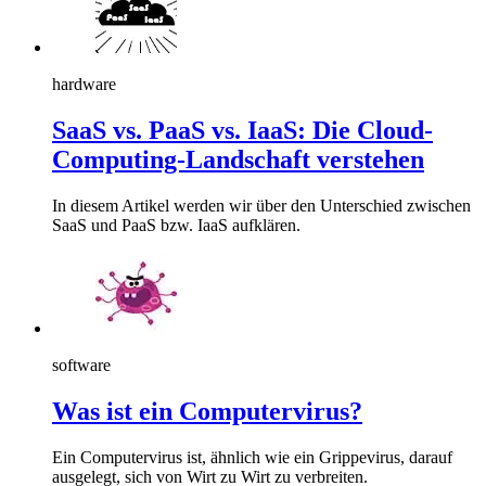
hardware
SaaS vs. PaaS vs. IaaS: Die Cloud-
Computing-Landschaft verstehen
In diesem Artikel werden wir über den Unterschied zwischen
SaaS und PaaS bzw. IaaS aufklären.
software
Was ist ein Computervirus?
Ein Computervirus ist, ähnlich wie ein Grippevirus, darauf
ausgelegt, sich von Wirt zu Wirt zu verbreiten.