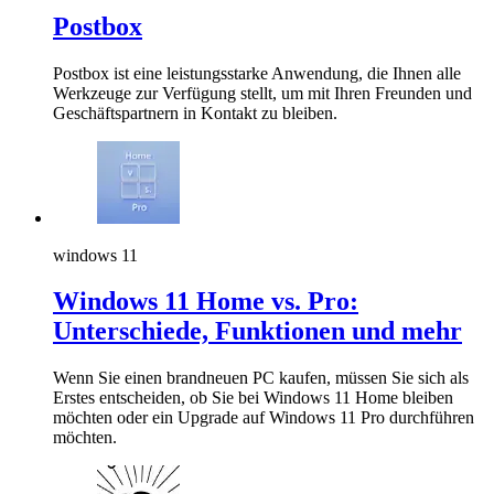
Postbox
Postbox ist eine leistungsstarke Anwendung, die Ihnen alle
Werkzeuge zur Verfügung stellt, um mit Ihren Freunden und
Geschäftspartnern in Kontakt zu bleiben.
windows 11
Windows 11 Home vs. Pro:
Unterschiede, Funktionen und mehr
Wenn Sie einen brandneuen PC kaufen, müssen Sie sich als
Erstes entscheiden, ob Sie bei Windows 11 Home bleiben
möchten oder ein Upgrade auf Windows 11 Pro durchführen
möchten.