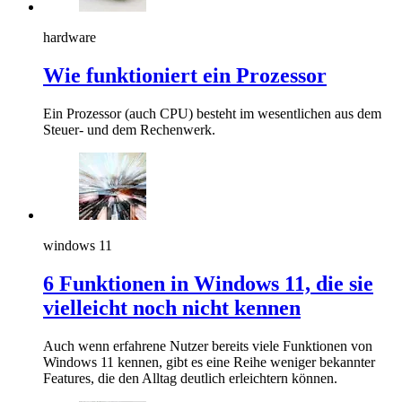
hardware
Wie funktioniert ein Prozessor
Ein Prozessor (auch CPU) besteht im wesentlichen aus dem
Steuer- und dem Rechenwerk.
windows 11
6 Funktionen in Windows 11, die sie
vielleicht noch nicht kennen
Auch wenn erfahrene Nutzer bereits viele Funktionen von
Windows 11 kennen, gibt es eine Reihe weniger bekannter
Features, die den Alltag deutlich erleichtern können.