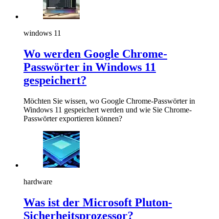
windows 11
Wo werden Google Chrome-
Passwörter in Windows 11
gespeichert?
Möchten Sie wissen, wo Google Chrome-Passwörter in
Windows 11 gespeichert werden und wie Sie Chrome-
Passwörter exportieren können?
hardware
Was ist der Microsoft Pluton-
Sicherheitsprozessor?