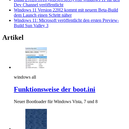
Dev Channel veröffentlicht
Windows 11 Version 22H2 kommt mit neuem Beta-Build
dem Launch einen Schritt näher
Windows 11: Microsoft veröffentlicht den ersten Preview-
Build Sun Valley 3
Artikel
windows all
Funktionsweise der boot.ini
Neuer Bootloader für Windows Vista, 7 und 8