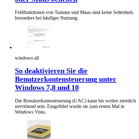
Fehlfunktionen von Tastatur und Maus sind keine Seltenheit,
besonders bei häufiger Nutzung.
windows all
So deaktivieren Sie die
Benutzerkontensteuerung unter
Windows 7,8 und 10
Die Benutzerkontosteuerung (UAC) kann bis weilen ziemlich
nervtötend sein. Eingeführt wurde sie zum ersten Mal in
Windows Vista.