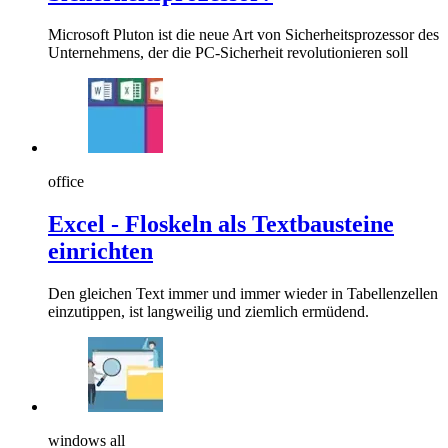
Microsoft Pluton ist die neue Art von Sicherheitsprozessor des
Unternehmens, der die PC-Sicherheit revolutionieren soll
office
Excel - Floskeln als Textbausteine
einrichten
Den gleichen Text immer und immer wieder in Tabellenzellen
einzutippen, ist langweilig und ziemlich ermüdend.
windows all