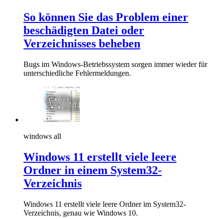
So können Sie das Problem einer
beschädigten Datei oder
Verzeichnisses beheben
Bugs im Windows-Betriebssystem sorgen immer wieder für
unterschiedliche Fehlermeldungen.
windows all
Windows 11 erstellt viele leere
Ordner in einem System32-
Verzeichnis
Windows 11 erstellt viele leere Ordner im System32-
Verzeichnis, genau wie Windows 10.