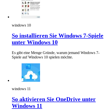
windows 10
So installieren Sie Windows 7-Spiele
unter Windows 10
Es gibt eine Menge Gründe, warum jemand Windows 7-
Spiele auf Windows 10 spielen möchte.
windows 11
So aktivieren Sie OneDrive unter
Windows 11