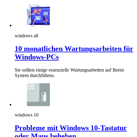
windows all
10 monatlichen Wartungsarbeiten für
Windows-PCs
Sie sollten einige essenzielle Wartungsarbeiten auf Ihrem
System durchführen.
windows 10
Probleme mit Windows 10-Tastatur
oder Maus beheben