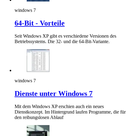
windows 7
64-Bit - Vorteile
Seit Windows XP gibt es verschiedene Versionen des
Betriebssystems. Die 32- und die 64-Bit-Variante.
windows 7
Dienste unter Windows 7
Mit dem Windows XP erschien auch ein neues
Dienstkonzept. Im Hintergrund laufen Programme, die für
den reibungslosen Ablauf