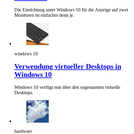
Die Einrichtung unter Windows 10 für die Anzeige auf zwei
Monitoren ist einfacher denn je.
windows 10
Verwendung virtueller Desktops in
Windows 10
Windows 10 verfügt nun über den sogenannten virtuelle
Desktops.
hardware