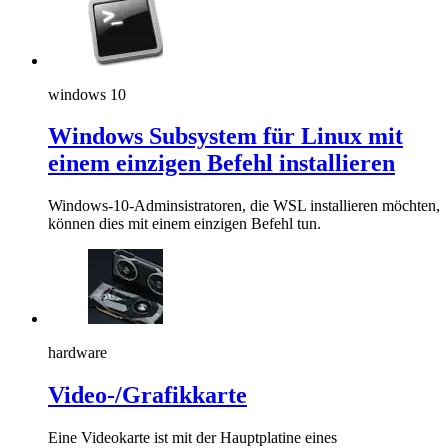
windows 10
Windows Subsystem für Linux mit
einem einzigen Befehl installieren
Windows-10-Adminsistratoren, die WSL installieren möchten,
können dies mit einem einzigen Befehl tun.
hardware
Video-/Grafikkarte
Eine Videokarte ist mit der Hauptplatine eines