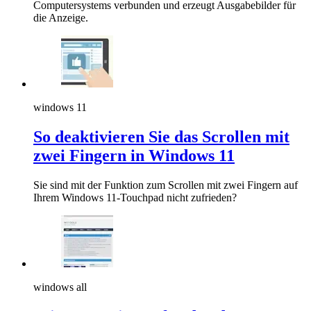
Computersystems verbunden und erzeugt Ausgabebilder für
die Anzeige.
windows 11
So deaktivieren Sie das Scrollen mit
zwei Fingern in Windows 11
Sie sind mit der Funktion zum Scrollen mit zwei Fingern auf
Ihrem Windows 11-Touchpad nicht zufrieden?
windows all