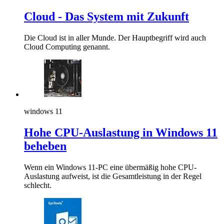
Cloud - Das System mit Zukunft
Die Cloud ist in aller Munde. Der Hauptbegriff wird auch
Cloud Computing genannt.
windows 11
Hohe CPU-Auslastung in Windows 11
beheben
Wenn ein Windows 11-PC eine übermäßig hohe CPU-
Auslastung aufweist, ist die Gesamtleistung in der Regel
schlecht.