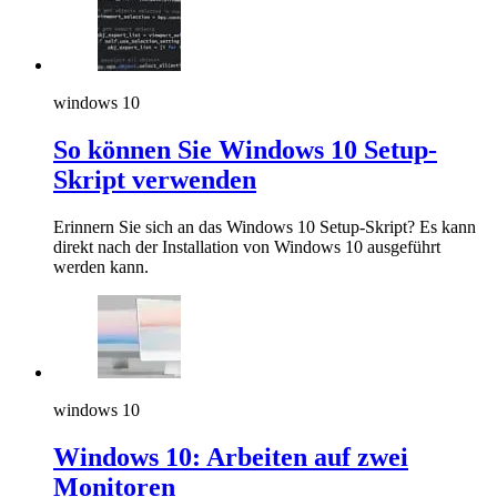
windows 10
So können Sie Windows 10 Setup-
Skript verwenden
Erinnern Sie sich an das Windows 10 Setup-Skript? Es kann
direkt nach der Installation von Windows 10 ausgeführt
werden kann.
windows 10
Windows 10: Arbeiten auf zwei
Monitoren