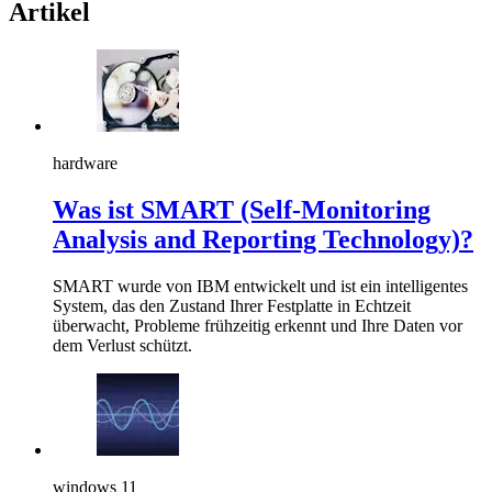
Artikel
hardware
Was ist SMART (Self-Monitoring
Analysis and Reporting Technology)?
SMART wurde von IBM entwickelt und ist ein intelligentes
System, das den Zustand Ihrer Festplatte in Echtzeit
überwacht, Probleme frühzeitig erkennt und Ihre Daten vor
dem Verlust schützt.
windows 11