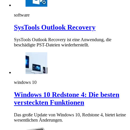
software
SysTools Outlook Recovery
SysTools Outlook Recovery ist eine Anwendung, die
beschädigte PST-Dateien wiederherstellt.
windows 10
Windows 10 Redstone 4: Die besten
versteckten Funktionen
Das große Update von Windows 10, Redstone 4, bietet keine
wesentlichen Änderungen.