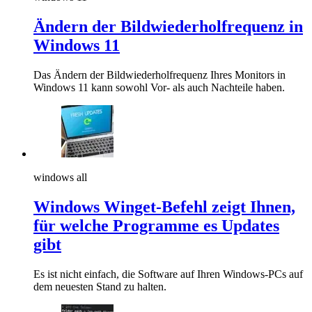
Ändern der Bildwiederholfrequenz in
Windows 11
Das Ändern der Bildwiederholfrequenz Ihres Monitors in
Windows 11 kann sowohl Vor- als auch Nachteile haben.
windows all
Windows Winget-Befehl zeigt Ihnen,
für welche Programme es Updates
gibt
Es ist nicht einfach, die Software auf Ihren Windows-PCs auf
dem neuesten Stand zu halten.