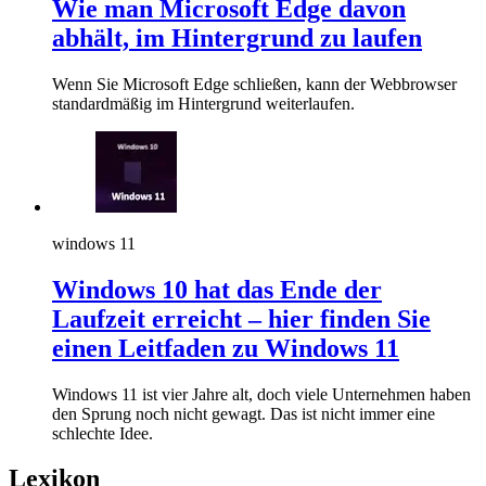
Wie man Microsoft Edge davon
abhält, im Hintergrund zu laufen
Wenn Sie Microsoft Edge schließen, kann der Webbrowser
standardmäßig im Hintergrund weiterlaufen.
windows 11
Windows 10 hat das Ende der
Laufzeit erreicht – hier finden Sie
einen Leitfaden zu Windows 11
Windows 11 ist vier Jahre alt, doch viele Unternehmen haben
den Sprung noch nicht gewagt. Das ist nicht immer eine
schlechte Idee.
Lexikon