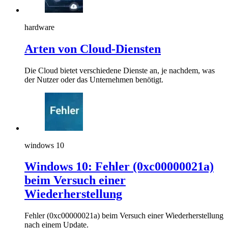
hardware
Arten von Cloud-Diensten
Die Cloud bietet verschiedene Dienste an, je nachdem, was
der Nutzer oder das Unternehmen benötigt.
windows 10
Windows 10: Fehler (0xc00000021a)
beim Versuch einer
Wiederherstellung
Fehler (0xc00000021a) beim Versuch einer Wiederherstellung
nach einem Update.