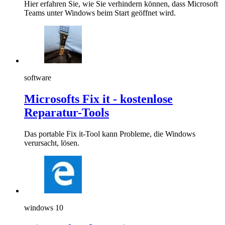
Hier erfahren Sie, wie Sie verhindern können, dass Microsoft
Teams unter Windows beim Start geöffnet wird.
software
Microsofts Fix it - kostenlose
Reparatur-Tools
Das portable Fix it-Tool kann Probleme, die Windows
verursacht, lösen.
windows 10