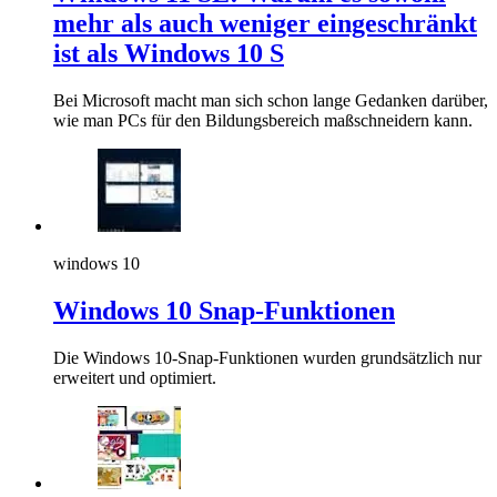
mehr als auch weniger eingeschränkt
ist als Windows 10 S
Bei Microsoft macht man sich schon lange Gedanken darüber,
wie man PCs für den Bildungsbereich maßschneidern kann.
windows 10
Windows 10 Snap-Funktionen
Die Windows 10-Snap-Funktionen wurden grundsätzlich nur
erweitert und optimiert.