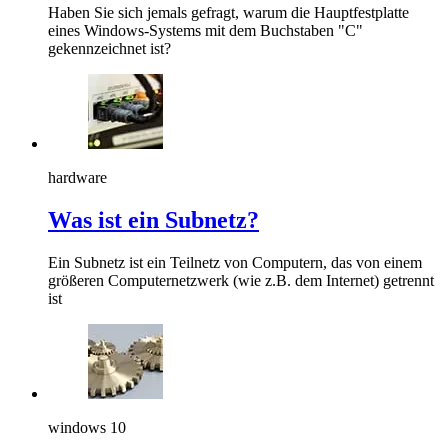
Haben Sie sich jemals gefragt, warum die Hauptfestplatte
eines Windows-Systems mit dem Buchstaben "C"
gekennzeichnet ist?
hardware
Was ist ein Subnetz?
Ein Subnetz ist ein Teilnetz von Computern, das von einem
größeren Computernetzwerk (wie z.B. dem Internet) getrennt
ist
windows 10