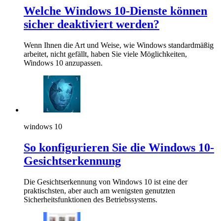
Welche Windows 10-Dienste können
sicher deaktiviert werden?
Wenn Ihnen die Art und Weise, wie Windows standardmäßig
arbeitet, nicht gefällt, haben Sie viele Möglichkeiten,
Windows 10 anzupassen.
windows 10
So konfigurieren Sie die Windows 10-
Gesichtserkennung
Die Gesichtserkennung von Windows 10 ist eine der
praktischsten, aber auch am wenigsten genutzten
Sicherheitsfunktionen des Betriebssystems.