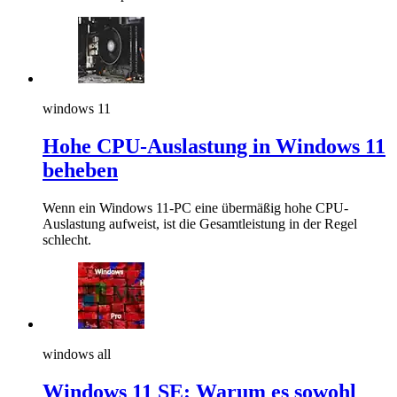
windows 11
Hohe CPU-Auslastung in Windows 11
beheben
Wenn ein Windows 11-PC eine übermäßig hohe CPU-
Auslastung aufweist, ist die Gesamtleistung in der Regel
schlecht.
windows all
Windows 11 SE: Warum es sowohl