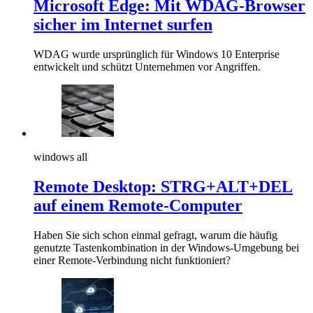
Microsoft Edge: Mit WDAG-Browser
sicher im Internet surfen
WDAG wurde ursprünglich für Windows 10 Enterprise
entwickelt und schützt Unternehmen vor Angriffen.
windows all
Remote Desktop: STRG+ALT+DEL
auf einem Remote-Computer
Haben Sie sich schon einmal gefragt, warum die häufig
genutzte Tastenkombination in der Windows-Umgebung bei
einer Remote-Verbindung nicht funktioniert?