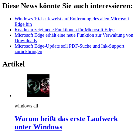
Diese News könnte Sie auch interessieren:
Windows 10-Leak weist auf Entfernung des alten Microsoft
Edge hin
Roadmap zeigt neue Funktionen für Microsoft Edge
Microsoft Edge erhält eine neue Funktion zur Verwaltung von
Downloads
Microsoft Edge-Update soll PDF-Suche und Ink-Support
zurückbringen
Artikel
windows all
Warum heißt das erste Laufwerk
unter Windows