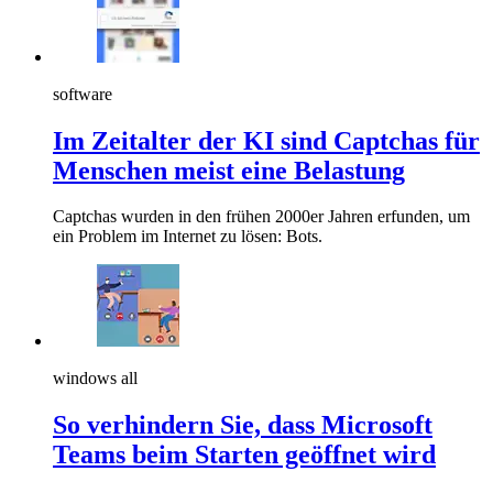
software
Im Zeitalter der KI sind Captchas für
Menschen meist eine Belastung
Captchas wurden in den frühen 2000er Jahren erfunden, um
ein Problem im Internet zu lösen: Bots.
windows all
So verhindern Sie, dass Microsoft
Teams beim Starten geöffnet wird