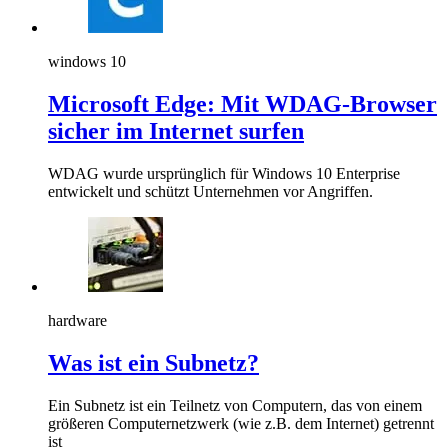
windows 10
Microsoft Edge: Mit WDAG-Browser
sicher im Internet surfen
WDAG wurde ursprünglich für Windows 10 Enterprise
entwickelt und schützt Unternehmen vor Angriffen.
hardware
Was ist ein Subnetz?
Ein Subnetz ist ein Teilnetz von Computern, das von einem
größeren Computernetzwerk (wie z.B. dem Internet) getrennt
ist