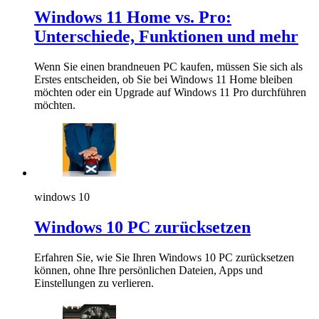
Windows 11 Home vs. Pro:
Unterschiede, Funktionen und mehr
Wenn Sie einen brandneuen PC kaufen, müssen Sie sich als
Erstes entscheiden, ob Sie bei Windows 11 Home bleiben
möchten oder ein Upgrade auf Windows 11 Pro durchführen
möchten.
windows 10
Windows 10 PC zurücksetzen
Erfahren Sie, wie Sie Ihren Windows 10 PC zurücksetzen
können, ohne Ihre persönlichen Dateien, Apps und
Einstellungen zu verlieren.