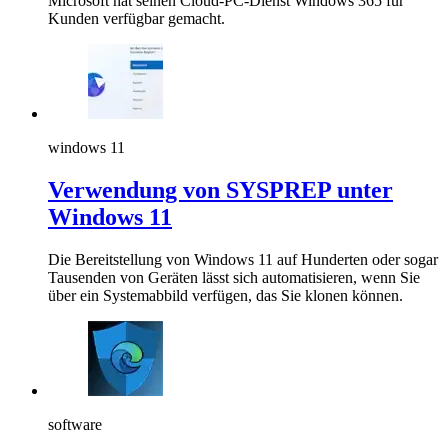
Microsoft hat seinen Cloud-PC-Dienst Windows 365 für
Kunden verfügbar gemacht.
windows 11
Verwendung von SYSPREP unter
Windows 11
Die Bereitstellung von Windows 11 auf Hunderten oder sogar
Tausenden von Geräten lässt sich automatisieren, wenn Sie
über ein Systemabbild verfügen, das Sie klonen können.
software