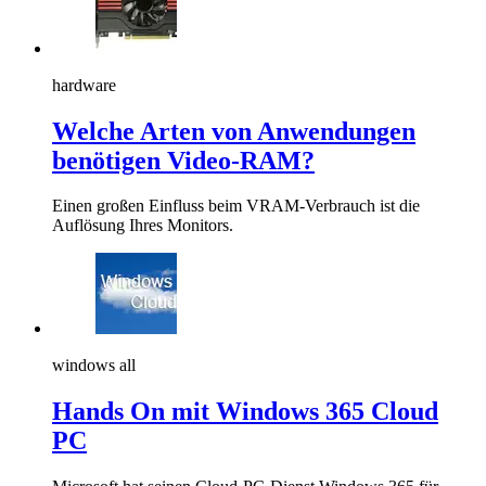
hardware
Welche Arten von Anwendungen
benötigen Video-RAM?
Einen großen Einfluss beim VRAM-Verbrauch ist die
Auflösung Ihres Monitors.
windows all
Hands On mit Windows 365 Cloud
PC