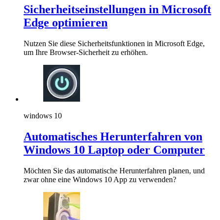
Sicherheitseinstellungen in Microsoft
Edge optimieren
Nutzen Sie diese Sicherheitsfunktionen in Microsoft Edge,
um Ihre Browser-Sicherheit zu erhöhen.
windows 10
Automatisches Herunterfahren von
Windows 10 Laptop oder Computer
Möchten Sie das automatische Herunterfahren planen, und
zwar ohne eine Windows 10 App zu verwenden?