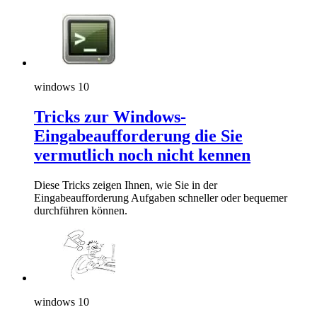
windows 10
Tricks zur Windows-
Eingabeaufforderung die Sie
vermutlich noch nicht kennen
Diese Tricks zeigen Ihnen, wie Sie in der
Eingabeaufforderung Aufgaben schneller oder bequemer
durchführen können.
windows 10