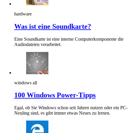
hardware
Was ist eine Soundkarte?
Eine Soundkarte ist eine interne Computerkomponente die
Audiodateien verarbeitet.
windows all
100 Windows Power-Tipps
Egal, ob Sie Windows schon seit Jahren nutzen oder ein PC-
Neuling sind, es gibt immer etwas Neues zu lernen.