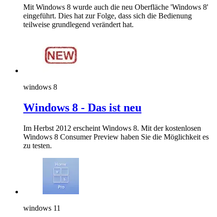
Mit Windows 8 wurde auch die neu Oberfläche 'Windows 8'
eingeführt. Dies hat zur Folge, dass sich die Bedienung
teilweise grundlegend verändert hat.
windows 8
Windows 8 - Das ist neu
Im Herbst 2012 erscheint Windows 8. Mit der kostenlosen
Windows 8 Consumer Preview haben Sie die Möglichkeit es
zu testen.
windows 11