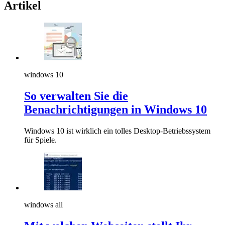
Artikel
windows 10
So verwalten Sie die
Benachrichtigungen in Windows 10
Windows 10 ist wirklich ein tolles Desktop-Betriebssystem
für Spiele.
windows all