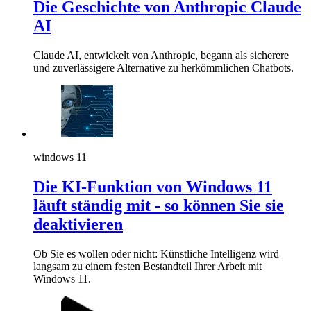
Die Geschichte von Anthropic Claude
AI
Claude AI, entwickelt von Anthropic, begann als sicherere
und zuverlässigere Alternative zu herkömmlichen Chatbots.
windows 11
Die KI-Funktion von Windows 11
läuft ständig mit - so können Sie sie
deaktivieren
Ob Sie es wollen oder nicht: Künstliche Intelligenz wird
langsam zu einem festen Bestandteil Ihrer Arbeit mit
Windows 11.