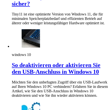
sicher?
Tiny11 ist eine optimierte Version von Windows 11, die für
minimalen Speicherplatzbedarf und effizienten Betrieb auf
älterer oder weniger leistungsfähiger Hardware optimiert ist.
windows 10
So deaktivieren oder aktivieren Sie
den USB-Anschluss in Windows 10
Möchten Sie den unbefugten Zugriff über ein USB-Laufwerk
auf Ihren Windows 10 PC verhindern? Erfahren Sie in diesem
Artikel, wie Sie den USB-Anschluss in Windows 10
deaktivieren und wie Sie ihn wieder aktivieren können.