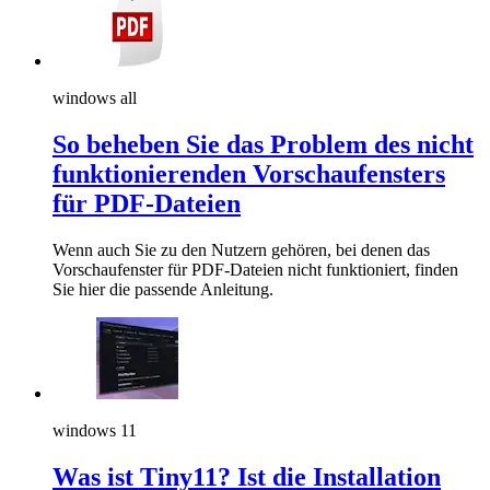
windows all
So beheben Sie das Problem des nicht
funktionierenden Vorschaufensters
für PDF-Dateien
Wenn auch Sie zu den Nutzern gehören, bei denen das
Vorschaufenster für PDF-Dateien nicht funktioniert, finden
Sie hier die passende Anleitung.
windows 11
Was ist Tiny11? Ist die Installation