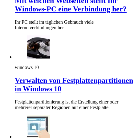
Mit welchen Webseiten stellt Ihr
Windows-PC eine Verbindung her?
Ihr PC stellt im täglichen Gebrauch viele
Internetverbindungen her.
windows 10
Verwalten von Festplattenpartitionen
in Windows 10
Festplattenpartitionierung ist die Erstellung einer oder
mehrerer separater Regionen auf einer Festplatte.