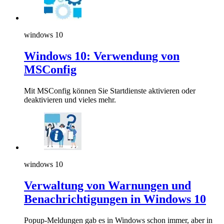
windows 10
Windows 10: Verwendung von
MSConfig
Mit MSConfig können Sie Startdienste aktivieren oder
deaktivieren und vieles mehr.
windows 10
Verwaltung von Warnungen und
Benachrichtigungen in Windows 10
Popup-Meldungen gab es in Windows schon immer, aber in