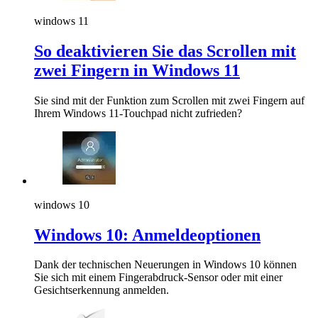
windows 11
So deaktivieren Sie das Scrollen mit
zwei Fingern in Windows 11
Sie sind mit der Funktion zum Scrollen mit zwei Fingern auf
Ihrem Windows 11-Touchpad nicht zufrieden?
windows 10
Windows 10: Anmeldeoptionen
Dank der technischen Neuerungen in Windows 10 können
Sie sich mit einem Fingerabdruck-Sensor oder mit einer
Gesichtserkennung anmelden.