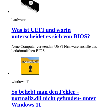
hardware
Was ist UEFI und worin
unterscheidet es sich von BIOS?
Neue Computer verwenden UEFI-Firmware anstelle des
herkömmlichen BIOS.
windows 11
So behebt man den Fehler -
normaliz.dll nicht gefunden- unter
Windows 11