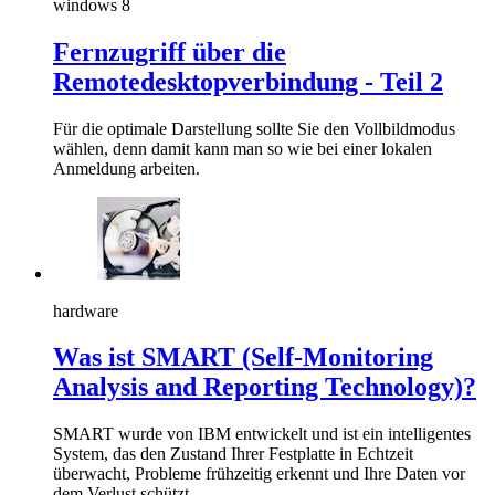
windows 8
Fernzugriff über die
Remotedesktopverbindung - Teil 2
Für die optimale Darstellung sollte Sie den Vollbildmodus
wählen, denn damit kann man so wie bei einer lokalen
Anmeldung arbeiten.
hardware
Was ist SMART (Self-Monitoring
Analysis and Reporting Technology)?
SMART wurde von IBM entwickelt und ist ein intelligentes
System, das den Zustand Ihrer Festplatte in Echtzeit
überwacht, Probleme frühzeitig erkennt und Ihre Daten vor
dem Verlust schützt.