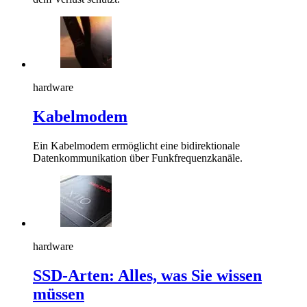
hardware
Kabelmodem
Ein Kabelmodem ermöglicht eine bidirektionale
Datenkommunikation über Funkfrequenzkanäle.
hardware
SSD-Arten: Alles, was Sie wissen
müssen