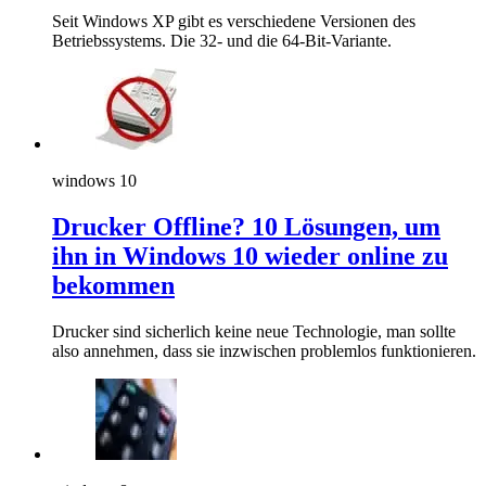
Seit Windows XP gibt es verschiedene Versionen des
Betriebssystems. Die 32- und die 64-Bit-Variante.
windows 10
Drucker Offline? 10 Lösungen, um
ihn in Windows 10 wieder online zu
bekommen
Drucker sind sicherlich keine neue Technologie, man sollte
also annehmen, dass sie inzwischen problemlos funktionieren.