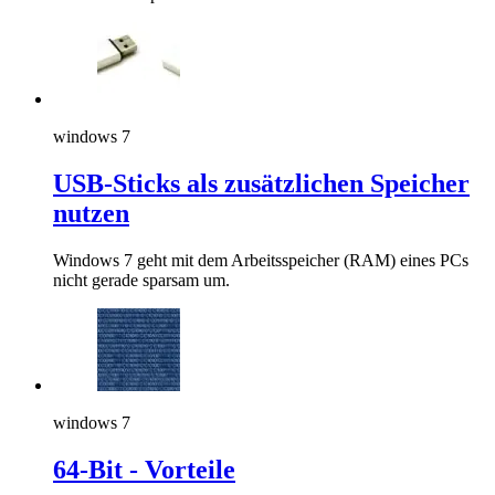
windows 7
USB-Sticks als zusätzlichen Speicher
nutzen
Windows 7 geht mit dem Arbeitsspeicher (RAM) eines PCs
nicht gerade sparsam um.
windows 7
64-Bit - Vorteile