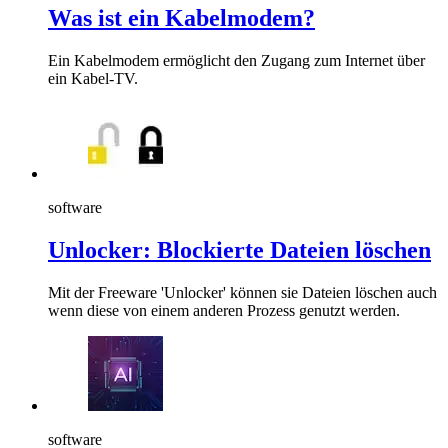
Was ist ein Kabelmodem?
Ein Kabelmodem ermöglicht den Zugang zum Internet über
ein Kabel-TV.
software
Unlocker: Blockierte Dateien löschen
Mit der Freeware 'Unlocker' können sie Dateien löschen auch
wenn diese von einem anderen Prozess genutzt werden.
software