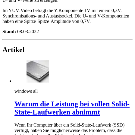
U- und V-Werte zu erzeugen.
Im YUV-Video beträgt die Y-Komponente 1V mit einem 0,3V-
Synchronisations- und Austastsockel. Die U- und V-Komponenten
haben eine Spitze-Spitze-Amplitude von 0,7V.
Stand:
08.03.2022
Artikel
windows all
Warum die Leistung bei vollen Solid-
State-Laufwerken abnimmt
Wenn Ihr Computer über ein Solid-State-Laufwerk (SSD)
verfügt, haben Sie möglicherweise das Problem, dass die