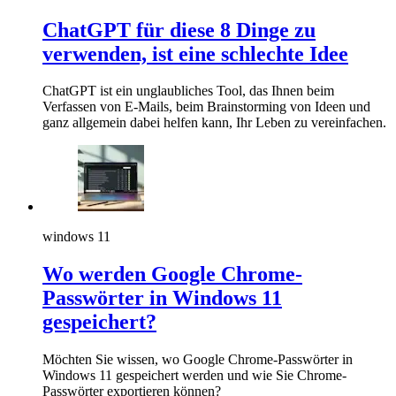
ChatGPT für diese 8 Dinge zu
verwenden, ist eine schlechte Idee
ChatGPT ist ein unglaubliches Tool, das Ihnen beim
Verfassen von E-Mails, beim Brainstorming von Ideen und
ganz allgemein dabei helfen kann, Ihr Leben zu vereinfachen.
windows 11
Wo werden Google Chrome-
Passwörter in Windows 11
gespeichert?
Möchten Sie wissen, wo Google Chrome-Passwörter in
Windows 11 gespeichert werden und wie Sie Chrome-
Passwörter exportieren können?