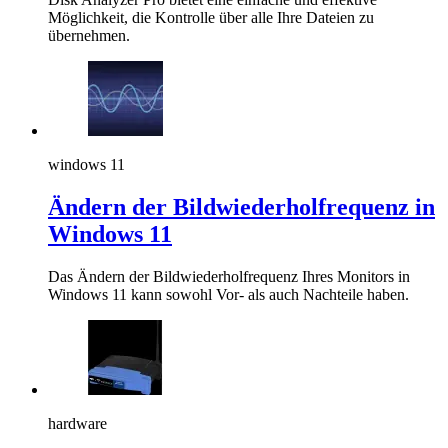
Möglichkeit, die Kontrolle über alle Ihre Dateien zu
übernehmen.
windows 11
Ändern der Bildwiederholfrequenz in
Windows 11
Das Ändern der Bildwiederholfrequenz Ihres Monitors in
Windows 11 kann sowohl Vor- als auch Nachteile haben.
hardware