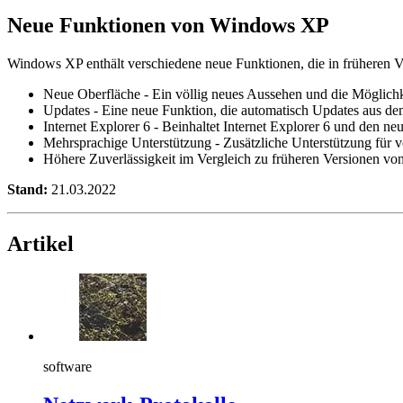
Neue Funktionen von Windows XP
Windows XP enthält verschiedene neue Funktionen, die in früheren 
Neue Oberfläche - Ein völlig neues Aussehen und die Möglichk
Updates - Eine neue Funktion, die automatisch Updates aus d
Internet Explorer 6 - Beinhaltet Internet Explorer 6 und den ne
Mehrsprachige Unterstützung - Zusätzliche Unterstützung für 
Höhere Zuverlässigkeit im Vergleich zu früheren Versionen v
Stand:
21.03.2022
Artikel
software