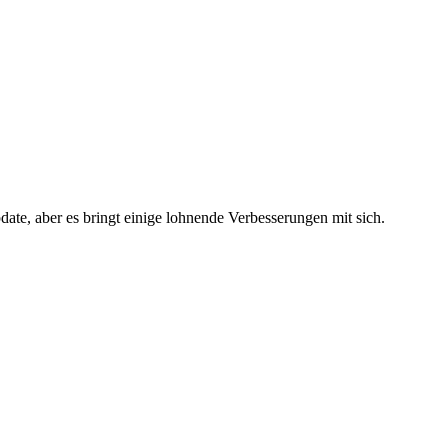
ate, aber es bringt einige lohnende Verbesserungen mit sich.