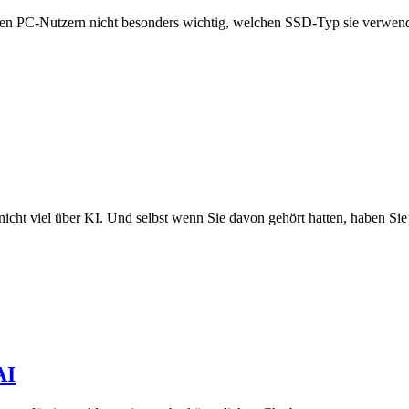
ten PC-Nutzern nicht besonders wichtig, welchen SSD-Typ sie verwen
nicht viel über KI. Und selbst wenn Sie davon gehört hatten, haben Si
AI