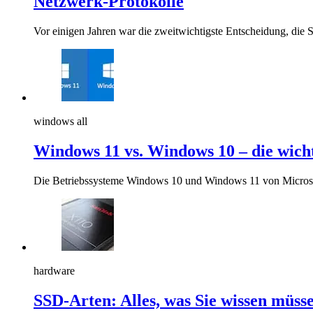
Netzwerk-Protokolle
Vor einigen Jahren war die zweitwichtigste Entscheidung, die 
windows all
Windows 11 vs. Windows 10 – die wich
Die Betriebssysteme Windows 10 und Windows 11 von Microso
hardware
SSD-Arten: Alles, was Sie wissen müss