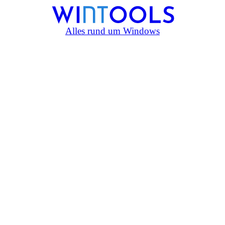
Alles rund um Windows