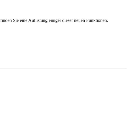
finden Sie eine Auflistung einiger dieser neuen Funktionen.