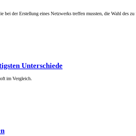
Sie bei der Erstellung eines Netzwerks treffen mussten, die Wahl des 
tigsten Unterschiede
ft im Vergleich.
en