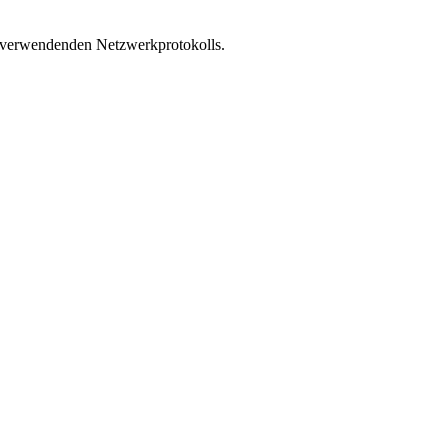
zu verwendenden Netzwerkprotokolls.