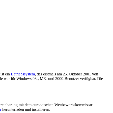
ist ein
Betriebssystem
, das erstmals am 25. Oktober 2001 von
e war für Windows 98-, ME- und 2000-Benutzer verfügbar. Die
reinbarung mit dem europäischen Wettbewerbskommissar
r
herunterladen und installieren.