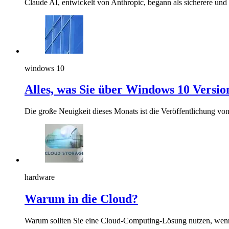
Claude AI, entwickelt von Anthropic, begann als sicherere und
windows 10
Alles, was Sie über Windows 10 Versio
Die große Neuigkeit dieses Monats ist die Veröffentlichung vo
hardware
Warum in die Cloud?
Warum sollten Sie eine Cloud-Computing-Lösung nutzen, wenn d