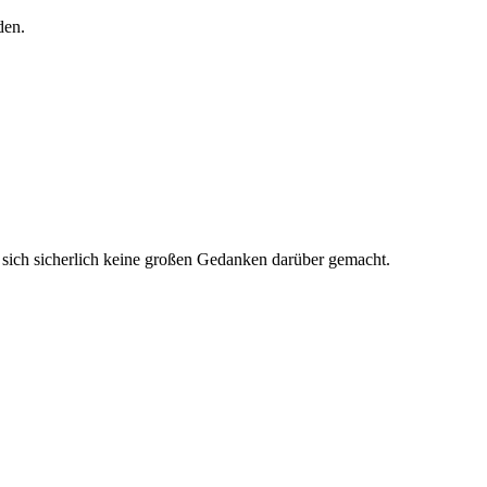
den.
e sich sicherlich keine großen Gedanken darüber gemacht.