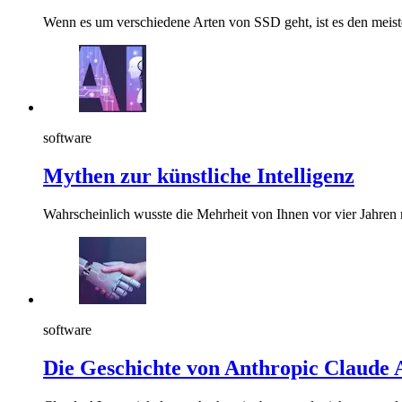
Wenn es um verschiedene Arten von SSD geht, ist es den meis
software
Mythen zur künstliche Intelligenz
Wahrscheinlich wusste die Mehrheit von Ihnen vor vier Jahren 
software
Die Geschichte von Anthropic Claude 