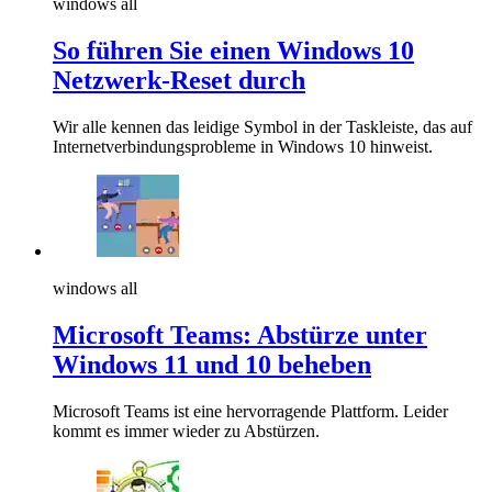
windows all
So führen Sie einen Windows 10
Netzwerk-Reset durch
Wir alle kennen das leidige Symbol in der Taskleiste, das auf
Internetverbindungsprobleme in Windows 10 hinweist.
windows all
Microsoft Teams: Abstürze unter
Windows 11 und 10 beheben
Microsoft Teams ist eine hervorragende Plattform. Leider
kommt es immer wieder zu Abstürzen.