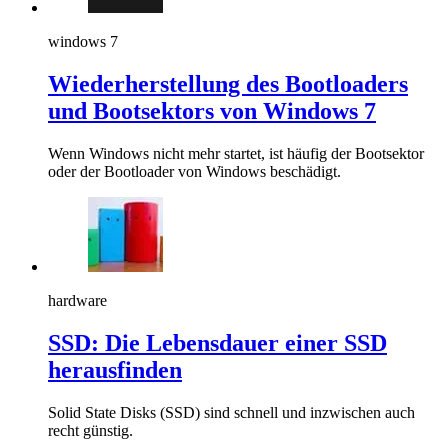
windows 7
Wiederherstellung des Bootloaders
und Bootsektors von Windows 7
Wenn Windows nicht mehr startet, ist häufig der Bootsektor
oder der Bootloader von Windows beschädigt.
hardware
SSD: Die Lebensdauer einer SSD
herausfinden
Solid State Disks (SSD) sind schnell und inzwischen auch
recht günstig.