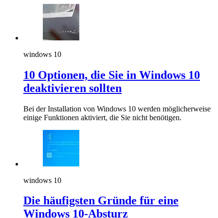
windows 10
10 Optionen, die Sie in Windows 10
deaktivieren sollten
Bei der Installation von Windows 10 werden möglicherweise
einige Funktionen aktiviert, die Sie nicht benötigen.
windows 10
Die häufigsten Gründe für eine
Windows 10-Absturz