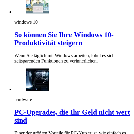
windows 10
So können Sie Ihre Windows 10-
Produktivität steigern
Wenn Sie täglich mit Windows arbeiten, lohnt es sich
zeitsparenden Funktionen zu verinnerlichen.
hardware
PC-Upgrades, die Ihr Geld nicht wert
sind
Einer der größten Vorteile für PC-Nutzer ist, wie einfach es