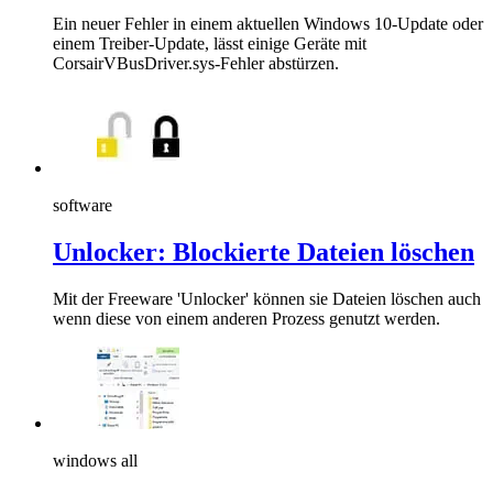
Ein neuer Fehler in einem aktuellen Windows 10-Update oder
einem Treiber-Update, lässt einige Geräte mit
CorsairVBusDriver.sys-Fehler abstürzen.
software
Unlocker: Blockierte Dateien löschen
Mit der Freeware 'Unlocker' können sie Dateien löschen auch
wenn diese von einem anderen Prozess genutzt werden.
windows all