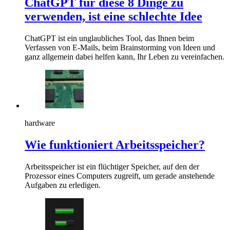
ChatGPT für diese 8 Dinge zu
verwenden, ist eine schlechte Idee
ChatGPT ist ein unglaubliches Tool, das Ihnen beim
Verfassen von E-Mails, beim Brainstorming von Ideen und
ganz allgemein dabei helfen kann, Ihr Leben zu vereinfachen.
hardware
Wie funktioniert Arbeitsspeicher?
Arbeitsspeicher ist ein flüchtiger Speicher, auf den der
Prozessor eines Computers zugreift, um gerade anstehende
Aufgaben zu erledigen.