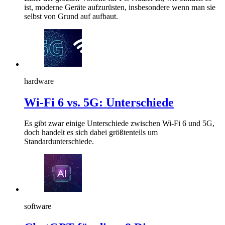
ist, moderne Geräte aufzurüsten, insbesondere wenn man sie
selbst von Grund auf aufbaut.
hardware
Wi-Fi 6 vs. 5G: Unterschiede
Es gibt zwar einige Unterschiede zwischen Wi-Fi 6 und 5G,
doch handelt es sich dabei größtenteils um
Standardunterschiede.
software