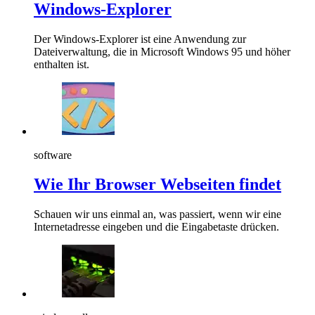
Windows-Explorer
Der Windows-Explorer ist eine Anwendung zur
Dateiverwaltung, die in Microsoft Windows 95 und höher
enthalten ist.
software
Wie Ihr Browser Webseiten findet
Schauen wir uns einmal an, was passiert, wenn wir eine
Internetadresse eingeben und die Eingabetaste drücken.