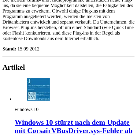
ins, da sie eine bequeme Möglichkeit darstellen, die Fähigkeiten des
Programms zu erweitern. Obwohl einige Plug-ins mit dem
Programm ausgeliefert werden, werden die meisten von
Drittanbietern entwickelt und separat verkauft. Da Unternehmen, die
Browser-Plug-ins herstellen, oft um einen Standard (wie QuickTime
oder Flash) konkurrieren, sind diese Plug-ins in der Regel als
kostenlose Downloads aus dem Internet erhältlich.
Stand:
15.09.2012
Artikel
windows 10
Windows 10 stürzt nach dem Update
mit CorsairVBusDriver.sys-Fehler ab