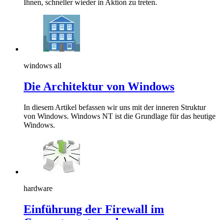
Ihnen, schneller wieder in Aktion zu treten.
windows all
Die Architektur von Windows
In diesem Artikel befassen wir uns mit der inneren Struktur
von Windows. Windows NT ist die Grundlage für das heutige
Windows.
hardware
Einführung der Firewall im