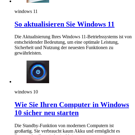
windows 11
So aktualisieren Sie Windows 11
Die Aktualisierung Ihres Windows 11-Betriebssystems ist von
entscheidender Bedeutung, um eine optimale Leistung,
Sicherheit und Nutzung der neuesten Funktionen zu
gewährleisten.
windows 10
Wie Sie Ihren Computer in Windows
10 sicher neu starten
Die Standby-Funktion von modernen Computern ist
großartig. Sie verbraucht kaum Akku und ermöglicht es