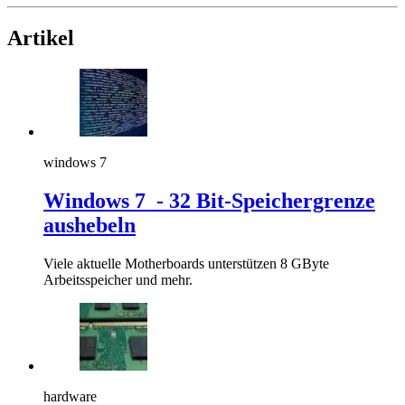
Artikel
windows 7
Windows 7 - 32 Bit-Speichergrenze
aushebeln
Viele aktuelle Motherboards unterstützen 8 GByte
Arbeitsspeicher und mehr.
hardware