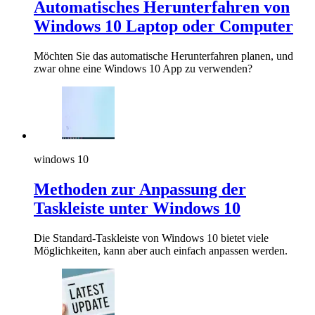
Automatisches Herunterfahren von
Windows 10 Laptop oder Computer
Möchten Sie das automatische Herunterfahren planen, und
zwar ohne eine Windows 10 App zu verwenden?
windows 10
Methoden zur Anpassung der
Taskleiste unter Windows 10
Die Standard-Taskleiste von Windows 10 bietet viele
Möglichkeiten, kann aber auch einfach anpassen werden.