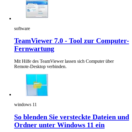
software
TeamViewer 7.0 - Tool zur Computer-
Fernwartung
Mit Hilfe des TeamViewer lassen sich Computer über
Remote-Desktop verbinden.
windows 11
So blenden Sie versteckte Dateien und
Ordner unter Windows 11 ein