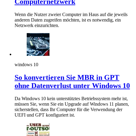
Computernetzwerk
Wenn die Nutzer zweier Computer im Haus auf die jeweils
anderen Daten zugreifen möchten, ist es notwendig, ein
Netzwerk einzurichten.
windows 10
So konvertieren Sie MBR in GPT
ohne Datenverlust unter Windows 10
Da Windows 10 kein unterstütztes Betriebssystem mehr ist,
müssen Sie, wenn Sie ein Upgrade auf Windows 11 planen,
sicherstellen, dass Ihr Computer für die Verwendung der
UEFI und GPT konfiguriert ist.