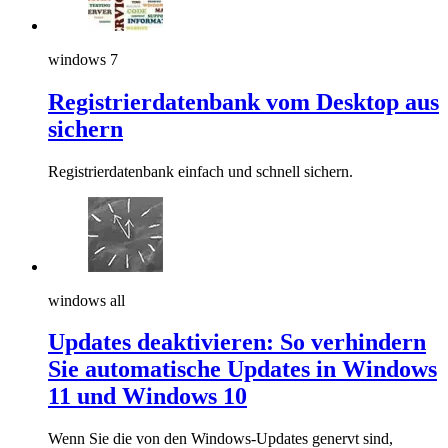
windows 7
Registrierdatenbank vom Desktop aus
sichern
Registrierdatenbank einfach und schnell sichern.
windows all
Updates deaktivieren: So verhindern
Sie automatische Updates in Windows
11 und Windows 10
Wenn Sie die von den Windows-Updates genervt sind,