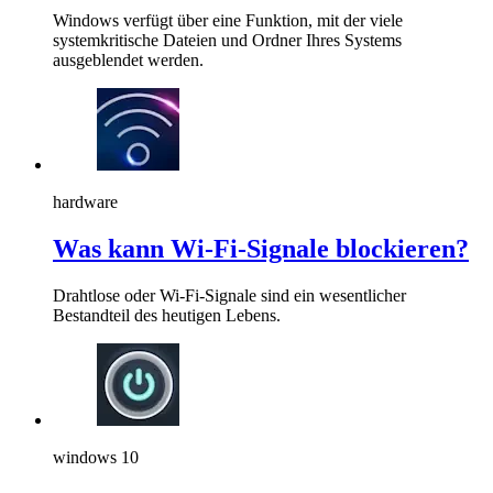
Windows verfügt über eine Funktion, mit der viele
systemkritische Dateien und Ordner Ihres Systems
ausgeblendet werden.
hardware
Was kann Wi-Fi-Signale blockieren?
Drahtlose oder Wi-Fi-Signale sind ein wesentlicher
Bestandteil des heutigen Lebens.
windows 10