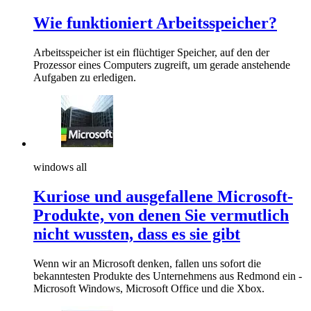
Wie funktioniert Arbeitsspeicher?
Arbeitsspeicher ist ein flüchtiger Speicher, auf den der
Prozessor eines Computers zugreift, um gerade anstehende
Aufgaben zu erledigen.
windows all
Kuriose und ausgefallene Microsoft-
Produkte, von denen Sie vermutlich
nicht wussten, dass es sie gibt
Wenn wir an Microsoft denken, fallen uns sofort die
bekanntesten Produkte des Unternehmens aus Redmond ein -
Microsoft Windows, Microsoft Office und die Xbox.