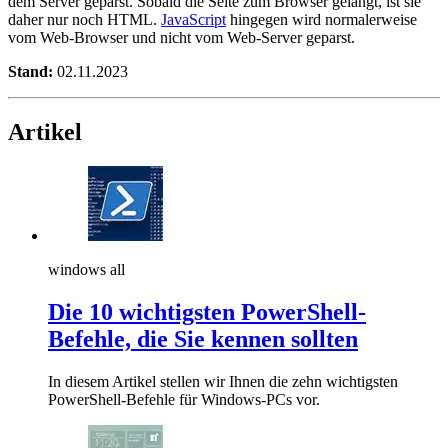
dem Server geparst. Sobald die Seite zum Browser gelangt, ist sie
daher nur noch HTML.
JavaScript
hingegen wird normalerweise
vom Web-Browser und nicht vom Web-Server geparst.
Stand:
02.11.2023
Artikel
windows all
Die 10 wichtigsten PowerShell-
Befehle, die Sie kennen sollten
In diesem Artikel stellen wir Ihnen die zehn wichtigsten
PowerShell-Befehle für Windows-PCs vor.