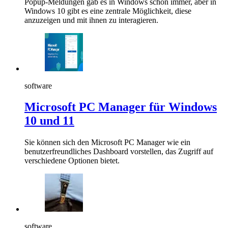
Popup-Meldungen gab es in Windows schon immer, aber in
Windows 10 gibt es eine zentrale Möglichkeit, diese
anzuzeigen und mit ihnen zu interagieren.
software
Microsoft PC Manager für Windows
10 und 11
Sie können sich den Microsoft PC Manager wie ein
benutzerfreundliches Dashboard vorstellen, das Zugriff auf
verschiedene Optionen bietet.
software