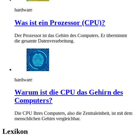
hardware
Was ist ein Prozessor (CPU)?
Der Prozessor ist das Gehirn des Computers. Er übernimmt
die gesamte Datenverarbeitung.
hardware
Warum ist die CPU das Gehirn des
Computers?
Die CPU Ihres Computers, also die Zentraleinheit, ist mit dem
menschlichen Gehirn vergleichbar.
Lexikon