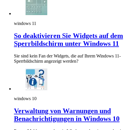
windows 11
So deaktivieren Sie Widgets auf dem
Sperrbildschirm unter Windows 11
Sie sind kein Fan der Widgets, die auf Ihrem Windows 11-
Sperrbildschirm angezeigt werden?
windows 10
Verwaltung von Warnungen und
Benachrichtigungen in Windows 10