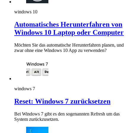
windows 10
Automatisches Herunterfahren von
Windows 10 Laptop oder Computer
Möchten Sie das automatische Herunterfahren planen, und
zwar ohne eine Windows 10 App zu verwenden?
windows 7
Reset: Windows 7 zurücksetzen
Bei Windows 7 gibt es den sogenannten Refresh um das
System zurückzusetzen.