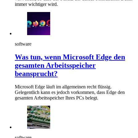
immer wichtiger wird.
software
Was tun, wenn Microsoft Edge den
gesamten Arbeitsspeicher
beansprucht?
Microsoft Edge läuft im allgemeinen recht flüssig.
Gelegentlich kann es jedoch vorkommen, dass Edge den
gesamten Arbeitsspeicher Ihres PCs belegt.
software