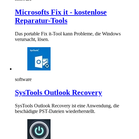
Microsofts Fix it - kostenlose
Reparatur-Tools
Das portable Fix it-Tool kann Probleme, die Windows
verursacht, lösen.
software
SysTools Outlook Recovery
SysTools Outlook Recovery ist eine Anwendung, die
beschädigte PST-Dateien wiederherstellt.