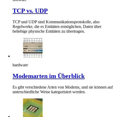
TCP vs. UDP
TCP und UDP sind Kommunikationsprotokolle, also
Regelwerke, die es Entitäten ermöglichen, Daten über
beliebige physische Entitäten zu übertragen.
hardware
Modemarten im Überblick
Es gibt verschiedene Arten von Modems, und sie können auf
unterschiedliche Weise kategorisiert werden.