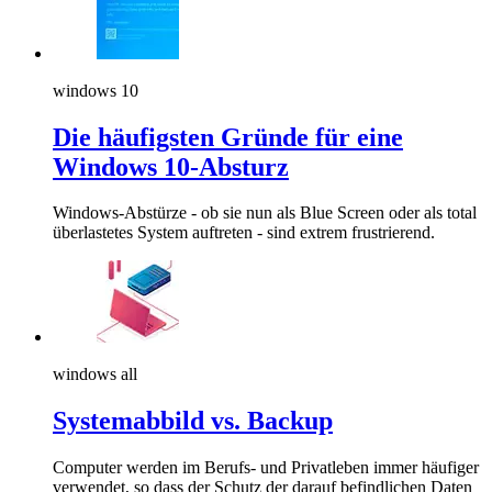
windows 10
Die häufigsten Gründe für eine
Windows 10-Absturz
Windows-Abstürze - ob sie nun als Blue Screen oder als total
überlastetes System auftreten - sind extrem frustrierend.
windows all
Systemabbild vs. Backup
Computer werden im Berufs- und Privatleben immer häufiger
verwendet, so dass der Schutz der darauf befindlichen Daten