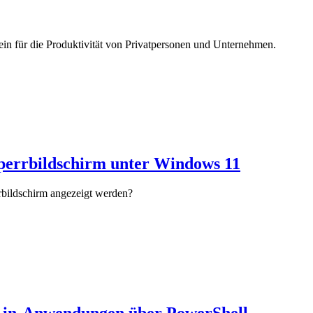
tein für die Produktivität von Privatpersonen und Unternehmen.
Sperrbildschirm unter Windows 11
rbildschirm angezeigt werden?