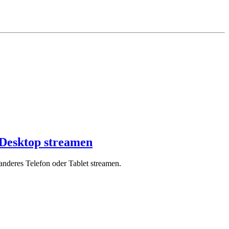
Desktop streamen
deres Telefon oder Tablet streamen.