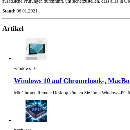
zusätzliche Prüfungen durchführt, um sicherzustellen, dass alles in Or
Stand:
06.01.2021
Artikel
windows 10
Windows 10 auf Chromebook-, MacBoo
Mit Chrome Remote Desktop können Sie Ihren Windows-PC über