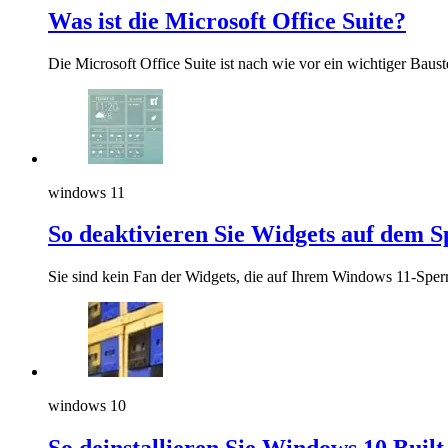
Was ist die Microsoft Office Suite?
Die Microsoft Office Suite ist nach wie vor ein wichtiger Baus
windows 11
So deaktivieren Sie Widgets auf dem 
Sie sind kein Fan der Widgets, die auf Ihrem Windows 11-Sper
windows 10