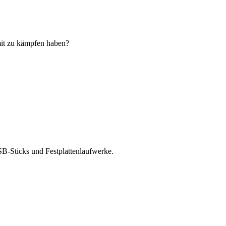
mit zu kämpfen haben?
USB-Sticks und Festplattenlaufwerke.