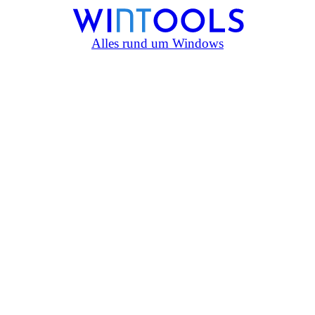
Alles rund um Windows