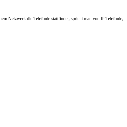
em Netzwerk die Telefonie stattfindet, spricht man von IP Telefonie,