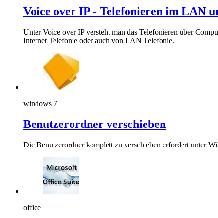
Voice over IP - Telefonieren im LAN u
Unter Voice over IP versteht man das Telefonieren über Compute
Internet Telefonie oder auch von LAN Telefonie.
windows 7
Benutzerordner verschieben
Die Benutzerordner komplett zu verschieben erfordert unter W
office